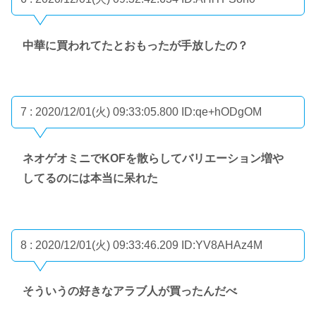
中華に買われてたとおもったが手放したの？
7 : 2020/12/01(火) 09:33:05.800
ID:qe+hODgOM
ネオゲオミニでKOFを散らしてバリエーション増や
してるのには本当に呆れた
8 : 2020/12/01(火) 09:33:46.209
ID:YV8AHAz4M
そういうの好きなアラブ人が買ったんだべ