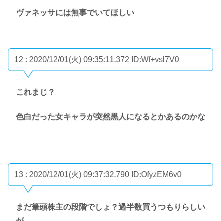
ヴァネッサには無事でいてほしい
12 : 2020/12/01(火) 09:35:11.372
ID:Wf+vsl7V0
これまじ？
色白だった女キャラが突然黒人になるとかあるのかな
13 : 2020/12/01(火) 09:37:32.790
ID:OfyzEM6v0
まだ筆頭株主の段階でしょ？過半数買うつもりらしい
が