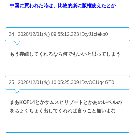
中国に買われた時は、比較的楽に版権使えたとか
24 : 2020/12/01(火) 09:55:12.223
ID:yJ1cleko0
もう存続してくれるなら何でもいいと思ってしまう
25 : 2020/12/01(火) 10:05:25.309
ID:vOCUq4GT0
まあKOF14とかサムスピリブートとかあのレベルの
をちょくちょく出してくれれば言うこと無いよな