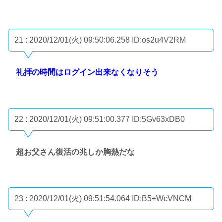
21 : 2020/12/01(火) 09:50:06.258
ID:os2u4V2RM
礼拝の時間はログイン出来なくなりそう
22 : 2020/12/01(火) 09:51:00.377
ID:5Gv63xDB0
超お父さん復活の兆しか胸熱だな
23 : 2020/12/01(火) 09:51:54.064
ID:B5+WcVNCM