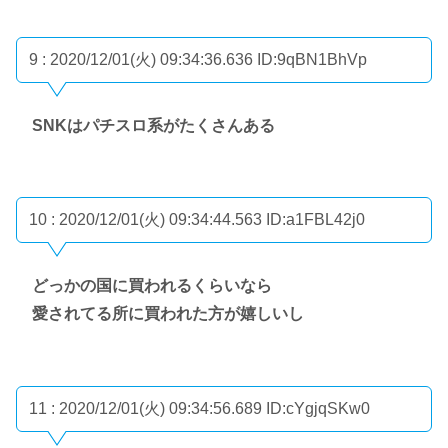
9 : 2020/12/01(火) 09:34:36.636
ID:9qBN1BhVp
SNKはパチスロ系がたくさんある
10 : 2020/12/01(火) 09:34:44.563
ID:a1FBL42j0
どっかの国に買われるくらいなら
愛されてる所に買われた方が嬉しいし
11 : 2020/12/01(火) 09:34:56.689
ID:cYgjqSKw0