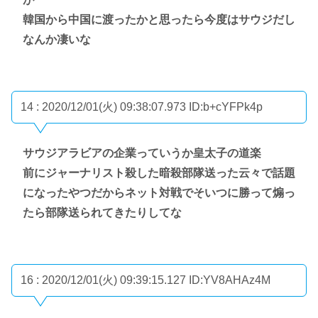
韓国から中国に渡ったかと思ったら今度はサウジだし
なんか凄いな
14 : 2020/12/01(火) 09:38:07.973
ID:b+cYFPk4p
サウジアラビアの企業っていうか皇太子の道楽
前にジャーナリスト殺した暗殺部隊送った云々で話題
になったやつだからネット対戦でそいつに勝って煽っ
たら部隊送られてきたりしてな
16 : 2020/12/01(火) 09:39:15.127
ID:YV8AHAz4M