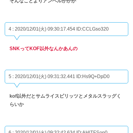
そんなことよりアンヘルががが
4 : 2020/12/01(火) 09:30:17.454
ID:CCLGso320
SNKってKOF以外なんかあんの
5 : 2020/12/01(火) 09:31:32.441
ID:Hs9Q+DpD0
kof以外だとサムライスピリッツとメタルスラッグく
らいか
6 : 2020/12/01(火) 09:32:42.634
ID:AHlTFSon0