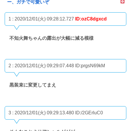
ー、ガチで可愛いぞ
1 : 2020/12/01(火) 09:28:12.727
ID:ozC8dgxcd
不知火舞ちゃんの露出が大幅に減る模様
2 : 2020/12/01(火) 09:29:07.448
ID:prgsN69kM
黒装束に変更してまえ
3 : 2020/12/01(火) 09:29:13.480
ID:/2GErluC0