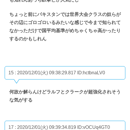
ちょっと前にパキスタンでは世界大会クラスの奴らが
その辺にゴロゴロいるみたいな感じで今まで知られて
なかっただけで国平均基準がめちゃくちゃ高かったり
するのかもしれん
15 : 2020/12/01(火) 09:38:29.817
ID:hctbnaLV0
何故か解らんけどラルフとクラークが超強化されそう
な気がする
17 : 2020/12/01(火) 09:39:34.819
ID:vOCUq4GT0