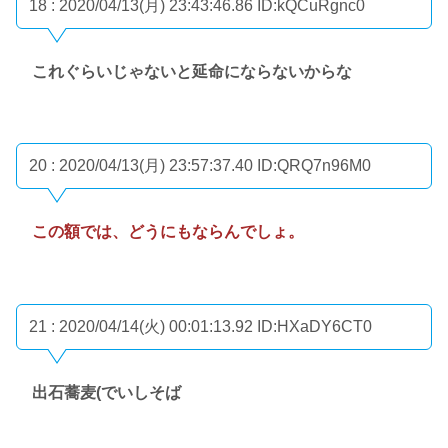
18 : 2020/04/13(月) 23:43:46.86
ID:kQCuRgnc0
これぐらいじゃないと延命にならないからな
20 : 2020/04/13(月) 23:57:37.40
ID:QRQ7n96M0
この額では、どうにもならんでしょ。
21 : 2020/04/14(火) 00:01:13.92
ID:HXaDY6CT0
出石蕎麦(でいしそば