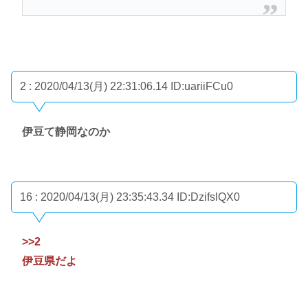
2 : 2020/04/13(月) 22:31:06.14
ID:uariiFCu0
伊豆て静岡なのか
16 : 2020/04/13(月) 23:35:43.34
ID:DzifslQX0
>>2
伊豆県だよ