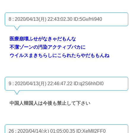
8 : 2020/04/13(月) 22:43:02.30
ID:5Gv/Hi940
医療崩壊ふせがなきゃだもんな
不潔ゾーンの汚染アクティブバカに
ウイルスまきちらしにこられたらやだももんね
9 : 2020/04/13(月) 22:46:47.22
ID:q2S6hhDl0
中国人韓国人は今後も禁止して下さい
26 : 2020/04/14(火) 01:05:00.35
ID:XeMII2FF0