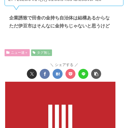
企業誘致で田舎の金持ち自治体は結構あるからな
ただ伊豆市はそんなに金持ちじゃないと思うけど
ニュー速＋
タグ無し
シェアする