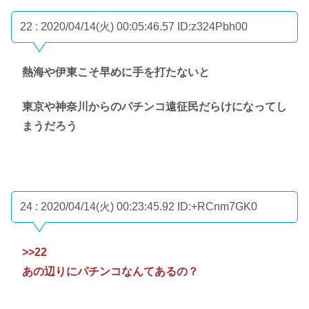
22 : 2020/04/14(火) 00:05:46.57
ID:z324Pbh00
熱海や伊東こそ早めに手を打たないと
東京や神奈川からのパチンコ遠征民だらけになってし
まうだろう
24 : 2020/04/14(火) 00:23:45.92
ID:+RCnm7GK0
>>22
あの辺りにパチンコなんてあるの？