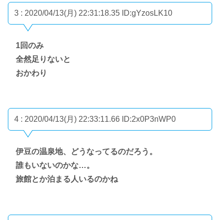
3 : 2020/04/13(月) 22:31:18.35
ID:gYzosLK10
1回のみ
全然足りないと
おかわり
4 : 2020/04/13(月) 22:33:11.66
ID:2x0P3nWP0
伊豆の温泉地、どうなってるのだろう。
誰もいないのかな…。
旅館とか泊まる人いるのかね