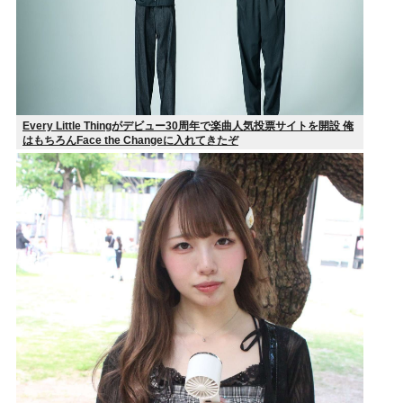
Every Little Thingがデビュー30周年で楽曲人気投票サイトを開設 俺
はもちろんFace the Changeに入れてきたぞ