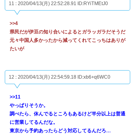
11 : 2020/04/13(月) 22:52:28.91
ID:RYiTMEtJ0
>>4
県民だが伊豆の知り合いによるとガラッガラだそうだ
元々中国人多かったから減ってくれてこっちはありが
たいが
12 : 2020/04/13(月) 22:54:59.18
ID:xb6+q6WC0
>>11
やっぱりそうか。
調べたら、休んでるところもあるけど半分以上は普通
に営業してるんだな。
東京から予約あったらどう対応してるんだろ…