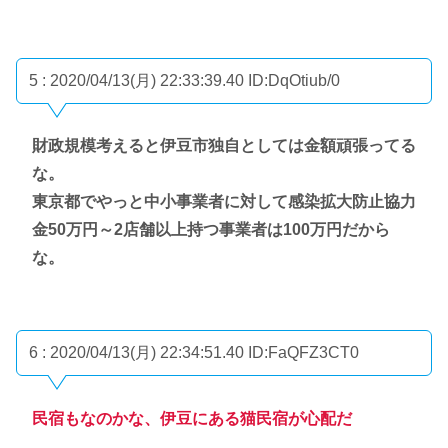
5 : 2020/04/13(月) 22:33:39.40
ID:DqOtiub/0
財政規模考えると伊豆市独自としては金額頑張ってる
な。
東京都でやっと中小事業者に対して感染拡大防止協力
金50万円～2店舗以上持つ事業者は100万円だから
な。
6 : 2020/04/13(月) 22:34:51.40
ID:FaQFZ3CT0
民宿もなのかな、伊豆にある猫民宿が心配だ