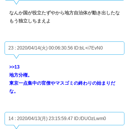
なんか国が役立たずやから地方自治体が動き出したな
もう独立しちまえよ
23 : 2020/04/14(火) 00:06:30.56
ID:bL+i7EvN0
>>13
地方分権。
東京一点集中の官僚やマスゴミの終わりの始まりだ
な。
14 : 2020/04/13(月) 23:15:59.47
ID:/DUOzLwm0