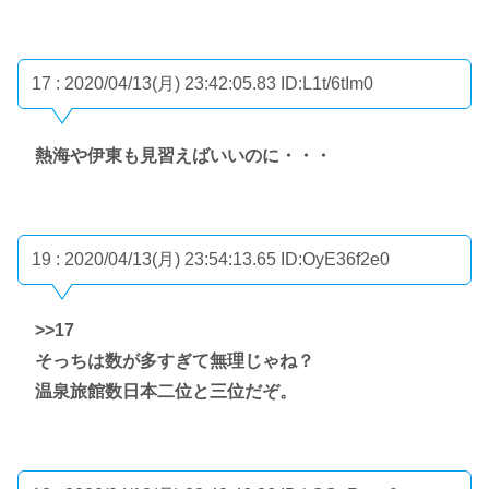
17 : 2020/04/13(月) 23:42:05.83
ID:L1t/6tIm0
熱海や伊東も見習えばいいのに・・・
19 : 2020/04/13(月) 23:54:13.65
ID:OyE36f2e0
>>17
そっちは数が多すぎて無理じゃね？
温泉旅館数日本二位と三位だぞ。