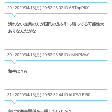
29 : 2020/04/13(月) 20:52:23.02
ID:6BTnpPf00
潰れない企業の方が国民の足を引っ張ってる可能性大
ありなんだがな
30 : 2020/04/13(月) 20:52:23.88
ID:cfvlNPMw0
和牛は？w
31 : 2020/04/13(月) 20:52:32.44
ID:kUPVLEt50
主に水商売関係を一掃したいとか？