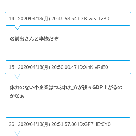
14 : 2020/04/13(月) 20:49:53.54
ID:KIweaTzB0
名前出さんと卑怯だぞ
15 : 2020/04/13(月) 20:50:00.47
ID:XhKlvRtE0
体力のない小企業はつぶれた方が後々GDP上がるの
かなぁ
26 : 2020/04/13(月) 20:51:57.80
ID:GF7HEt0Y0