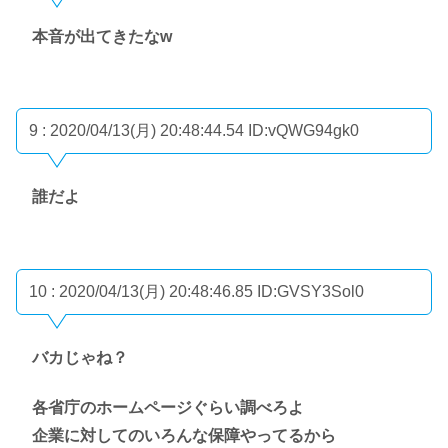
本音が出てきたなw
9 : 2020/04/13(月) 20:48:44.54
ID:vQWG94gk0
誰だよ
10 : 2020/04/13(月) 20:48:46.85
ID:GVSY3Sol0
バカじゃね？
各省庁のホームページぐらい調べろよ
企業に対してのいろんな保障やってるから