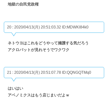
地獄の自民党政権
20 : 2020/04/13(月) 20:51:03.32
ID:MDWKI84k0
ネトウヨはこれをどうやって擁護する気だろう
アクロバットが見れそうでワクワク
21 : 2020/04/13(月) 20:51:07.78
ID:QQNGQTMq0
はいはい
アベノミクスはもう店じまいだよｗ