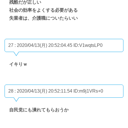
残酷だが正しい
社会の効率をよくする必要がある
失業者は、介護職についたらいい
27 : 2020/04/13(月) 20:52:04.45
ID:V1wqtsLP0
イキりｗ
28 : 2020/04/13(月) 20:52:11.54
ID:m9j1VRs+0
自民党にも潰れてもらおうか