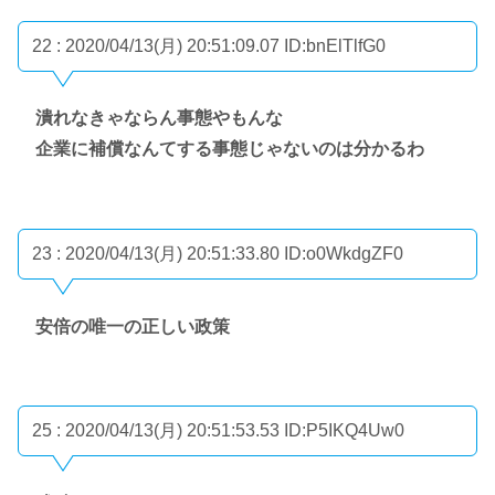
22 : 2020/04/13(月) 20:51:09.07
ID:bnElTlfG0
潰れなきゃならん事態やもんな
企業に補償なんてする事態じゃないのは分かるわ
23 : 2020/04/13(月) 20:51:33.80
ID:o0WkdgZF0
安倍の唯一の正しい政策
25 : 2020/04/13(月) 20:51:53.53
ID:P5IKQ4Uw0