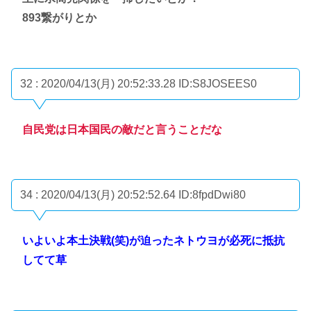
893繋がりとか
32 : 2020/04/13(月) 20:52:33.28
ID:S8JOSEES0
自民党は日本国民の敵だと言うことだな
34 : 2020/04/13(月) 20:52:52.64
ID:8fpdDwi80
いよいよ本土決戦(笑)が迫ったネトウヨが必死に抵抗
してて草