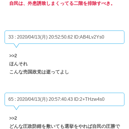
自民は、外患誘致しまくってる二階を排除すべき。
33 : 2020/04/13(月) 20:52:50.62
ID:AB4Lv2Ys0
>>2
ほんそれ
こんな売国政党は逝ってよし
65 : 2020/04/13(月) 20:57:40.43
ID:2+THzw4s0
>>2
どんな圧政防錆を敷いても選挙をやれば自民の圧勝で