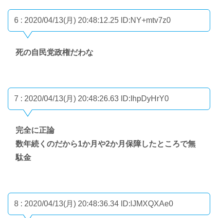
6 : 2020/04/13(月) 20:48:12.25
ID:NY+mtv7z0
死の自民党政権だわな
7 : 2020/04/13(月) 20:48:26.63
ID:IhpDyHrY0
完全に正論
数年続くのだから1か月や2か月保障したところで無
駄金
8 : 2020/04/13(月) 20:48:36.34
ID:lJMXQXAe0