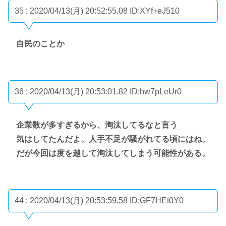
35 : 2020/04/13(月) 20:52:55.08
ID:XYf+eJ510
自民のことか
36 : 2020/04/13(月) 20:53:01.82
ID:hw7pLeUr0
企業数が多すぎるから、淘汰してるなと言う
気はしてたんだよ。人手不足が騒がれてる頃にはね。
だが今回は度を越して淘汰してしまう可能性がある。
44 : 2020/04/13(月) 20:53:59.58
ID:GF7HEt0Y0