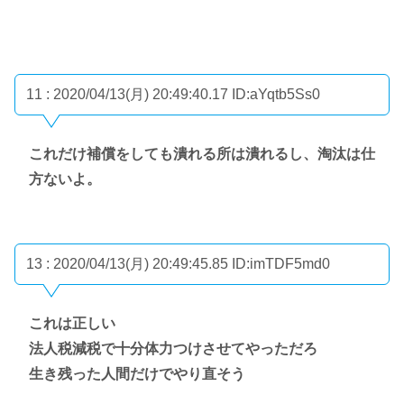
11 : 2020/04/13(月) 20:49:40.17
ID:aYqtb5Ss0
これだけ補償をしても潰れる所は潰れるし、淘汰は仕
方ないよ。
13 : 2020/04/13(月) 20:49:45.85
ID:imTDF5md0
これは正しい
法人税減税で十分体力つけさせてやっただろ
生き残った人間だけでやり直そう