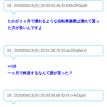
18 : 2020/04/13(月) 20:50:43.46
ID:KMx3R0pd0
たかが１ヶ月で潰れるような自転車操業は潰れて貰っ
た方が良いんですよ
24 : 2020/04/13(月) 20:51:38.76
ID:aLDDqfwL0
>>18
一ヶ月で終息するなんて誰が言った？
19 : 2020/04/13(月) 20:50:59.68
ID:IYz+NOqx0