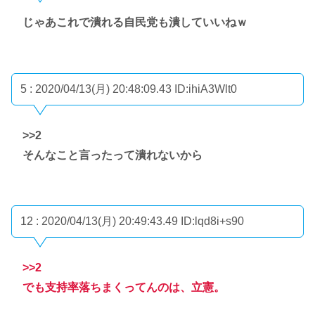
じゃあこれで潰れる自民党も潰していいねｗ
5 : 2020/04/13(月) 20:48:09.43
ID:ihiA3Wlt0
>>2
そんなこと言ったって潰れないから
12 : 2020/04/13(月) 20:49:43.49
ID:lqd8i+s90
>>2
でも支持率落ちまくってんのは、立憲。