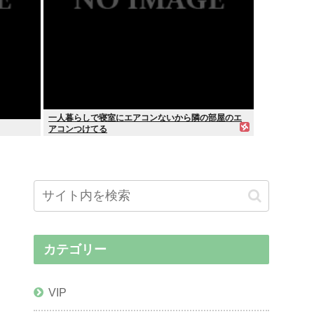
一人暮らしで寝室にエアコンないから隣の部屋のエ
アコンつけてる
カテゴリー
VIP