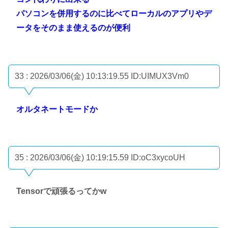
パソコンを併用するのに比べてローカルのアプリやデ
ータをそのまま使えるのが便利
33 : 2026/03/06(金) 10:13:19.55
ID:UIMUX3Vm0
オルタネートモードか
35 : 2026/03/06(金) 10:19:15.59
ID:oC3xycoUH
Tensorで頑張るってかw