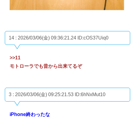
14 : 2026/03/06(金) 09:36:21.24
ID:cOS37Uiq0
>>11
モトローラでも昔から出来てるぞ
3 : 2026/03/06(金) 09:25:21.53
ID:6hNxMut10
iPhone終わったな