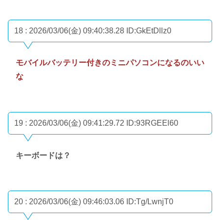
18 : 2026/03/06(金) 09:40:38.28
ID:GkEtDllz0
モバイルバッテリー付きのミニパソコンになるのいい
な
19 : 2026/03/06(金) 09:41:29.72
ID:93RGEEl60
キーボードは？
20 : 2026/03/06(金) 09:46:03.06
ID:Tg/LwnjT0