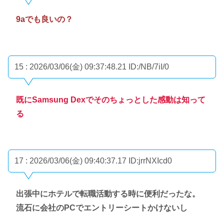
9aでも良いの？
15 : 2026/03/06(金) 09:37:48.21
ID:/NB/7iI/0
既にSamsung Dexでそのちょっとした感動は知って
る
17 : 2026/03/06(金) 09:40:37.17
ID:jrrNXIcd0
出張中にホテルで転職活動する時に便利だったな。
流石に会社のPCでエントリーシートかけないし