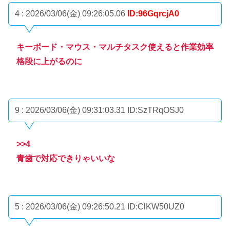
4 : 2026/03/06(金) 09:26:05.06
ID:96GqrcjA0
キーボード・マウス・マルチタスク使えると作業効率
格段に上がるのに
9 : 2026/03/06(金) 09:31:03.31
ID:SzTRqOSJ0
>>4
青歯で対応できりゃいいな
5 : 2026/03/06(金) 09:26:50.21
ID:ClKW50UZ0