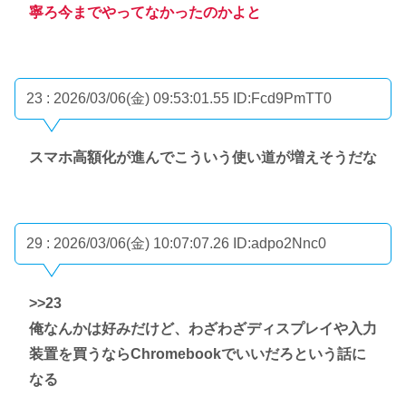
寧ろ今までやってなかったのかよと
23 : 2026/03/06(金) 09:53:01.55
ID:Fcd9PmTT0
スマホ高額化が進んでこういう使い道が増えそうだな
29 : 2026/03/06(金) 10:07:07.26
ID:adpo2Nnc0
>>23
俺なんかは好みだけど、わざわざディスプレイや入力
装置を買うならChromebookでいいだろという話に
なる