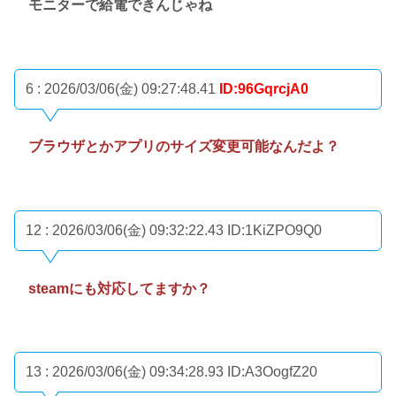
モニターで給電できんじゃね
6 : 2026/03/06(金) 09:27:48.41
ID:96GqrcjA0
ブラウザとかアプリのサイズ変更可能なんだよ？
12 : 2026/03/06(金) 09:32:22.43
ID:1KiZPO9Q0
steamにも対応してますか？
13 : 2026/03/06(金) 09:34:28.93
ID:A3OogfZ20