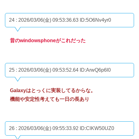
24 : 2026/03/06(金) 09:53:36.63
ID:5O6Nv4yr0
昔のwindowsphoneがこれだった
25 : 2026/03/06(金) 09:53:52.64
ID:ArwQ6p6l0
Galaxyはとっくに実装してるからな。
機能や安定性考えても一日の長あり
26 : 2026/03/06(金) 09:55:33.92
ID:ClKW50UZ0