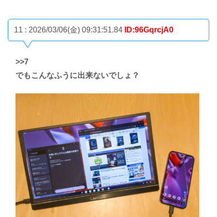
11 : 2026/03/06(金) 09:31:51.84
ID:96GqrcjA0
>>7
でもこんなふうに出来ないでしょ？