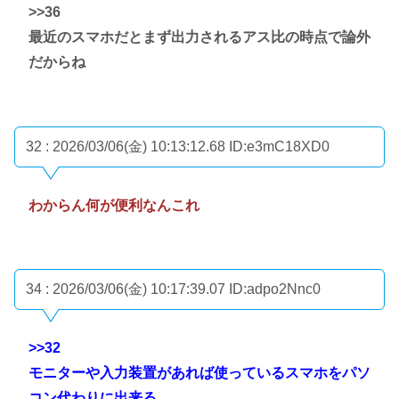
>>36
最近のスマホだとまず出力されるアス比の時点で論外
だからね
32 : 2026/03/06(金) 10:13:12.68
ID:e3mC18XD0
わからん何が便利なんこれ
34 : 2026/03/06(金) 10:17:39.07
ID:adpo2Nnc0
>>32
モニターや入力装置があれば使っているスマホをパソ
コン代わりに出来る