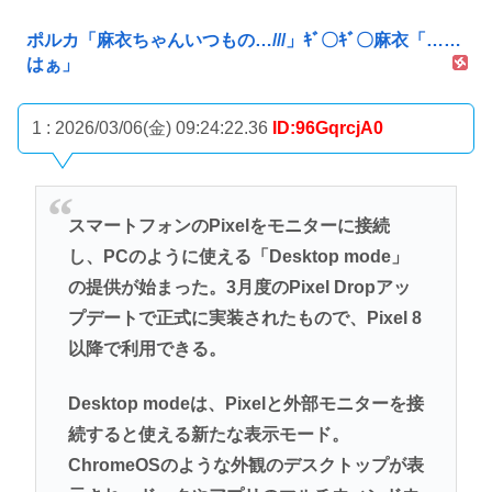
ポルカ「麻衣ちゃんいつもの…///」ｷﾞ〇ｷﾞ〇麻衣「……
はぁ」
1 : 2026/03/06(金) 09:24:22.36
ID:96GqrcjA0
スマートフォンのPixelをモニターに接続
し、PCのように使える「Desktop mode」
の提供が始まった。3月度のPixel Dropアッ
プデートで正式に実装されたもので、Pixel 8
以降で利用できる。
Desktop modeは、Pixelと外部モニターを接
続すると使える新たな表示モード。
ChromeOSのような外観のデスクトップが表