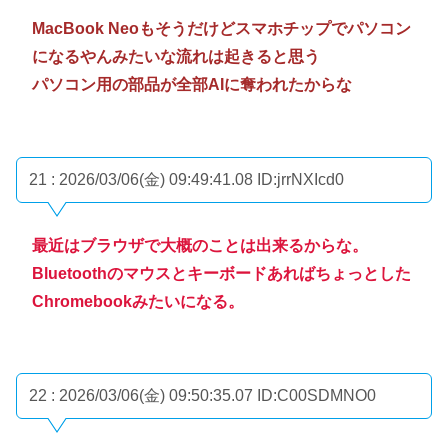
MacBook Neoもそうだけどスマホチップでパソコン
になるやんみたいな流れは起きると思う
パソコン用の部品が全部AIに奪われたからな
21 : 2026/03/06(金) 09:49:41.08
ID:jrrNXIcd0
最近はブラウザで大概のことは出来るからな。
Bluetoothのマウスとキーボードあればちょっとした
Chromebookみたいになる。
22 : 2026/03/06(金) 09:50:35.07
ID:C00SDMNO0