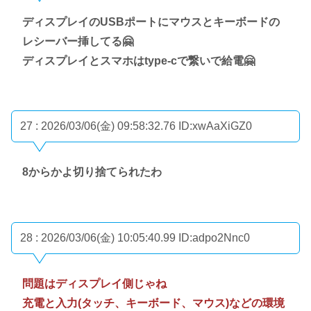
ディスプレイのUSBポートにマウスとキーボードの
レシーバー挿してる🤗
ディスプレイとスマホはtype-cで繋いで給電🤗
27 : 2026/03/06(金) 09:58:32.76
ID:xwAaXiGZ0
8からかよ切り捨てられたわ
28 : 2026/03/06(金) 10:05:40.99
ID:adpo2Nnc0
問題はディスプレイ側じゃね
充電と入力(タッチ、キーボード、マウス)などの環境