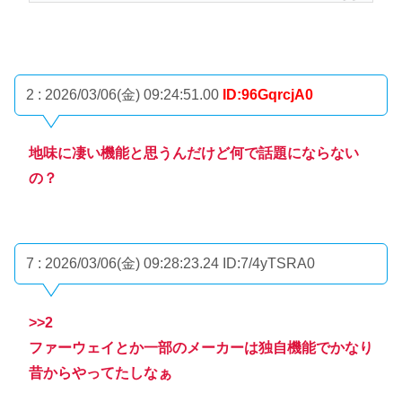
2 : 2026/03/06(金) 09:24:51.00
ID:96GqrcjA0
地味に凄い機能と思うんだけど何で話題にならない
の？
7 : 2026/03/06(金) 09:28:23.24
ID:7/4yTSRA0
>>2
ファーウェイとか一部のメーカーは独自機能でかなり
昔からやってたしなぁ