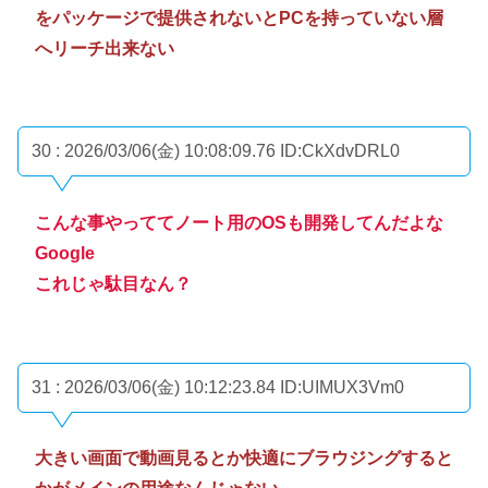
をパッケージで提供されないとPCを持っていない層
へリーチ出来ない
30 : 2026/03/06(金) 10:08:09.76
ID:CkXdvDRL0
こんな事やっててノート用のOSも開発してんだよな
Google
これじゃ駄目なん？
31 : 2026/03/06(金) 10:12:23.84
ID:UIMUX3Vm0
大きい画面で動画見るとか快適にブラウジングすると