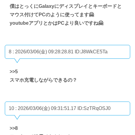
僕はとっくにGalaxyにディスプレイとキーボードと
マウス付けてPCのように使ってます🤗
youtubeアプリとかはPCより良いですね🤗
8 : 2026/03/06(金) 09:28:28.81
ID:J8WkCE5Ta
>>5
スマホ充電しながらできるの？
10 : 2026/03/06(金) 09:31:51.17
ID:SzTRqOSJ0
>>8