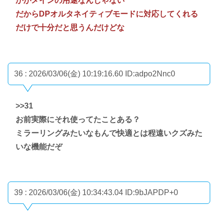
かがメインの用途なんじゃない
だからDPオルタネイティブモードに対応してくれる
だけで十分だと思うんだけどな
36 : 2026/03/06(金) 10:19:16.60
ID:adpo2Nnc0
>>31
お前実際にそれ使ってたことある？
ミラーリングみたいなもんで快適とは程遠いクズみた
いな機能だぞ
39 : 2026/03/06(金) 10:34:43.04
ID:9bJAPDP+0