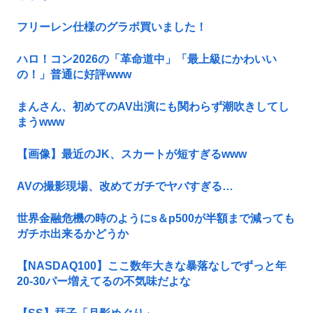
フリーレン仕様のグラボ買いました！
ハロ！コン2026の「革命道中」「最上級にかわいい
の！」普通に好評www
まんさん、初めてのAV出演にも関わらず潮吹きしてし
まうwww
【画像】最近のJK、スカートが短すぎるwww
AVの撮影現場、改めてガチでヤバすぎる…
世界金融危機の時のようにs＆p500が半額まで減っても
ガチホ出来るかどうか
【NASDAQ100】ここ数年大きな暴落なしでずっと年
20-30パー増えてるの不気味だよな