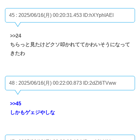
45 : 2025/06/16(月) 00:20:31.453
ID:hXYphIAEl
>>24
ちらっと見たけどクソ叩かれててかわいそうになって
きたわ
48 : 2025/06/16(月) 00:22:00.873
ID:2dZl6TVww
>>45
しかもゲェジやしな