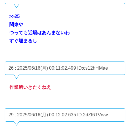
>>25
関東や
つっても近場はあんまないわ
すぐ埋まるし
26 : 2025/06/16(月) 00:11:02.499
ID:cs12hHMae
作業所いきたくねえ
29 : 2025/06/16(月) 00:12:02.635
ID:2dZl6TVww