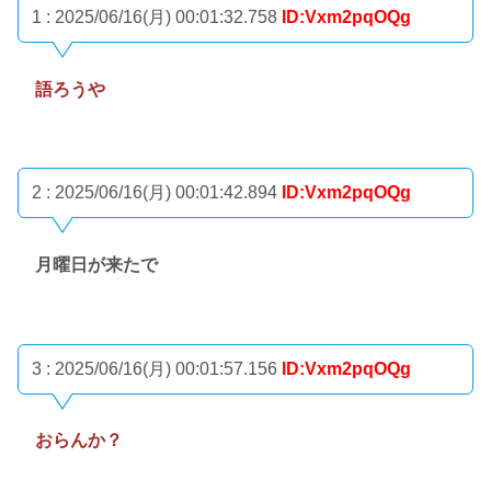
1 : 2025/06/16(月) 00:01:32.758
ID:Vxm2pqOQg
語ろうや
2 : 2025/06/16(月) 00:01:42.894
ID:Vxm2pqOQg
月曜日が来たで
3 : 2025/06/16(月) 00:01:57.156
ID:Vxm2pqOQg
おらんか？