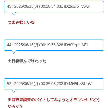
43 : 2025/06/16(月) 00:18:54.831
ID:2dZl6TVww
つまみ欲しいな
44 : 2025/06/16(月) 00:19:56.828
ID:hXYphIAEl
土日寝転んで終わった
52 : 2025/06/16(月) 00:25:03.232
ID:MH5bzSUaV
出口投票調査のバイトしてみようとオモウンヤガどう
やろか？