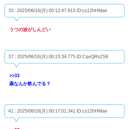
33 : 2025/06/16(月) 00:12:47.913
ID:cs12hHMae
うつの波がしんどい
37 : 2025/06/16(月) 00:15:34.775
ID:CqvQRs2S6
>>33
薬なんか飲んでる？
41 : 2025/06/16(月) 00:17:01.341
ID:cs12hHMae