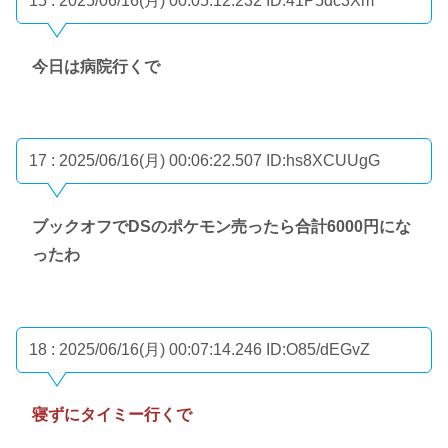
15 : 2025/06/16(月) 00:05:12.232
ID:41P5dc3Xm
今日は病院行くで
17 : 2025/06/16(月) 00:06:22.507
ID:hs8XCUUgG
ブックオフでDSのポケモン売ったら合計6000円にな
ったわ
18 : 2025/06/16(月) 00:07:14.246
ID:O85/dEGvZ
寝ずにタイミー行くで