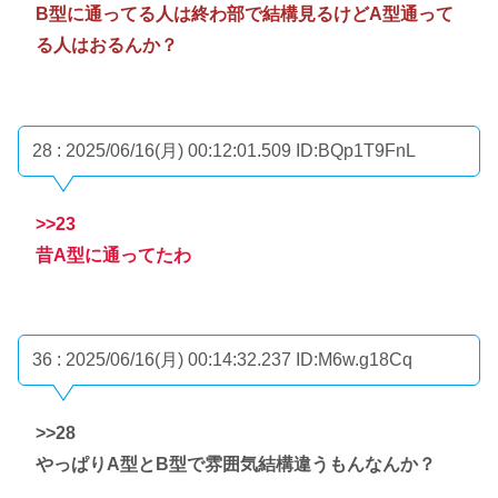
B型に通ってる人は終わ部で結構見るけどA型通って
る人はおるんか？
28 : 2025/06/16(月) 00:12:01.509
ID:BQp1T9FnL
>>23
昔A型に通ってたわ
36 : 2025/06/16(月) 00:14:32.237
ID:M6w.g18Cq
>>28
やっぱりA型とB型で雰囲気結構違うもんなんか？