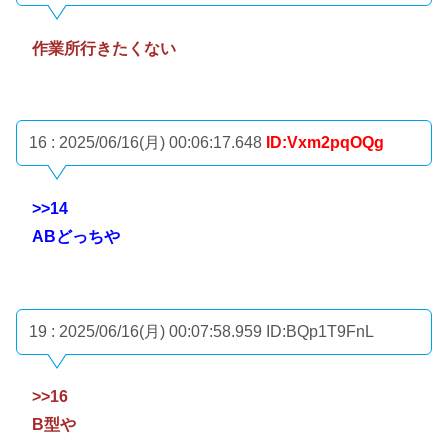
作業所行きたくない
16 : 2025/06/16(月) 00:06:17.648
ID:Vxm2pqOQg
>>14
ABどっちや
19 : 2025/06/16(月) 00:07:58.959
ID:BQp1T9FnL
>>16
B型や