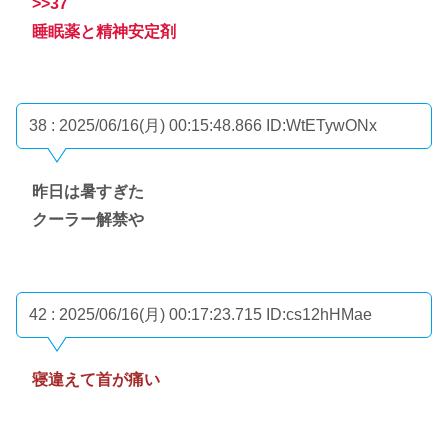
>>37
睡眠薬と精神安定剤
38 : 2025/06/16(月) 00:15:48.866
ID:WtETywONx
昨日は暑すぎた
クーラー解禁や
42 : 2025/06/16(月) 00:17:23.715
ID:cs12hHMae
寝違えて首が痛い