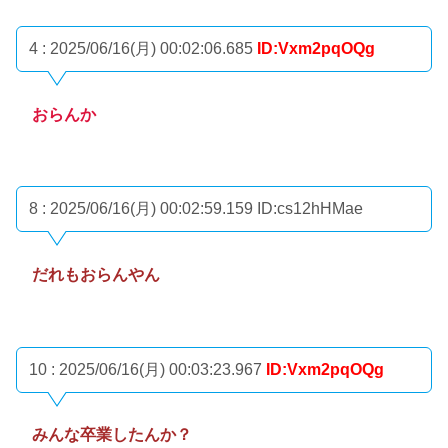
4 : 2025/06/16(月) 00:02:06.685
ID:Vxm2pqOQg
おらんか
8 : 2025/06/16(月) 00:02:59.159
ID:cs12hHMae
だれもおらんやん
10 : 2025/06/16(月) 00:03:23.967
ID:Vxm2pqOQg
みんな卒業したんか？