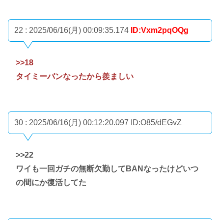
22 : 2025/06/16(月) 00:09:35.174
ID:Vxm2pqOQg
>>18
タイミーバンなったから羨ましい
30 : 2025/06/16(月) 00:12:20.097
ID:O85/dEGvZ
>>22
ワイも一回ガチの無断欠勤してBANなったけどいつ
の間にか復活してた