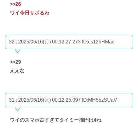
>>26
ワイ今日サボるわ
32 : 2025/06/16(月) 00:12:27.273
ID:cs12hHMae
>>29
ええな
31 : 2025/06/16(月) 00:12:25.097
ID:MH5bzSUaV
ワイのスマホ古すぎてタイミー掴円は4ね