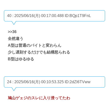
40 : 2025/06/16(月) 00:17:00.488
ID:BQp1T9FnL
>>36
全然違う
A型は普通のバイトと変わらん
少し遅刻するだけでも結構怒られる
B型はゆるゆる
24 : 2025/06/16(月) 00:10:53.325
ID:2dZl6TVww
鳩山ゲェジのスレに入り浸ってたわ