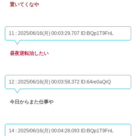
置いてくなや
11 : 2025/06/16(月) 00:03:29.707
ID:BQp1T9FnL
昼夜逆転治したい
12 : 2025/06/16(月) 00:03:58.372
ID:64re0aQrQ
今日からまた仕事や
14 : 2025/06/16(月) 00:04:28.093
ID:BQp1T9FnL