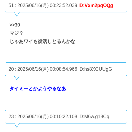
51 : 2025/06/16(月) 00:23:52.039
ID:Vxm2pqOQg
>>30
マジ？
じゃあワイも復活しとるんかな
20 : 2025/06/16(月) 00:08:54.966
ID:hs8XCUUgG
タイミーとかようやるなあ
23 : 2025/06/16(月) 00:10:22.108
ID:M6w.g18Cq