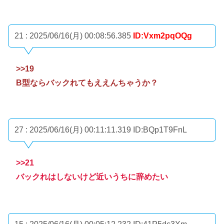
21 : 2025/06/16(月) 00:08:56.385
ID:Vxm2pqOQg
>>19
B型ならバックれてもええんちゃうか？
27 : 2025/06/16(月) 00:11:11.319
ID:BQp1T9FnL
>>21
バックれはしないけど近いうちに辞めたい