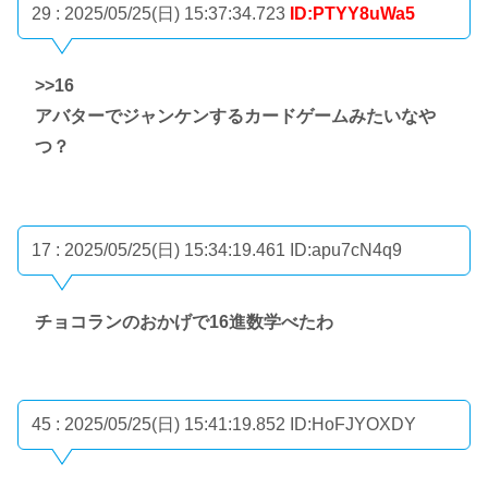
29 : 2025/05/25(日) 15:37:34.723
ID:PTYY8uWa5
>>16
アバターでジャンケンするカードゲームみたいなや
つ？
17 : 2025/05/25(日) 15:34:19.461
ID:apu7cN4q9
チョコランのおかげで16進数学べたわ
45 : 2025/05/25(日) 15:41:19.852
ID:HoFJYOXDY