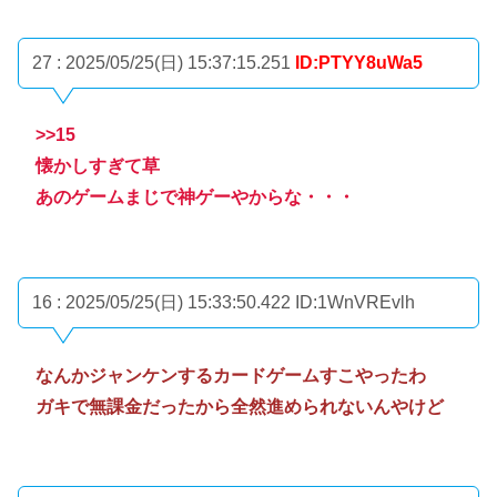
27 : 2025/05/25(日) 15:37:15.251
ID:PTYY8uWa5
>>15
懐かしすぎて草
あのゲームまじで神ゲーやからな・・・
16 : 2025/05/25(日) 15:33:50.422
ID:1WnVREvlh
なんかジャンケンするカードゲームすこやったわ
ガキで無課金だったから全然進められないんやけど