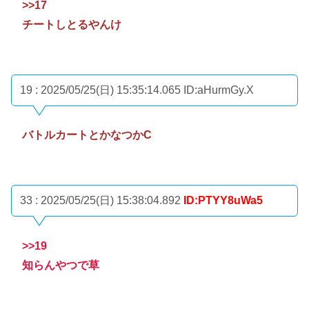
>>17
チートしとるやんけ
19 : 2025/05/25(日) 15:35:14.065
ID:aHurmGy.X
バトルカートとかなつかC
33 : 2025/05/25(日) 15:38:04.892
ID:PTYY8uWa5
>>19
知らんやつで草