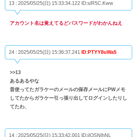
13 : 2025/05/25(日) 15:33:34.122
ID:s/R5C.Kww
アカウント名は覚えてるどパスワードがわかんねえ
24 : 2025/05/25(日) 15:36:37.241
ID:PTYY8uWa5
>>13
あるあるやな
昔使ってたガラケーのメールの保存メールにPWメモ
してたからガラケー引っ張り出してログインしたりし
てたわ、
14 : 2025/05/25(日) 15:33:42.001
ID:jlOSNlhNL