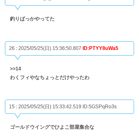
釣りばっかやってた
26 : 2025/05/25(日) 15:36:50.807
ID:PTYY8uWa5
>>14
わくフィやなちょっとだけやったわ
15 : 2025/05/25(日) 15:33:42.519
ID:5GSPqRo3s
ゴールドウイングでひよこ部屋集合な