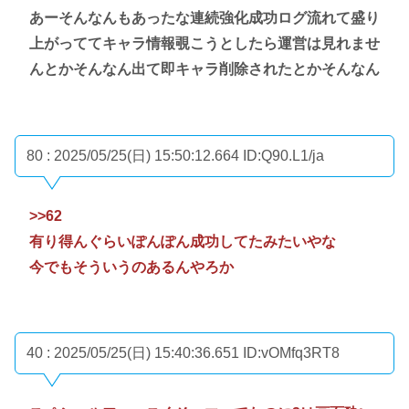
あーそんなんもあったな連続強化成功ログ流れて盛り
上がっててキャラ情報覗こうとしたら運営は見れませ
んとかそんなん出て即キャラ削除されたとかそんなん
80 : 2025/05/25(日) 15:50:12.664
ID:Q90.L1/ja
>>62
有り得んぐらいぽんぽん成功してたみたいやな
今でもそういうのあるんやろか
40 : 2025/05/25(日) 15:40:36.651
ID:vOMfq3RT8