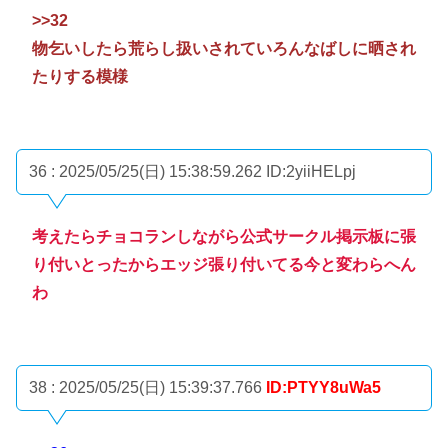
>>32
物乞いしたら荒らし扱いされていろんなばしに晒され
たりする模様
36 : 2025/05/25(日) 15:38:59.262
ID:2yiiHELpj
考えたらチョコランしながら公式サークル掲示板に張
り付いとったからエッジ張り付いてる今と変わらへん
わ
38 : 2025/05/25(日) 15:39:37.766
ID:PTYY8uWa5