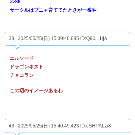
>>36
サークルはブニャ育ててたときが一番や
39 : 2025/05/25(日) 15:39:48.885
ID:Q90.L1/ja
エルソード
ドラゴンネスト
チョコラン
この辺のイメージあるわ
43 : 2025/05/25(日) 15:40:49.423
ID:cSHPALz/8