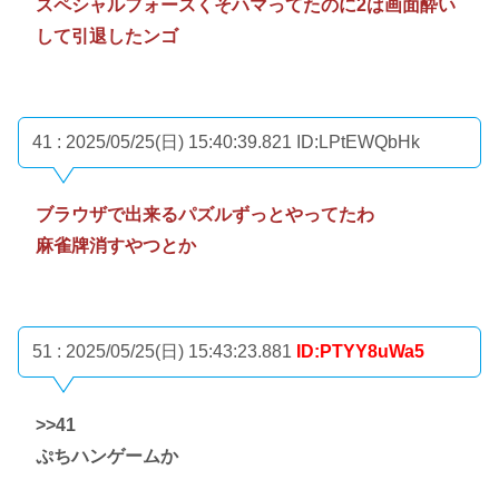
スペシャルフォースくそハマってたのに2は画面酔い
して引退したンゴ
41 : 2025/05/25(日) 15:40:39.821
ID:LPtEWQbHk
ブラウザで出来るパズルずっとやってたわ
麻雀牌消すやつとか
51 : 2025/05/25(日) 15:43:23.881
ID:PTYY8uWa5
>>41
ぷちハンゲームか