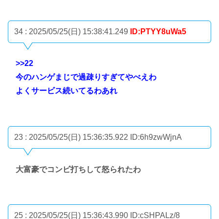
34 : 2025/05/25(日) 15:38:41.249
ID:PTYY8uWa5
>>22
今のハンゲまじで過疎りすぎてやべえわ
よくサービス続いてるわあれ
23 : 2025/05/25(日) 15:36:35.922
ID:6h9zwWjnA
大富豪でコンビ打ちして怒られたわ
25 : 2025/05/25(日) 15:36:43.990
ID:cSHPALz/8