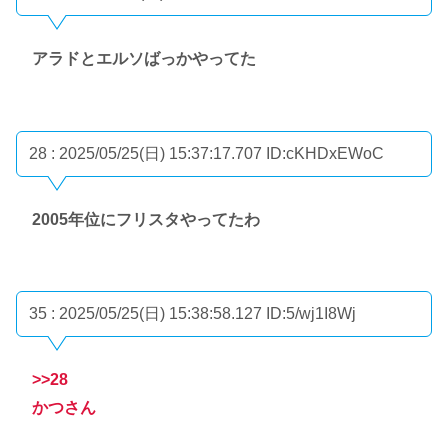
アラドとエルソばっかやってた
28 : 2025/05/25(日) 15:37:17.707
ID:cKHDxEWoC
2005年位にフリスタやってたわ
35 : 2025/05/25(日) 15:38:58.127
ID:5/wj1I8Wj
>>28
かつさん