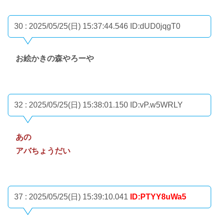
30 : 2025/05/25(日) 15:37:44.546
ID:dUD0jqgT0
お絵かきの森やろーや
32 : 2025/05/25(日) 15:38:01.150
ID:vP.w5WRLY
あの
アバちょうだい
37 : 2025/05/25(日) 15:39:10.041
ID:PTYY8uWa5