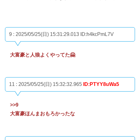
9 : 2025/05/25(日) 15:31:29.013
ID:h4kcPmL7V
大富豪と人狼よくやってた🤗
11 : 2025/05/25(日) 15:32:32.965
ID:PTYY8uWa5
>>9
大富豪ほんまおもろかったな