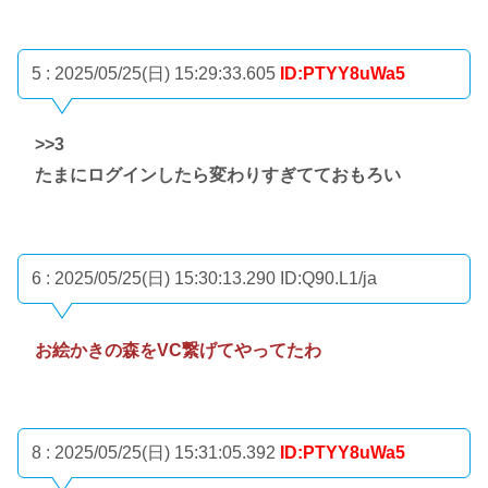
5 : 2025/05/25(日) 15:29:33.605
ID:PTYY8uWa5
>>3
たまにログインしたら変わりすぎてておもろい
6 : 2025/05/25(日) 15:30:13.290
ID:Q90.L1/ja
お絵かきの森をVC繋げてやってたわ
8 : 2025/05/25(日) 15:31:05.392
ID:PTYY8uWa5