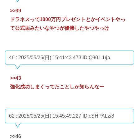
>>39
ドラネスって1000万円プレゼントとかイベントやっ
て公式垢みたいなやつが優勝したやつやっけ
46 : 2025/05/25(日) 15:41:43.473
ID:Q90.L1/ja
>>43
強化成功しまくってたことしか知らんなー
62 : 2025/05/25(日) 15:45:49.227
ID:cSHPALz/8
>>46