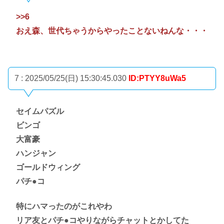
>>6
おえ森、世代ちゃうからやったことないねんな・・・
7 : 2025/05/25(日) 15:30:45.030
ID:PTYY8uWa5
セイムパズル
ビンゴ
大富豪
ハンジャン
ゴールドウィング
パチ●コ
特にハマったのがこれやわ
リア友とパチ●コやりながらチャットとかしてた