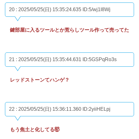
20 : 2025/05/25(日) 15:35:24.635
ID:5/wj1I8Wj
鍵部屋に入るツールとか荒らしツール作って売ってた
21 : 2025/05/25(日) 15:35:44.631
ID:5GSPqRo3s
レッドストーンてハンゲ？
22 : 2025/05/25(日) 15:36:11.360
ID:2yiiHELpj
もう焦土と化してる🤯