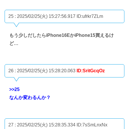
25 : 2025/02/25(火) 15:27:56.917
ID:ufrkr7ZLm
もう少しだしたらiPhone16EかiPhone15買えるけ
ど…
26 : 2025/02/25(火) 15:28:20.063
ID:SritGcqOz
>>25
なんか変わるんか？
27 : 2025/02/25(火) 15:28:35.334
ID:7sSmLnxNx