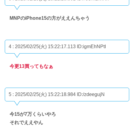
MNPのiPhone15の方がええんちゃう
4 : 2025/02/25(火) 15:22:17.113
ID:igmEhNPtI
今更13買ってもなぁ
5 : 2025/02/25(火) 15:22:18.984
ID:/zdeegujN
今15が7万くらいやろ
それでええやん