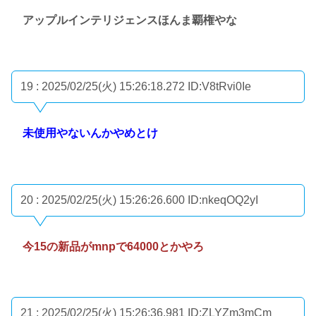
アップルインテリジェンスほんま覇権やな
19 : 2025/02/25(火) 15:26:18.272
ID:V8tRvi0Ie
未使用やないんかやめとけ
20 : 2025/02/25(火) 15:26:26.600
ID:nkeqOQ2yI
今15の新品がmnpで64000とかやろ
21 : 2025/02/25(火) 15:26:36.981
ID:ZLYZm3mCm