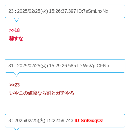
23 : 2025/02/25(火) 15:26:37.397
ID:7sSmLnxNx
>>18
騙すな
31 : 2025/02/25(火) 15:29:26.585
ID:WsVplCFNp
>>23
いやこの値段なら割とガチやろ
8 : 2025/02/25(火) 15:22:59.743
ID:SritGcqOz