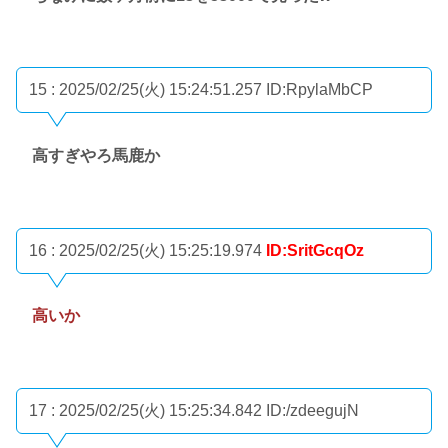
15 : 2025/02/25(火) 15:24:51.257
ID:RpylaMbCP
高すぎやろ馬鹿か
16 : 2025/02/25(火) 15:25:19.974
ID:SritGcqOz
高いか
17 : 2025/02/25(火) 15:25:34.842
ID:/zdeegujN