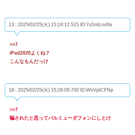
13 : 2025/02/25(火) 15:24:12.515
ID:7sSmLnxNx
>>7
iPad2020よくね？
こんなもんだっけ
18 : 2025/02/25(火) 15:26:09.700
ID:WsVplCFNp
>>7
騙されたと思ってバルミューダフォンにしとけ