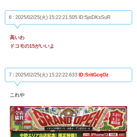
6 : 2025/02/25(火) 15:22:21.505
ID:5joDKsSuR
高いわ
ドコモの15がいいよ
7 : 2025/02/25(火) 15:22:22.633
ID:SritGcqOz
これや