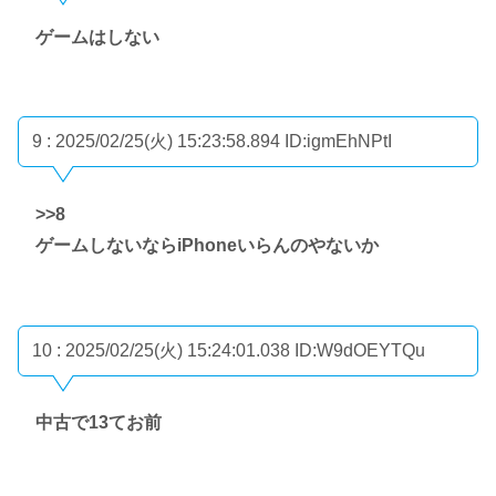
ゲームはしない
9 : 2025/02/25(火) 15:23:58.894
ID:igmEhNPtI
>>8
ゲームしないならiPhoneいらんのやないか
10 : 2025/02/25(火) 15:24:01.038
ID:W9dOEYTQu
中古で13てお前