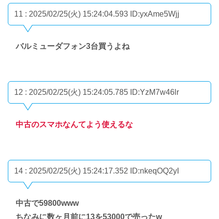
11 : 2025/02/25(火) 15:24:04.593
ID:yxAme5Wjj
バルミューダフォン3台買うよね
12 : 2025/02/25(火) 15:24:05.785
ID:YzM7w46lr
中古のスマホなんてよう使えるな
14 : 2025/02/25(火) 15:24:17.352
ID:nkeqOQ2yI
中古で59800www
ちなみに数ヶ月前に13を53000で売ったw