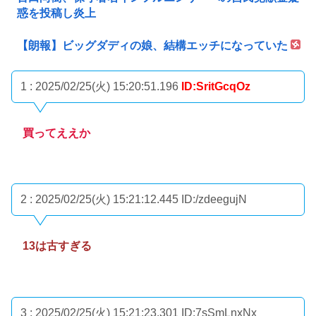
惑を投稿し炎上
【朗報】ビッグダディの娘、結構エッチになっていた
1 : 2025/02/25(火) 15:20:51.196
ID:SritGcqOz
買ってええか
2 : 2025/02/25(火) 15:21:12.445
ID:/zdeegujN
13は古すぎる
3 : 2025/02/25(火) 15:21:23.301
ID:7sSmLnxNx