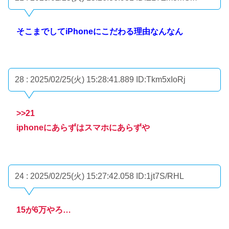
そこまでしてiPhoneにこだわる理由なんなん
28 : 2025/02/25(火) 15:28:41.889
ID:Tkm5xIoRj
>>21
iphoneにあらずはスマホにあらずや
24 : 2025/02/25(火) 15:27:42.058
ID:1jt7S/RHL
15が6万やろ…