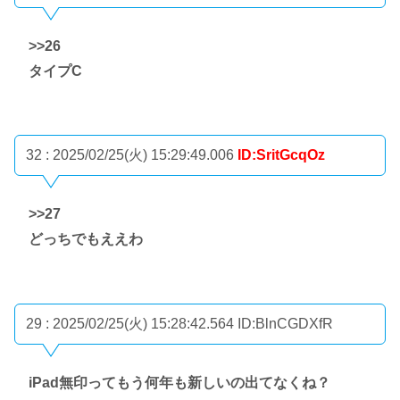
>>26
タイプC
32 : 2025/02/25(火) 15:29:49.006
ID:SritGcqOz
>>27
どっちでもええわ
29 : 2025/02/25(火) 15:28:42.564
ID:BlnCGDXfR
iPad無印ってもう何年も新しいの出てなくね？