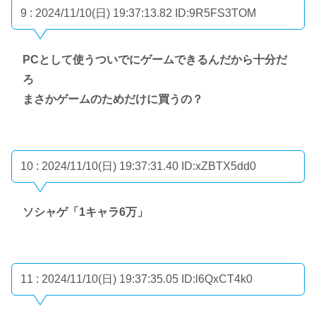
9 : 2024/11/10(日) 19:37:13.82
ID:9R5FS3TOM
PCとして使うついでにゲームできるんだから十分だ
ろ
まさかゲームのためだけに買うの？
10 : 2024/11/10(日) 19:37:31.40
ID:xZBTX5dd0
ソシャゲ「1キャラ6万」
11 : 2024/11/10(日) 19:37:35.05
ID:l6QxCT4k0