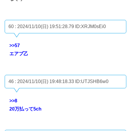
60 : 2024/11/10(日) 19:51:28.79
ID:XRJM0sEi0
>>57
エアプ乙
46 : 2024/11/10(日) 19:48:18.33
ID:UTJSHB6w0
>>8
20万払って5ch