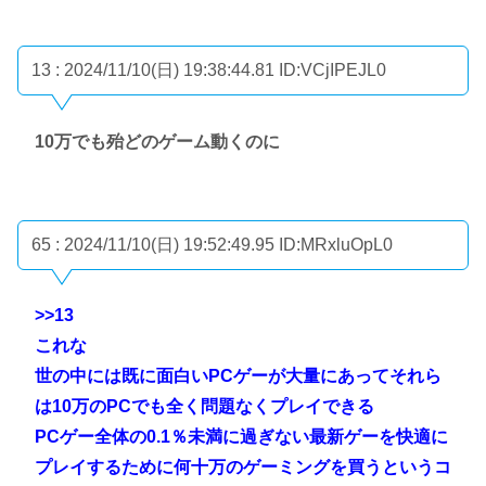
13 : 2024/11/10(日) 19:38:44.81
ID:VCjIPEJL0
10万でも殆どのゲーム動くのに
65 : 2024/11/10(日) 19:52:49.95
ID:MRxluOpL0
>>13
これな
世の中には既に面白いPCゲーが大量にあってそれら
は10万のPCでも全く問題なくプレイできる
PCゲー全体の0.1％未満に過ぎない最新ゲーを快適に
プレイするために何十万のゲーミングを買うというコ