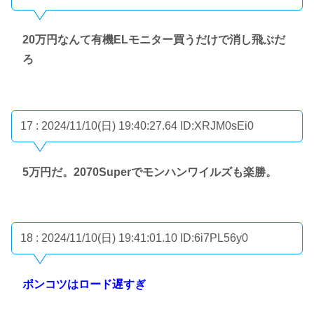
20万円なんて有機ELモニター買うだけで消し飛ぶだ
ろ
17 : 2024/11/10(日) 19:40:27.64
ID:XRJM0sEi0
5万円だ。2070Superでモンハンワイルズも楽勝。
18 : 2024/11/10(日) 19:41:01.10
ID:6i7PL56y0
ポンコツはロード遅すぎ