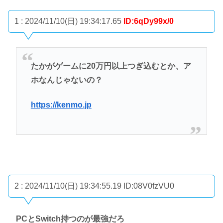
1 : 2024/11/10(日) 19:34:17.65
ID:6qDy99x/0
たかがゲームに20万円以上つぎ込むとか、ア
ホなんじゃないの？
https://kenmo.jp
2 : 2024/11/10(日) 19:34:55.19
ID:08V0fzVU0
PCとSwitch持つのが最強だろ