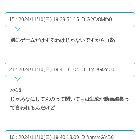
15 : 2024/11/10(日) 19:39:51.15
ID:G2C/8Mfb0
別にゲームだけするわけじゃないですから（怒
21 : 2024/11/10(日) 19:41:31.04
ID:DmDGt2q00
>>15
じゃあなにしてんのって聞いてもai生成か動画編集っ
て言われるんだけど
16 : 2024/11/10(日) 19:40:18.09
ID:/rammGYB0