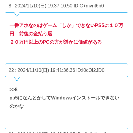
8 : 2024/11/10(日) 19:37:10.50
ID:G+mvnt6n0
一番アホなのはゲーム「しか」できないPS5に１０万
円 前後の金払う層
２０万円以上のPCの方が遥かに価値がある
22 : 2024/11/10(日) 19:41:36.36
ID:l0cOl2JD0
>>8
ps5になんとかしてWindowsインストールできない
のかな