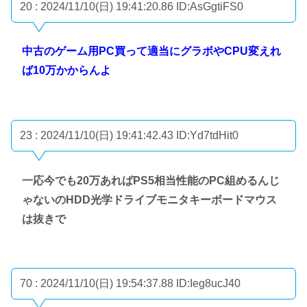
20 : 2024/11/10(日) 19:41:20.86
ID:AsGgtiFS0
中古のゲーム用PC買って適当にグラボやCPU変えれ
ば10万かからんよ
23 : 2024/11/10(日) 19:41:42.43
ID:Yd7tdHit0
一応今でも20万あればPS5相当性能のPC組めるんじ
ゃないのHDD光学ドライブモニタキーボードマウス
は抜きで
70 : 2024/11/10(日) 19:54:37.88
ID:Ieg8ucJ40