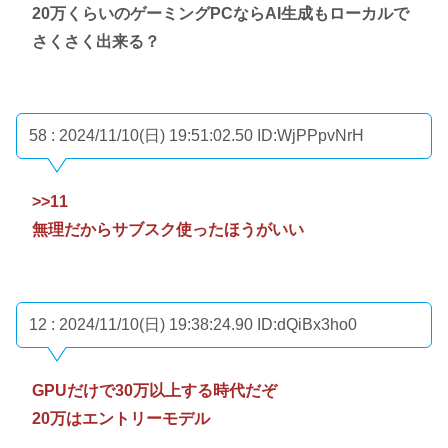
20万くらいのゲーミングPCならAI生成もローカルで
さくさく出来る？
58 : 2024/11/10(日) 19:51:02.50
ID:WjPPpvNrH
>>11
無理だからサブスク使ったほうがいい
12 : 2024/11/10(日) 19:38:24.90
ID:dQiBx3ho0
GPUだけで30万以上する時代だぞ
20万はエントリーモデル