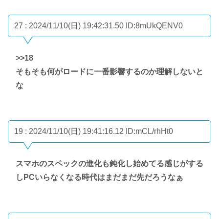
27 : 2024/11/10(日) 19:42:31.50
ID:8mUkQENV0
>>18
そもそも何がロードに一番影響するのか理解しないと
な
19 : 2024/11/10(日) 19:41:16.12
ID:mCL/rhHt0
スマホのスペックの進化も鈍化し始めてる感じがする
しPCいらなくなる時代はまだまだ先だろうなぁ