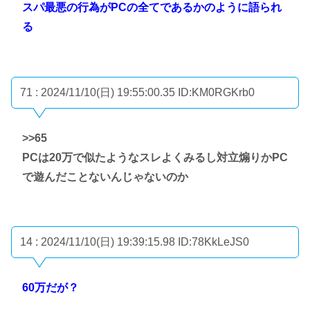
スパ最悪の行為がPCの全てであるかのように語られ
る
71 : 2024/11/10(日) 19:55:00.35
ID:KM0RGKrb0
>>65
PCは20万で似たようなスレよくみるし対立煽りかPC
で遊んだことないんじゃないのか
14 : 2024/11/10(日) 19:39:15.98
ID:78KkLeJS0
60万だが？