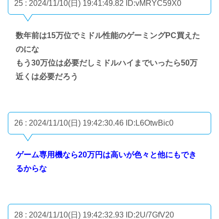
25 : 2024/11/10(日) 19:41:49.82
ID:vMRYC59X0
数年前は15万位でミドル性能のゲーミングPC買えた
のにな
もう30万位は必要だしミドルハイまでいったら50万
近くは必要だろう
26 : 2024/11/10(日) 19:42:30.46
ID:L6OtwBic0
ゲーム専用機なら20万円は高いが色々と他にもでき
るからな
28 : 2024/11/10(日) 19:42:32.93
ID:2U/7GfV20