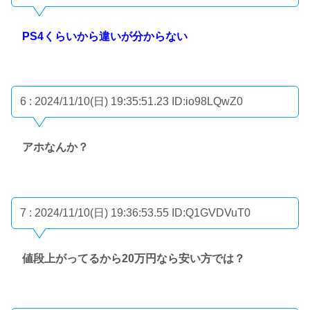
PS4くらいから違いが分からない
6 : 2024/11/10(日) 19:35:51.23
ID:io98LQwZ0
アホなんか？
7 : 2024/11/10(日) 19:36:53.55
ID:Q1GVDVuT0
値段上がってるから20万円なら安い方では？