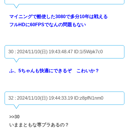
マイニングで酷使した3080で多分10年は戦える
フルHDに60FPSでなんの問題もない
30 : 2024/11/10(日) 19:43:48.47
ID:1i5Wpk7c0
ふ、5ちゃんも快適にできるぞ こわいか？
32 : 2024/11/10(日) 19:44:33.19
ID:z8pfN1nm0
>>30
いままともな専ブラあるの？