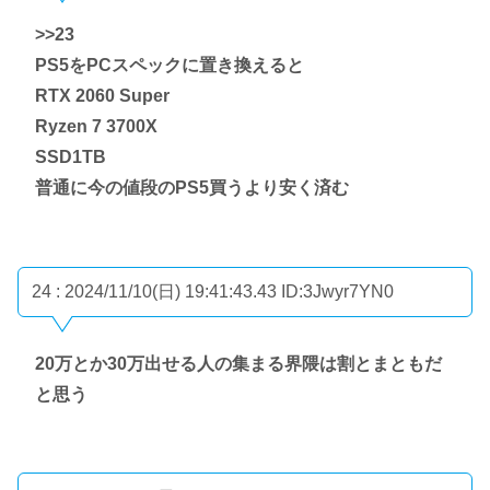
>>23
PS5をPCスペックに置き換えると
RTX 2060 Super
Ryzen 7 3700X
SSD1TB
普通に今の値段のPS5買うより安く済む
24 : 2024/11/10(日) 19:41:43.43
ID:3Jwyr7YN0
20万とか30万出せる人の集まる界隈は割とまともだ
と思う