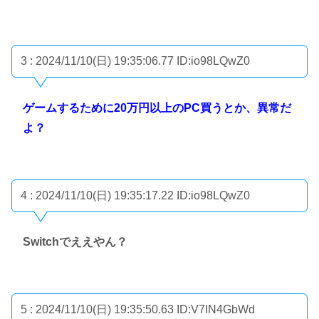
3 : 2024/11/10(日) 19:35:06.77
ID:io98LQwZ0
ゲームするために20万円以上のPC買うとか、異常だ
よ？
4 : 2024/11/10(日) 19:35:17.22
ID:io98LQwZ0
Switchでええやん？
5 : 2024/11/10(日) 19:35:50.63
ID:V7IN4GbWd