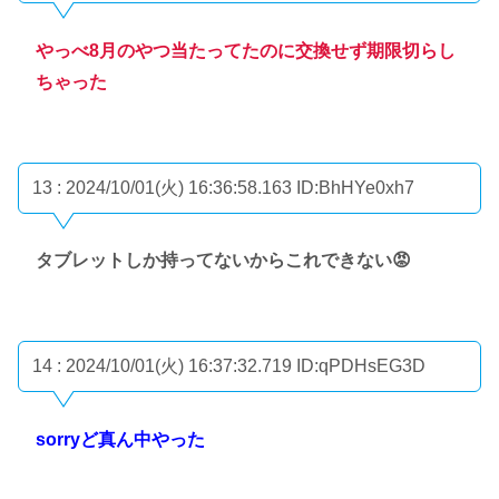
やっべ8月のやつ当たってたのに交換せず期限切らし
ちゃった
13 : 2024/10/01(火) 16:36:58.163
ID:BhHYe0xh7
タブレットしか持ってないからこれできない😡
14 : 2024/10/01(火) 16:37:32.719
ID:qPDHsEG3D
sorryど真ん中やった