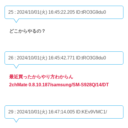
25 : 2024/10/01(火) 16:45:22.205
ID:tRO3G9du0
どこからやるの？
26 : 2024/10/01(火) 16:45:42.771
ID:tRO3G9du0
最近買ったからやり方わからん
2chMate 0.8.10.187/samsung/SM-S928Q/14/DT
29 : 2024/10/01(火) 16:47:14.005
ID:KEv9VMC1/