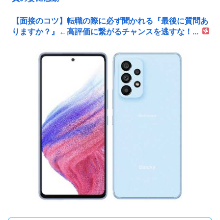
【面接のコツ】転職の際に必ず聞かれる『最後に質問あ
りますか？』←高評価に繋がるチャンスを逃すな！...