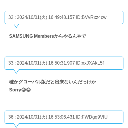
32 : 2024/10/01(火) 16:49:48.157
ID:BVvRxz4cw
SAMSUNG Membersからやるんやで
33 : 2024/10/01(火) 16:50:31.907
ID:nxJXAkL5f
確かグローバル版だと出来ないんだっけか
Sorry😡😡
36 : 2024/10/01(火) 16:53:06.431
ID:FWDgq9VlU