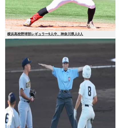
横浜高校野球部レギュラー9人中、神奈川県人0人