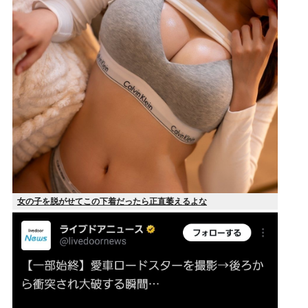
女の子を脱がせてこの下着だったら正直萎えるよな