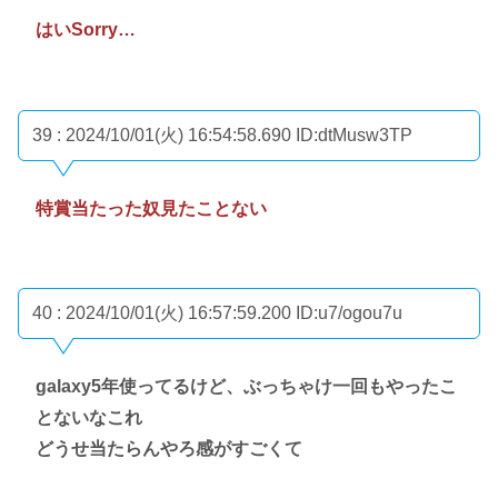
はいSorry…
39 : 2024/10/01(火) 16:54:58.690
ID:dtMusw3TP
特賞当たった奴見たことない
40 : 2024/10/01(火) 16:57:59.200
ID:u7/ogou7u
galaxy5年使ってるけど、ぶっちゃけ一回もやったこ
とないなこれ
どうせ当たらんやろ感がすごくて