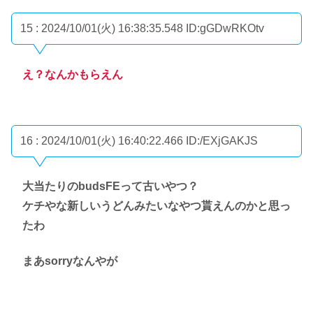
15 : 2024/10/01(火) 16:38:35.548
ID:gGDwRKOtv
え？なんかもらえん
16 : 2024/10/01(火) 16:40:22.466
ID:/EXjGAKJS
大当たりのbudsFEって古いやつ？
ケチやな新しいうどんみたいなやつ貰えんのかと思っ
たわ
まあsorryなんやが