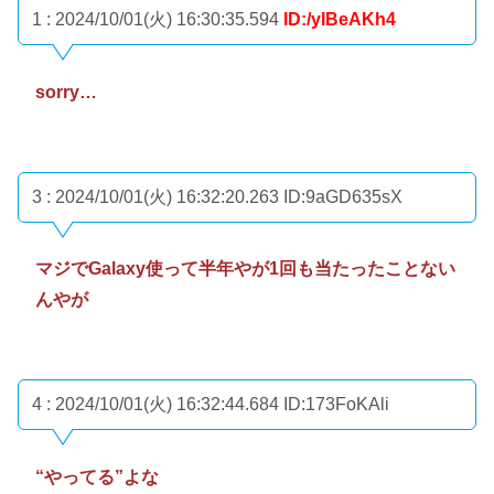
1 : 2024/10/01(火) 16:30:35.594
ID:/ylBeAKh4
sorry…
3 : 2024/10/01(火) 16:32:20.263
ID:9aGD635sX
マジでGalaxy使って半年やが1回も当たったことない
んやが
4 : 2024/10/01(火) 16:32:44.684
ID:173FoKAli
“やってる”よな