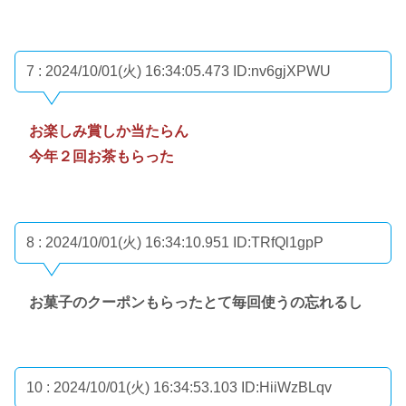
7 : 2024/10/01(火) 16:34:05.473
ID:nv6gjXPWU
お楽しみ賞しか当たらん
今年２回お茶もらった
8 : 2024/10/01(火) 16:34:10.951
ID:TRfQl1gpP
お菓子のクーポンもらったとて毎回使うの忘れるし
10 : 2024/10/01(火) 16:34:53.103
ID:HiiWzBLqv