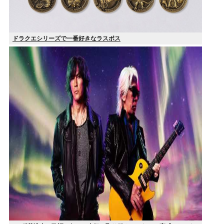
ドラクエシリーズで一番好きなラスボス