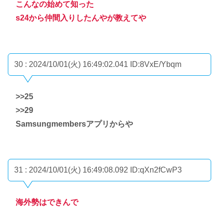
こんなの始めて知った
s24から仲間入りしたんやが教えてや
30 : 2024/10/01(火) 16:49:02.041
ID:8VxE/Ybqm
>>25
>>29
Samsungmembersアプリからや
31 : 2024/10/01(火) 16:49:08.092
ID:qXn2fCwP3
海外勢はできんで