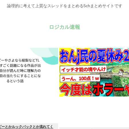
論理的に考えて上質なスレッドをまとめる5chまとめサイトです
ロジカル速報
ピーとかルックバックとか流れてく