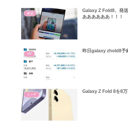
Galaxy Z Fo
嫌儲
ああああああ！！！
昨日galaxy zhold
VIP
Galaxy Z Fold
エッヂ