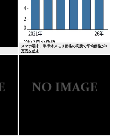
スマホ端末、半導体メモリ価格の高騰で平均価格が8
万円を超す