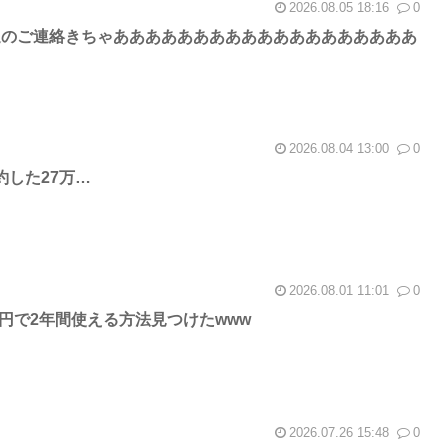
2026.08.05 18:16
0
ld8、発送のご連絡きちゃあああああああああああああああああああ
2026.08.04 13:00
0
8予約した27万…
2026.08.01 11:01
0
 8を8万円で2年間使える方法見つけたwww
2026.07.26 15:48
0