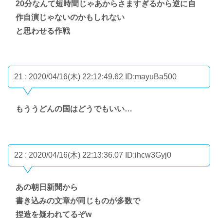
20分なんて短時間じゃあからさますぎるから逆に自
作自演じゃないのかもしれない
と思わせる作戦
21 : 2020/04/16(木) 22:12:49.62
ID:mayuBa500
もううどんの国はどうでもいい…
22 : 2020/04/16(木) 22:13:36.07
ID:ihcw3Gyj0
あの朝日新聞から
書き込みの文章が同じものが多数で
捏造を疑われてるぞw