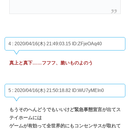
4 : 2020/04/16(木) 21:49:03.15
ID:ZFjeOAq40
真上と真下……フフフ、脆いものよのう
5 : 2020/04/16(木) 21:50:18.82
ID:WU7yMEIn0
もうそのへんどうでもいいけど緊急事態宣言が出てス
テイホームには
ゲームが有効って全世界的にもコンセンサスが取れて