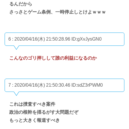
るんだから
さっさとゲーム条例、一時停止しとけよｗｗｗ
6 : 2020/04/16(木) 21:50:28.96
ID:gXvJysGN0
こんなのゴリ押しして誰の利益になるのか
7 : 2020/04/16(木) 21:50:30.46
ID:sdZ3rPWM0
これは捜査すべき案件
政治の根幹を揺るがす大問題だぞ
もっと大きく報道すべき