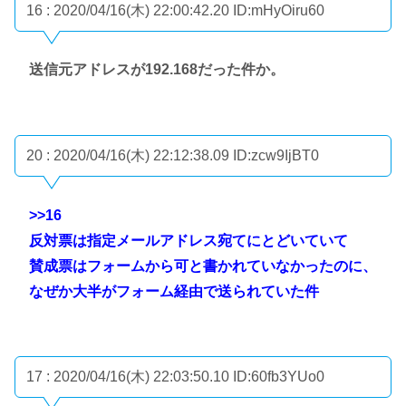
16 : 2020/04/16(木) 22:00:42.20
ID:mHyOiru60
送信元アドレスが192.168だった件か。
20 : 2020/04/16(木) 22:12:38.09
ID:zcw9IjBT0
>>16
反対票は指定メールアドレス宛てにとどいていて
賛成票はフォームから可と書かれていなかったのに、
なぜか大半がフォーム経由で送られていた件
17 : 2020/04/16(木) 22:03:50.10
ID:60fb3YUo0