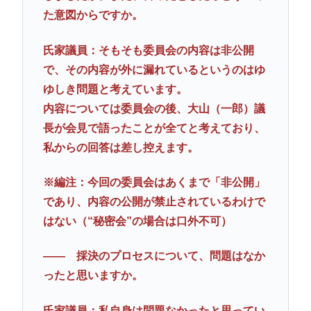
た意図からですか。
氏家議員：そもそも委員会の内容は非公開
で、その内容が外に漏れているというのはゆ
ゆしき問題と考えています。
内容については委員会の後、大山（一郎）議
長が会見で語ったことが全てと考えており、
私からの回答は差し控えます。
※編注：今回の委員会はあくまで「非公開」
であり、内容の公開が禁止されているわけで
はない（“秘密会”の場合は口外不可）
―― 採決のプロセスについて、問題はなか
ったと思いますか。
氏家議員：私自身は問題なかったと思ってい