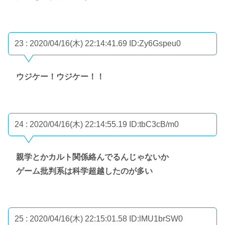
23 : 2020/04/16(木) 22:14:41.69
ID:Zy6Gspeu0
ウジケー！ウジケー！！
24 : 2020/04/16(木) 22:14:55.19
ID:tbC3cB/m0
親学とかカルト関係絡んでるんじゃないか
ゲーム批判系は科学超越したのが多い
25 : 2020/04/16(木) 22:15:01.58
ID:lMU1brSW0