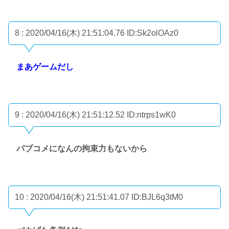
8 : 2020/04/16(木) 21:51:04.76
ID:Sk2olOAz0
まあゲームだし
9 : 2020/04/16(木) 21:51:12.52
ID:ntrps1wK0
パブコメになんの拘束力もないから
10 : 2020/04/16(木) 21:51:41.07
ID:BJL6q3tM0