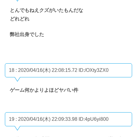
とんでもねえクズがいたもんだな
どれどれ
弊社出身でした
18 : 2020/04/16(木) 22:08:15.72
ID:/OXty3ZX0
ゲーム何かよりよほどヤバい件
19 : 2020/04/16(木) 22:09:33.98
ID:4pU6yi800