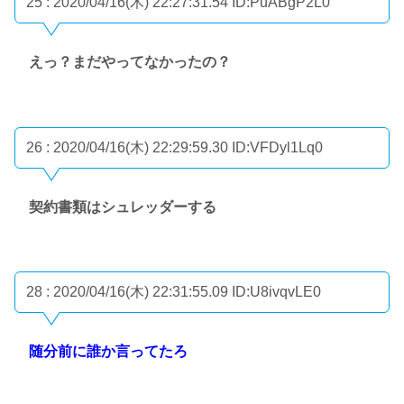
25 : 2020/04/16(木) 22:27:31.54
ID:PuABgP2L0
えっ？まだやってなかったの？
26 : 2020/04/16(木) 22:29:59.30
ID:VFDyl1Lq0
契約書類はシュレッダーする
28 : 2020/04/16(木) 22:31:55.09
ID:U8ivqvLE0
随分前に誰か言ってたろ