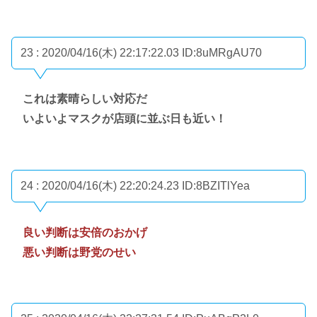
23 : 2020/04/16(木) 22:17:22.03
ID:8uMRgAU70
これは素晴らしい対応だ
いよいよマスクが店頭に並ぶ日も近い！
24 : 2020/04/16(木) 22:20:24.23
ID:8BZITlYea
良い判断は安倍のおかげ
悪い判断は野党のせい