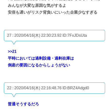
みんなが大変な原因な気がするよ
安倍も遅いがリスク背負いにいった企業少なすぎる
27 : 2020/04/16(木) 22:30:23.92
ID:7FxJDsUta
>>21
平時においては過剰設備・過剰在庫は
倒産の要因になるからしょうがない
22 : 2020/04/16(木) 22:16:48.76
ID:BRZ4Adgd0
普通そうするだろ