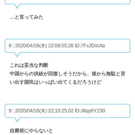
…と言ってみた
8 : 2020/04/16(木) 22:09:55.26
ID:7FxJDsUta
これは妥当な判断
中国からの供給が回復しそうだから、後から無駄と言
い出す国民はいっぱい出てくるだろうけど
9 : 2020/04/16(木) 22:10:25.02
ID:J6qy6Y230
自粛前にやらないと