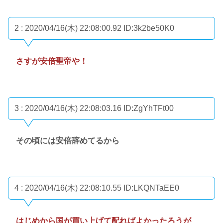
2 : 2020/04/16(木) 22:08:00.92
ID:3k2be50K0
さすが安倍聖帝や！
3 : 2020/04/16(木) 22:08:03.16
ID:ZgYhTFt00
その頃には安倍辞めてるから
4 : 2020/04/16(木) 22:08:10.55
ID:LKQNTaEE0
はじめから国が買い上げて配ればよかったろうが