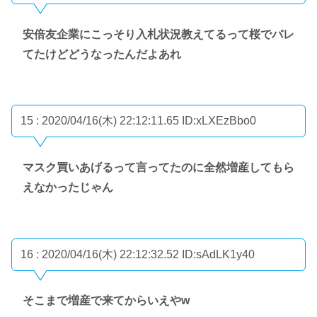
安倍友企業にこっそり入札状況教えてるって桜でバレ
てたけどどうなったんだよあれ
15 : 2020/04/16(木) 22:12:11.65
ID:xLXEzBbo0
マスク買いあげるって言ってたのに全然増産してもら
えなかったじゃん
16 : 2020/04/16(木) 22:12:32.52
ID:sAdLK1y40
そこまで増産で来てからいえやw