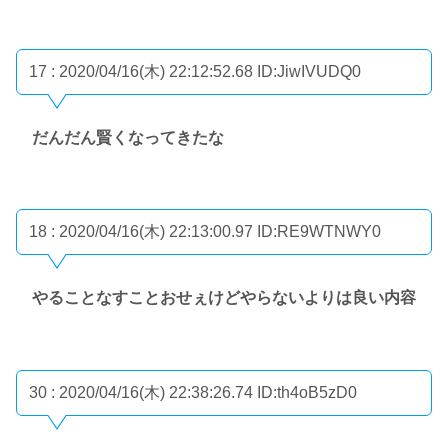
17 : 2020/04/16(木) 22:12:52.68
ID:JiwIVUDQ0
だんだん賢くなってきたな
18 : 2020/04/16(木) 22:13:00.97
ID:RE9WTNWY0
やることなすことおせぇけどやらないよりは良い内容
30 : 2020/04/16(木) 22:38:26.74
ID:th4oB5zD0