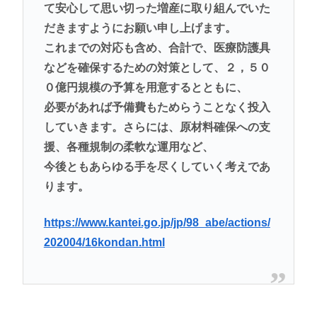
て安心して思い切った増産に取り組んでいた
だきますようにお願い申し上げます。
これまでの対応も含め、合計で、医療防護具
などを確保するための対策として、２，５０
０億円規模の予算を用意するとともに、
必要があれば予備費もためらうことなく投入
していきます。さらには、原材料確保への支
援、各種規制の柔軟な運用など、
今後ともあらゆる手を尽くしていく考えであ
ります。
https://www.kantei.go.jp/jp/98_abe/actions/
202004/16kondan.html