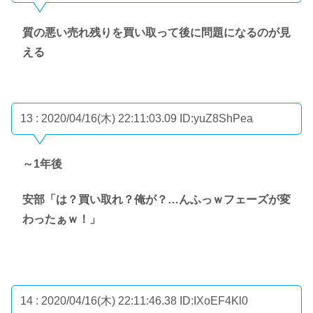
質の悪い売れ残りを買い取って後に問題になるのが見
える
13 : 2020/04/16(木) 22:11:03.09
ID:yuZ8ShPea
～1年後
安部「は？買い取れ？俺が？…んふっｗフェーズが変
わったぁｗ！」
14 : 2020/04/16(木) 22:11:46.38
ID:IXoEF4Kl0