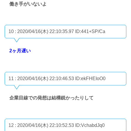
働き手がいないよ
10 : 2020/04/16(木) 22:10:35.97
ID:441+SP/Ca
2ヶ月遅い
11 : 2020/04/16(木) 22:10:46.53
ID:ekFHEIoO0
企業目線での発想は結構鋭かったりして
12 : 2020/04/16(木) 22:10:52.53
ID:VchabdJq0