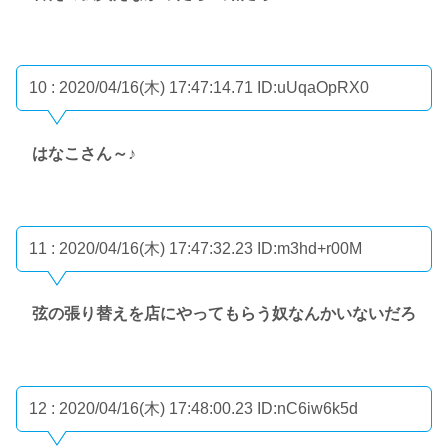
10 : 2020/04/16(木) 17:47:14.71
ID:uUqaOpRX0
はなこさん～♪
11 : 2020/04/16(木) 17:47:32.23
ID:m3hd+r00M
弦の張り替えを店にやってもらう奴なんかいないだろ
12 : 2020/04/16(木) 17:48:00.23
ID:nC6iw6k5d