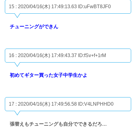
15 : 2020/04/16(木) 17:49:13.63
ID:uFwBT8JF0
チューニングができん
16 : 2020/04/16(木) 17:49:43.37
ID:fSv+f+1rM
初めてギター買った女子中学生かよ
17 : 2020/04/16(木) 17:49:56.58
ID:V4LNPHHD0
張替えもチューニングも自分でできるだろ…