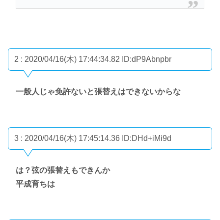
2 : 2020/04/16(木) 17:44:34.82
ID:dP9Abnpbr
一般人じゃ免許ないと張替えはできないからな
3 : 2020/04/16(木) 17:45:14.36
ID:DHd+iMi9d
は？弦の張替えもできんか
平成育ちは