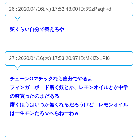
26 : 2020/04/16(木) 17:52:43.00
ID:3SzPaqh+d
弦くらい自分で替えろや
27 : 2020/04/16(木) 17:53:20.97
ID:MKiZxLPI0
チューンOマチックなら自分でやるよ
フィンガーボード磨く奴とか、レモンオイルとか中学
の時買ったのまだある
磨くほうはいつか無くなるだろうけど、レモンオイル
は一生モンだろｗへらねーわｗ