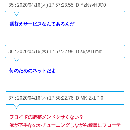
35 : 2020/04/16(木) 17:57:23.55
ID:YzNsvHJO0
張替えサービスなんてあるんだ
36 : 2020/04/16(木) 17:57:32.98
ID:s6jw11mld
何のためのネットだよ
37 : 2020/04/16(木) 17:58:22.76
ID:MKiZxLPI0
フロイドの調整メンドクサくない？
俺が下手なのかチューニングしながら綺麗にフローテ