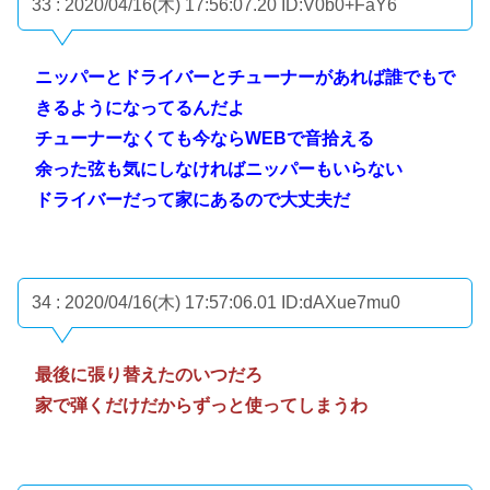
33 : 2020/04/16(木) 17:56:07.20
ID:V0b0+FaY6
ニッパーとドライバーとチューナーがあれば誰でもで
きるようになってるんだよ
チューナーなくても今ならWEBで音拾える
余った弦も気にしなければニッパーもいらない
ドライバーだって家にあるので大丈夫だ
34 : 2020/04/16(木) 17:57:06.01
ID:dAXue7mu0
最後に張り替えたのいつだろ
家で弾くだけだからずっと使ってしまうわ