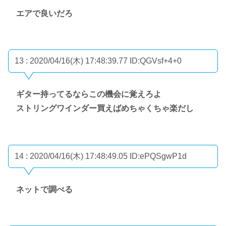
エアで良いだろ
13 : 2020/04/16(木) 17:48:39.77
ID:QGVsf+4+0
ギター持ってるならこの機会に覚えろよ
ストリングワインダー買えばめちゃくちゃ楽だし
14 : 2020/04/16(木) 17:48:49.05
ID:ePQSgwP1d
ネットで調べる