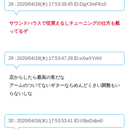
28 : 2020/04/16(木) 17:53:39.45
ID:DgX3mFKc0
サウンドハウスで弦買えるしチューニングの仕方も載
ってるぞ
29 : 2020/04/16(木) 17:53:47.28
ID:xXwXYrtVr
店からしたら最高の客だな
アームのついてないギターならめんどくさい調整もい
らないしな
30 : 2020/04/16(木) 17:53:53.41
ID:U9jvDsbn0