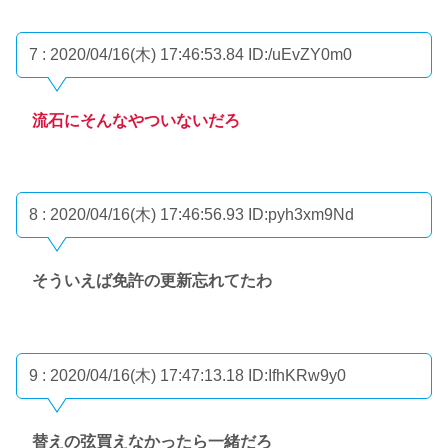
7 : 2020/04/16(木) 17:46:53.84
ID:/uEvZY0m0
流石にそんなやついないだろ
8 : 2020/04/16(木) 17:46:56.93
ID:pyh3xm9Nd
そういえば免許の更新忘れてたわ
9 : 2020/04/16(木) 17:47:13.18
ID:IfhKRw9y0
替えの弦買えなかったら一緒だろ