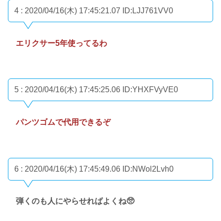
4 : 2020/04/16(木) 17:45:21.07
ID:LJJ761VV0
エリクサー5年使ってるわ
5 : 2020/04/16(木) 17:45:25.06
ID:YHXFVyVE0
パンツゴムで代用できるぞ
6 : 2020/04/16(木) 17:45:49.06
ID:NWol2Lvh0
弾くのも人にやらせればよくね🥺