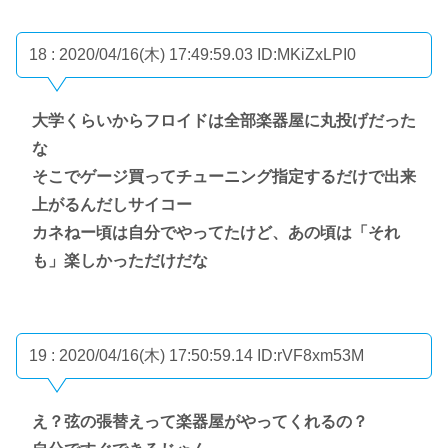
18 : 2020/04/16(木) 17:49:59.03
ID:MKiZxLPI0
大学くらいからフロイドは全部楽器屋に丸投げだった
な
そこでゲージ買ってチューニング指定するだけで出来
上がるんだしサイコー
カネねー頃は自分でやってたけど、あの頃は「それ
も」楽しかっただけだな
19 : 2020/04/16(木) 17:50:59.14
ID:rVF8xm53M
え？弦の張替えって楽器屋がやってくれるの？