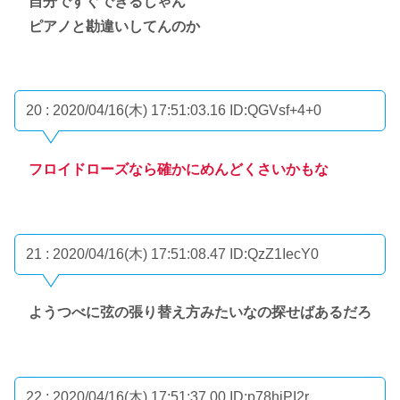
自分ですぐできるじゃん
ピアノと勘違いしてんのか
20 : 2020/04/16(木) 17:51:03.16
ID:QGVsf+4+0
フロイドローズなら確かにめんどくさいかもな
21 : 2020/04/16(木) 17:51:08.47
ID:QzZ1IecY0
ようつべに弦の張り替え方みたいなの探せばあるだろ
22 : 2020/04/16(木) 17:51:37.00
ID:p78hiPI2r