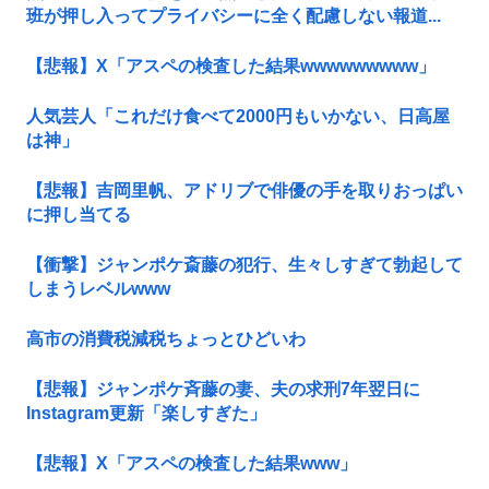
班が押し入ってプライバシーに全く配慮しない報道...
【悲報】X「アスペの検査した結果wwwwwwwww」
人気芸人「これだけ食べて2000円もいかない、日高屋
は神」
【悲報】吉岡里帆、アドリブで俳優の手を取りおっぱい
に押し当てる
【衝撃】ジャンポケ斎藤の犯行、生々しすぎて勃起して
しまうレベルwww
高市の消費税減税ちょっとひどいわ
【悲報】ジャンポケ斉藤の妻、夫の求刑7年翌日に
Instagram更新「楽しすぎた」
【悲報】X「アスペの検査した結果www」