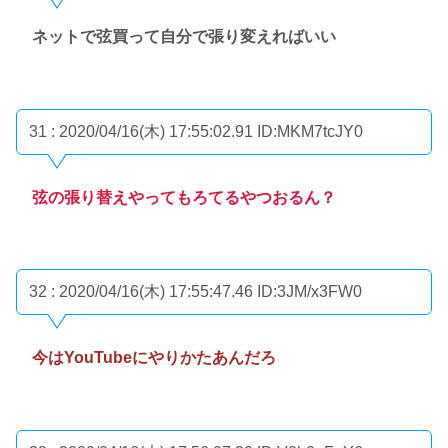
ネットで弦買って自分で張り変えればいい
31 : 2020/04/16(木) 17:55:02.91
ID:MKM7tcJY0
弦の張り替えやってもろてるやつおるん？
32 : 2020/04/16(木) 17:55:47.46
ID:3JM/x3FW0
今はYouTubeにやりかたあんだろ