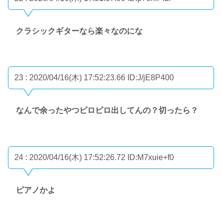
クラシックギターなら楽々なのにな
23 : 2020/04/16(木) 17:52:23.66
ID:J/jE8P400
なんで余ったやつピロピロ出してんの？切ったら？
24 : 2020/04/16(木) 17:52:26.72
ID:M7xuie+f0
ピアノかよ