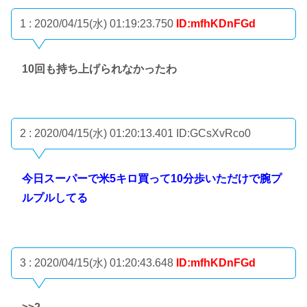
1 : 2020/04/15(水) 01:19:23.750
ID:mfhKDnFGd
10回も持ち上げられなかったわ
2 : 2020/04/15(水) 01:20:13.401
ID:GCsXvRco0
今日スーパーで米5キロ買って10分歩いただけで腕プ
ルプルしてる
3 : 2020/04/15(水) 01:20:43.648
ID:mfhKDnFGd