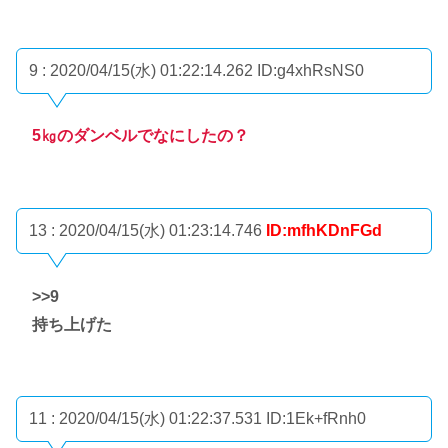
9 : 2020/04/15(水) 01:22:14.262
ID:g4xhRsNS0
5㎏のダンベルでなにしたの？
13 : 2020/04/15(水) 01:23:14.746
ID:mfhKDnFGd
>>9
持ち上げた
11 : 2020/04/15(水) 01:22:37.531
ID:1Ek+fRnh0