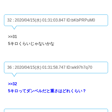
32 : 2020/04/15(水) 01:31:03.847
ID:bKbPRPuM0
>>31
5キロくらいじゃないかな
36 : 2020/04/15(水) 01:31:58.747
ID:wk97h7q70
>>32
5キロってダンベルだと重さはどれくらい？