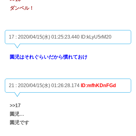
ダンベル！
17 : 2020/04/15(水) 01:25:23.440
ID:kLyU5rM20
園児はそれぐらいだから慣れておけ
21 : 2020/04/15(水) 01:26:28.174
ID:mfhKDnFGd
>>17
園児…
園児です