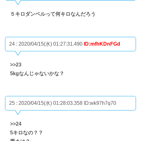
５キロダンベルって何キロなんだろう
24 : 2020/04/15(水) 01:27:31.490
ID:mfhKDnFGd
>>23
5kgなんじゃないかな？
25 : 2020/04/15(水) 01:28:03.358
ID:wk97h7q70
>>24
5キロなの？？