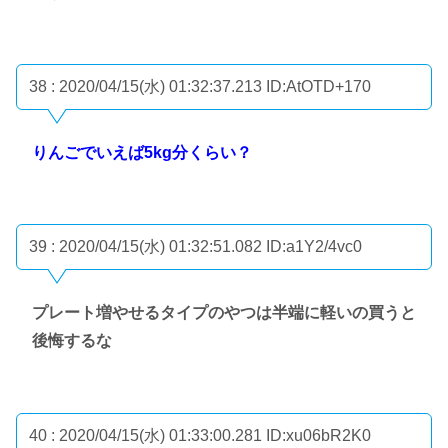
38 : 2020/04/15(水) 01:32:37.213
ID:AtOTD+170
りんごでいえば5kg分くらい？
39 : 2020/04/15(水) 01:32:51.082
ID:a1Y2/4vc0
プレート増やせるタイプのやつは半端に軽いの買うと
後悔するな
40 : 2020/04/15(水) 01:33:00.281
ID:xu06bR2K0