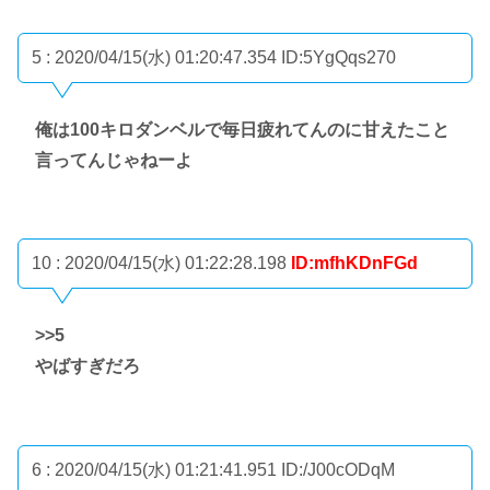
5 : 2020/04/15(水) 01:20:47.354
ID:5YgQqs270
俺は100キロダンベルで毎日疲れてんのに甘えたこと
言ってんじゃねーよ
10 : 2020/04/15(水) 01:22:28.198
ID:mfhKDnFGd
>>5
やばすぎだろ
6 : 2020/04/15(水) 01:21:41.951
ID:/J00cODqM