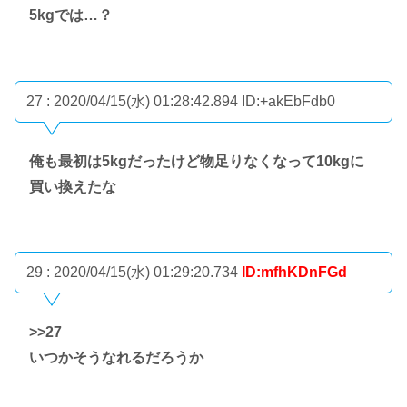
5kgでは…？
27 : 2020/04/15(水) 01:28:42.894
ID:+akEbFdb0
俺も最初は5kgだったけど物足りなくなって10kgに
買い換えたな
29 : 2020/04/15(水) 01:29:20.734
ID:mfhKDnFGd
>>27
いつかそうなれるだろうか