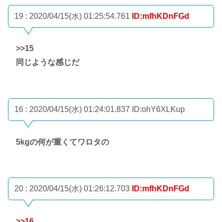
19 : 2020/04/15(水) 01:25:54.761
ID:mfhKDnFGd
>>15
同じような感じだ
16 : 2020/04/15(水) 01:24:01.837
ID:ohY6XLKup
5kgの何が重くてワロタの
20 : 2020/04/15(水) 01:26:12.703
ID:mfhKDnFGd
>>16