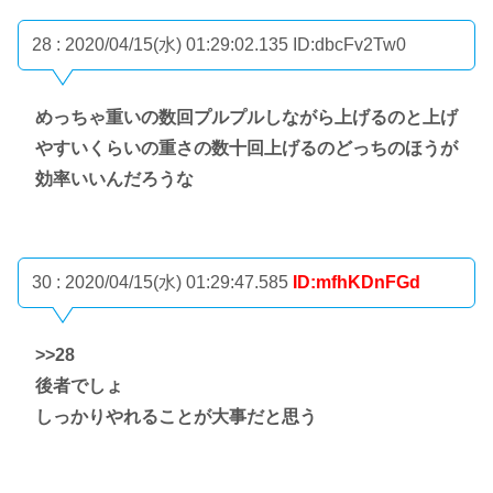
28 : 2020/04/15(水) 01:29:02.135
ID:dbcFv2Tw0
めっちゃ重いの数回プルプルしながら上げるのと上げ
やすいくらいの重さの数十回上げるのどっちのほうが
効率いいんだろうな
30 : 2020/04/15(水) 01:29:47.585
ID:mfhKDnFGd
>>28
後者でしょ
しっかりやれることが大事だと思う