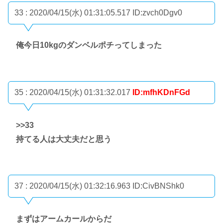
33 : 2020/04/15(水) 01:31:05.517
ID:zvch0Dgv0
俺今日10kgのダンベルポチってしまった
35 : 2020/04/15(水) 01:31:32.017
ID:mfhKDnFGd
>>33
持てる人は大丈夫だと思う
37 : 2020/04/15(水) 01:32:16.963
ID:CivBNShk0
まずはアームカールからだ