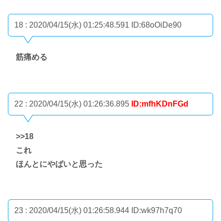
18 : 2020/04/15(水) 01:25:48.591
ID:68oOiDe90
筋痛める
22 : 2020/04/15(水) 01:26:36.895
ID:mfhKDnFGd
>>18
これ
ほんとにやばいと思った
23 : 2020/04/15(水) 01:26:58.944
ID:wk97h7q70