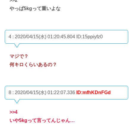
>>2
やっぱ5kgって重いよな
4 : 2020/04/15(水) 01:20:45.804
ID:15ppiyfz0
マジで？
何キロくらいあるの？
8 : 2020/04/15(水) 01:22:07.336
ID:mfhKDnFGd
>>4
いや5kgって言ってんじゃん…