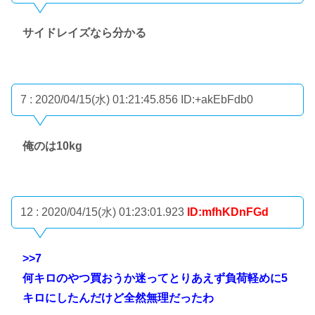
サイドレイズなら分かる
7 : 2020/04/15(水) 01:21:45.856
ID:+akEbFdb0
俺のは10kg
12 : 2020/04/15(水) 01:23:01.923
ID:mfhKDnFGd
>>7
何キロのやつ買おうか迷ってとりあえず負荷軽めに5
キロにしたんだけど全然無理だったわ