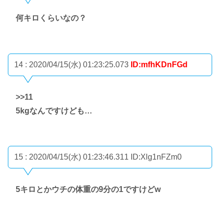
何キロくらいなの？
14 : 2020/04/15(水) 01:23:25.073
ID:mfhKDnFGd
>>11
5kgなんですけども…
15 : 2020/04/15(水) 01:23:46.311
ID:Xlg1nFZm0
5キロとかウチの体重の9分の1ですけどw