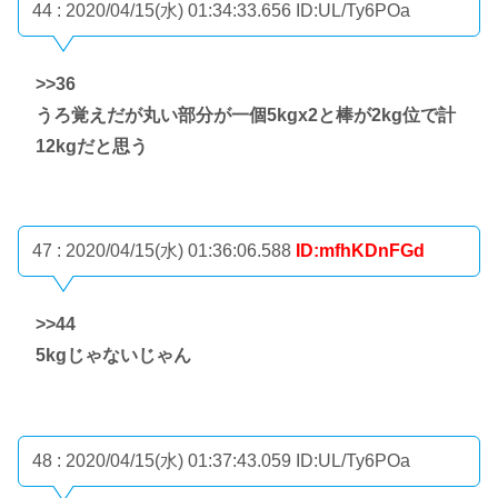
44 : 2020/04/15(水) 01:34:33.656
ID:UL/Ty6POa
>>36
うろ覚えだが丸い部分が一個5kgx2と棒が2kg位で計
12kgだと思う
47 : 2020/04/15(水) 01:36:06.588
ID:mfhKDnFGd
>>44
5kgじゃないじゃん
48 : 2020/04/15(水) 01:37:43.059
ID:UL/Ty6POa