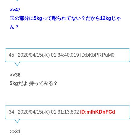
>>47
玉の部分に5kgって彫られてない？だから12kgじゃ
ん？
45 : 2020/04/15(水) 01:34:40.019
ID:bKbPRPuM0
>>36
5kgだよ 持ってみる？
34 : 2020/04/15(水) 01:31:13.802
ID:mfhKDnFGd
>>31