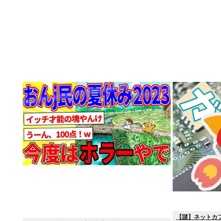
【謎】ネットカフ