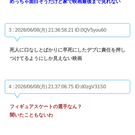
めっちゃ面白そうだけど家で映画最後まで見れない
3 : 2026/06/08(月) 21:36:58.21
ID:0QV5you60
死人に口なしとばかりに早死にしたデブに責任を押し
つけてるようにしか見えない映画
4 : 2026/06/08(月) 21:37:06.75
ID:d0zgV31S0
フィギュアスケートの選手なん？
聞いたこともないわ