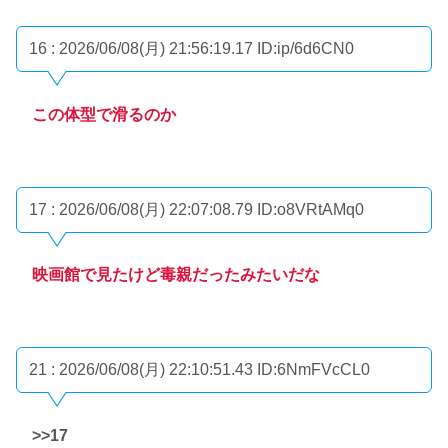
16 : 2026/06/08(月) 21:56:19.17
ID:ip/6d6CN0
この体型で滑るのか
17 : 2026/06/08(月) 22:07:08.79
ID:o8VRtAMq0
映画館で見たけど毒親だったみたいだな
21 : 2026/06/08(月) 22:10:51.43
ID:6NmFVcCL0
>>17