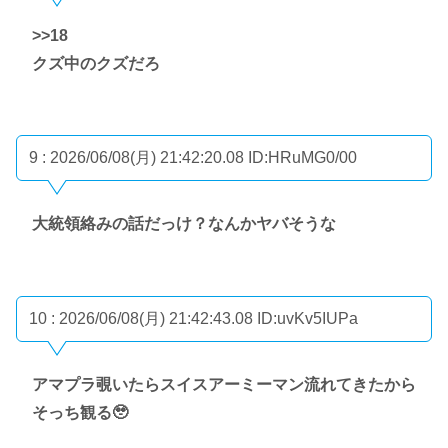
>>18
クズ中のクズだろ
9 : 2026/06/08(月) 21:42:20.08
ID:HRuMG0/00
大統領絡みの話だっけ？なんかヤバそうな
10 : 2026/06/08(月) 21:42:43.08
ID:uvKv5IUPa
アマプラ覗いたらスイスアーミーマン流れてきたから
そっち観る🥹