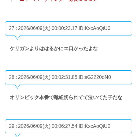
27 : 2026/06/09(火) 00:00:23.17
ID:KxcAoQtU0
ケリガンよりははるかにエ口かったよな
28 : 2026/06/09(火) 00:02:31.85
ID:sG2220oN0
オリンピック本番で靴紐切られてて泣いてた子だな
29 : 2026/06/09(火) 00:06:27.54
ID:KxcAoQtU0