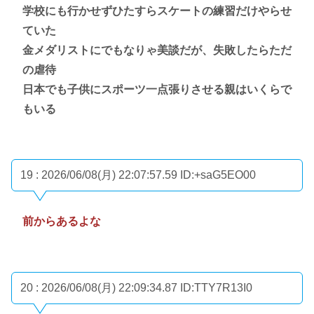
学校にも行かせずひたすらスケートの練習だけやらせ
ていた
金メダリストにでもなりゃ美談だが、失敗したらただ
の虐待
日本でも子供にスポーツ一点張りさせる親はいくらで
もいる
19 : 2026/06/08(月) 22:07:57.59
ID:+saG5EO00
前からあるよな
20 : 2026/06/08(月) 22:09:34.87
ID:TTY7R13I0