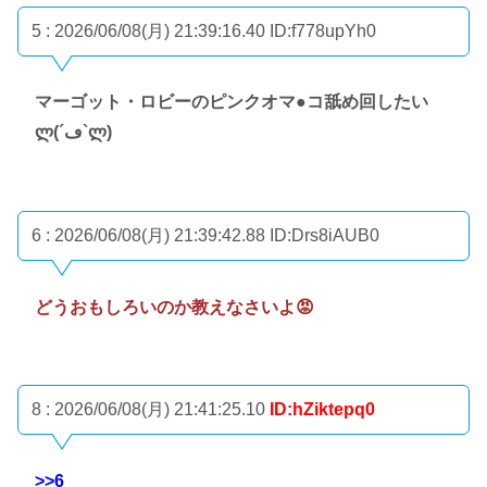
5 : 2026/06/08(月) 21:39:16.40
ID:f778upYh0
マーゴット・ロビーのピンクオマ●コ舐め回したい
ლ(´ڡ`ლ)
6 : 2026/06/08(月) 21:39:42.88
ID:Drs8iAUB0
どうおもしろいのか教えなさいよ😡
8 : 2026/06/08(月) 21:41:25.10
ID:hZiktepq0
>>6