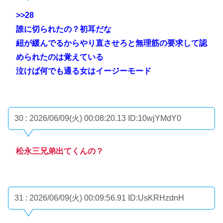
>>28
誰に切られたの？初耳だな
紐が緩んでるからやり直させろと無理筋の要求して認
められたのは覚えている
泣けば何でも通る女はイージーモード
30 : 2026/06/09(火) 00:08:20.13
ID:10wjYMdY0
松永三兄弟出てくんの？
31 : 2026/06/09(火) 00:09:56.91
ID:UsKRHzdnH