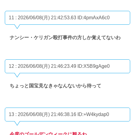
11 : 2026/06/08(月) 21:42:53.63
ID:4pmAxA6c0
ナンシー・ケリガン殴打事件の方しか覚えてないわ
12 : 2026/06/08(月) 21:46:23.49
ID:X5B9gAge0
ちょっと国宝見なきゃなんないから待って
13 : 2026/06/08(月) 21:46:38.16
ID:+W4kydap0
今度のゴールデンウィークに観るわ