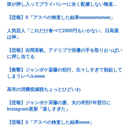
班が押し入ってプライバシーに全く配慮しない報道...
【悲報】X「アスペの検査した結果wwwwwwwww」
人気芸人「これだけ食べて2000円もいかない、日高屋
は神」
【悲報】吉岡里帆、アドリブで俳優の手を取りおっぱい
に押し当てる
【衝撃】ジャンポケ斎藤の犯行、生々しすぎて勃起して
しまうレベルwww
高市の消費税減税ちょっとひどいわ
【悲報】ジャンポケ斉藤の妻、夫の求刑7年翌日に
Instagram更新「楽しすぎた」
【悲報】X「アスペの検査した結果www」