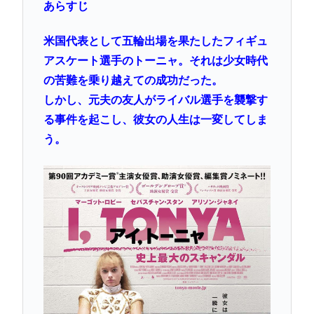
あらすじ
米国代表として五輪出場を果たしたフィギュ
アスケート選手のトーニャ。それは少女時代
の苦難を乗り越えての成功だった。
しかし、元夫の友人がライバル選手を襲撃す
る事件を起こし、彼女の人生は一変してしま
う。