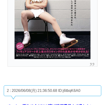
2 : 2026/06/08(月) 21:36:50.68
ID:j6tbqK6A0