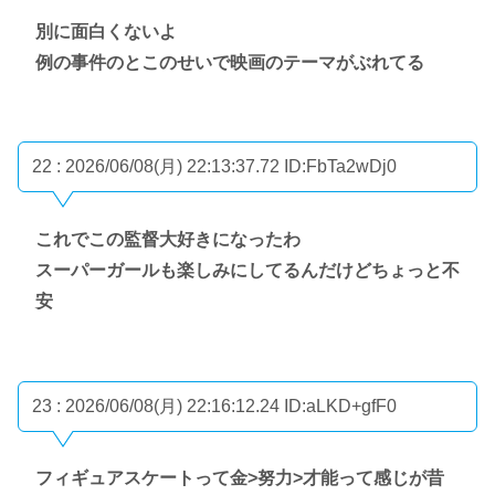
別に面白くないよ
例の事件のとこのせいで映画のテーマがぶれてる
22 : 2026/06/08(月) 22:13:37.72
ID:FbTa2wDj0
これでこの監督大好きになったわ
スーパーガールも楽しみにしてるんだけどちょっと不
安
23 : 2026/06/08(月) 22:16:12.24
ID:aLKD+gfF0
フィギュアスケートって金>努力>才能って感じが昔