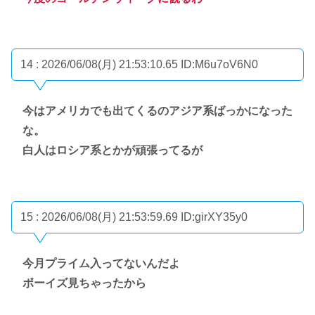
14 : 2026/06/08(月) 21:53:10.65
ID:M6u7oV6N0
今はアメリカでも出てくるのアジア系ばっかになった
な。
白人はロシア系とかが頑張ってるが
15 : 2026/06/08(月) 21:53:59.69
ID:girXY35y0
今月プライム入ってないんだよ
ボーイズ見ちゃったから