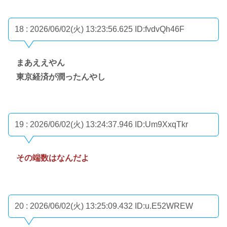
18 : 2026/06/02(火) 13:23:56.625
ID:fvdvQh46F
まあええやん
東京経済が潤ったんやし
19 : 2026/06/02(火) 13:24:37.946
ID:Um9XxqTkr
その端数はなんだよ
20 : 2026/06/02(火) 13:25:09.432
ID:u.E52WREW