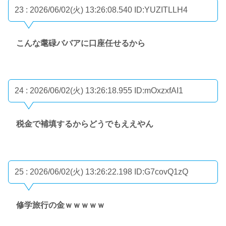
23 : 2026/06/02(火) 13:26:08.540
ID:YUZITLLH4
こんな耄碌ババアに口座任せるから
24 : 2026/06/02(火) 13:26:18.955
ID:mOxzxfAI1
税金で補填するからどうでもええやん
25 : 2026/06/02(火) 13:26:22.198
ID:G7covQ1zQ
修学旅行の金ｗｗｗｗｗ