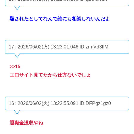
騙されたとしてなんで誰にも相談しないんだよ
17 : 2026/06/02(火) 13:23:01.046
ID:zrmVd3lIM
>>15
エ口サイト見てたから仕方ないでしょ
16 : 2026/06/02(火) 13:22:55.091
ID:DFPgz1gz0
退職金没収やね