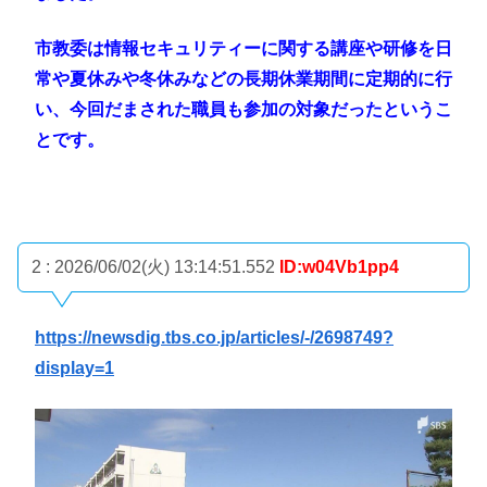
市教委は情報セキュリティーに関する講座や研修を日
常や夏休みや冬休みなどの長期休業期間に定期的に行
い、今回だまされた職員も参加の対象だったというこ
とです。
2 : 2026/06/02(火) 13:14:51.552
ID:w04Vb1pp4
https://newsdig.tbs.co.jp/articles/-/2698749?
display=1