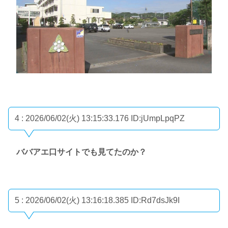
4 : 2026/06/02(火) 13:15:33.176
ID:jUmpLpqPZ
ババアエ口サイトでも見てたのか？
5 : 2026/06/02(火) 13:16:18.385
ID:Rd7dsJk9I