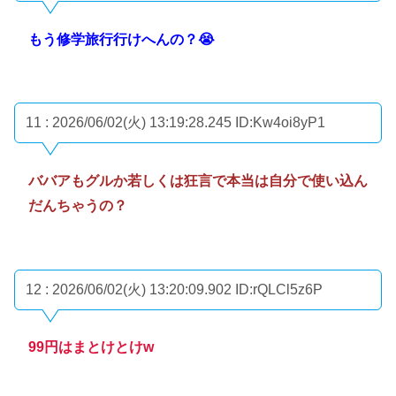
もう修学旅行行けへんの？😭
11 : 2026/06/02(火) 13:19:28.245
ID:Kw4oi8yP1
ババアもグルか若しくは狂言で本当は自分で使い込ん
だんちゃうの？
12 : 2026/06/02(火) 13:20:09.902
ID:rQLCl5z6P
99円はまとけとけw