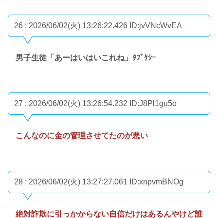
26 : 2026/06/02(火) 13:26:22.426
ID:jvVNcWvEA
男子生徒「あーはいはいこれね」ﾀﾌﾞｹｼｰ
27 : 2026/06/02(火) 13:26:54.232
ID:J8Pl1gu5o
こんなのに金の管理させてたのが悪い
28 : 2026/06/02(火) 13:27:27.061
ID:xnpvmBNOg
絶対詐欺に引っかからない自信だけはあるんやけど誰