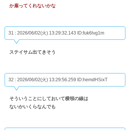
か雇ってくれないかな
31 : 2026/06/02(火) 13:29:32.143
ID:fuk6lvg1m
ステイサム出てきそう
32 : 2026/06/02(火) 13:29:56.259
ID:hemdHSixT
そういうことにしておいて横領の線は
ないかいくらなんでも