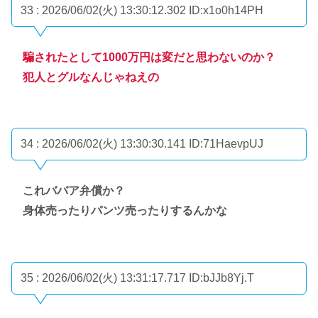
33 : 2026/06/02(火) 13:30:12.302
ID:x1o0h14PH
騙されたとして1000万円は変だと思わないのか？
犯人とグルなんじゃねえの
34 : 2026/06/02(火) 13:30:30.141
ID:71HaevpUJ
これババア弁償か？
身体売ったりパンツ売ったりするんかな
35 : 2026/06/02(火) 13:31:17.717
ID:bJJb8Yj.T