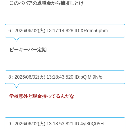
このババアの退職金から補填しとけ
6 : 2026/06/02(火) 13:17:14.828
ID:XRdm56p5m
ビーキーパー定期
8 : 2026/06/02(火) 13:18:43.520
ID:pQIMl9N/o
学校意外と現金持ってるんだな
9 : 2026/06/02(火) 13:18:53.821
ID:4yl80Q05H