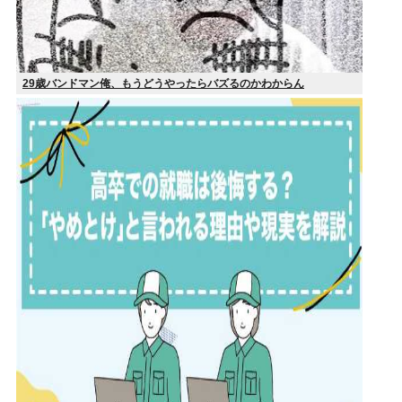
29歳バンドマン俺、もうどうやったらバズるのかわからん