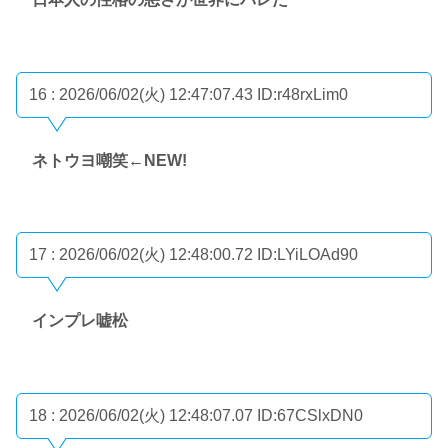
16 : 2026/06/02(火) 12:47:07.43
ID:r48rxLim0
ネトウヨ嘲笑←NEW!
17 : 2026/06/02(火) 12:48:00.72
ID:LYiLOAd90
インプレ嘘松
18 : 2026/06/02(火) 12:48:07.07
ID:67CSlxDN0