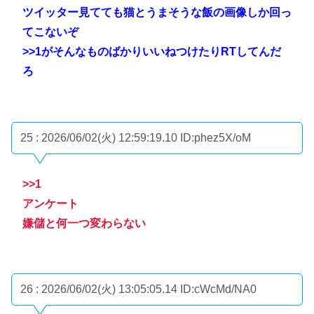
ツイッター見てても猫とうまそうな飯の画像しか回っ
てこないぞ
>>1
がそんなものばかりいいねつけたりRTしてんだ
ろ
25 : 2026/06/02(火) 12:59:19.10
ID:phez5X/oM
>>1
アンケート
嫌儲と何一つ変わらない
26 : 2026/06/02(火) 13:05:05.14
ID:cWcMd/NA0