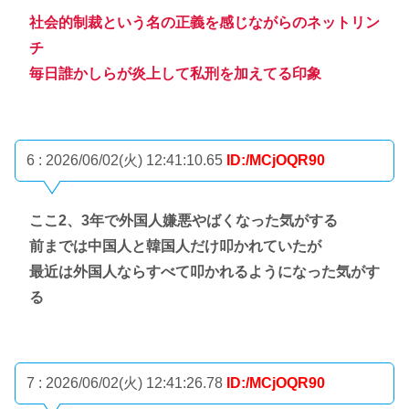
社会的制裁という名の正義を感じながらのネットリン
チ
毎日誰かしらが炎上して私刑を加えてる印象
6 : 2026/06/02(火) 12:41:10.65
ID:/MCjOQR90
ここ2、3年で外国人嫌悪やばくなった気がする
前までは中国人と韓国人だけ叩かれていたが
最近は外国人ならすべて叩かれるようになった気がす
る
7 : 2026/06/02(火) 12:41:26.78
ID:/MCjOQR90