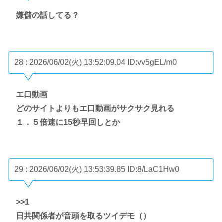
嫌儲の話してる？
28 : 2026/06/02(火) 13:52:09.04
ID:vv5gEL/m0
エ口動画
どのサイトよりもエ口動画がサクサク見れる
１．５倍速に15秒早回しとか
29 : 2026/06/02(火) 13:53:39.85
ID:8/LaC1Hw0
>>1
日共関係者が音頭を取るツイデモ（）