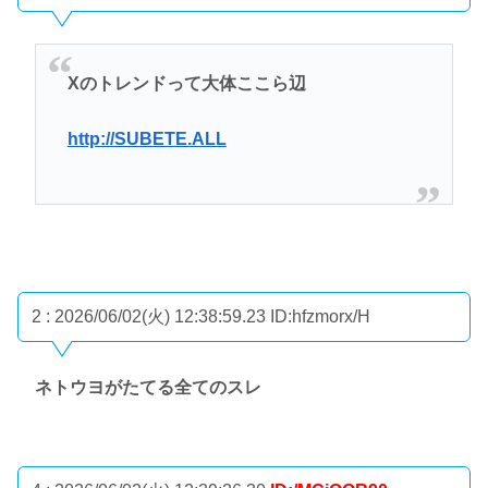
Xのトレンドって大体ここら辺
http://SUBETE.ALL
2 : 2026/06/02(火) 12:38:59.23
ID:hfzmorx/H
ネトウヨがたてる全てのスレ