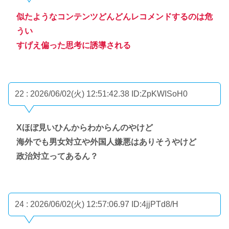
似たようなコンテンツどんどんレコメンドするのは危
うい
すげえ偏った思考に誘導される
22 : 2026/06/02(火) 12:51:42.38
ID:ZpKWISoH0
Xほぼ見いひんからわからんのやけど
海外でも男女対立や外国人嫌悪はありそうやけど
政治対立ってあるん？
24 : 2026/06/02(火) 12:57:06.97
ID:4jjPTd8/H