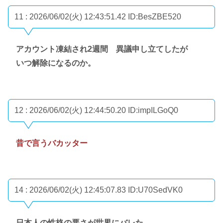
11 : 2026/06/02(火) 12:43:51.42
ID:BesZBE520
アカウント凍結され2週間 異議申し立てしたが
いつ解除になるのか。
12 : 2026/06/02(火) 12:44:50.20
ID:impILGoQ0
昔で言うバカッター
14 : 2026/06/02(火) 12:45:07.83
ID:U70SedVK0
日本人の性格の悪さが世界にバレた