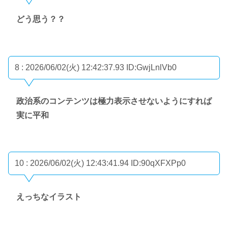
どう思う？？
8 : 2026/06/02(火) 12:42:37.93
ID:GwjLnlVb0
政治系のコンテンツは極力表示させないようにすれば
実に平和
10 : 2026/06/02(火) 12:43:41.94
ID:90qXFXPp0
えっちなイラスト