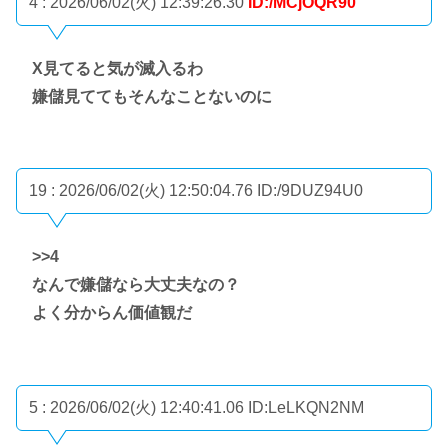
4 : 2026/06/02(火) 12:39:26.30
ID:/MCjOQR90
X見てると気が滅入るわ
嫌儲見ててもそんなことないのに
19 : 2026/06/02(火) 12:50:04.76
ID:/9DUZ94U0
>>4
なんで嫌儲なら大丈夫なの？
よく分からん価値観だ
5 : 2026/06/02(火) 12:40:41.06
ID:LeLKQN2NM