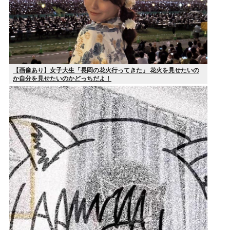
【画像あり】女子大生「長岡の花火行ってきた」 花火を見せたいの
か自分を見せたいのかどっちだよ！