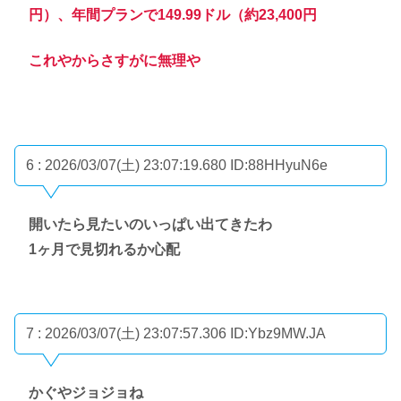
円）、年間プランで149.99ドル（約23,400円
これやからさすがに無理や
6 : 2026/03/07(土) 23:07:19.680
ID:88HHyuN6e
開いたら見たいのいっぱい出てきたわ
1ヶ月で見切れるか心配
7 : 2026/03/07(土) 23:07:57.306
ID:Ybz9MW.JA
かぐやジョジョね