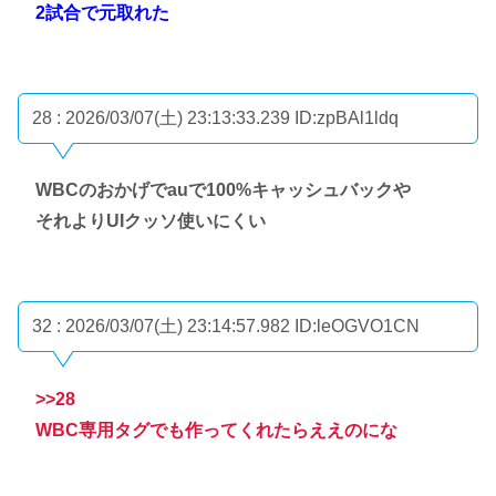
2試合で元取れた
28 : 2026/03/07(土) 23:13:33.239
ID:zpBAl1ldq
WBCのおかげでauで100%キャッシュバックや
それよりUIクッソ使いにくい
32 : 2026/03/07(土) 23:14:57.982
ID:leOGVO1CN
>>28
WBC専用タグでも作ってくれたらええのにな