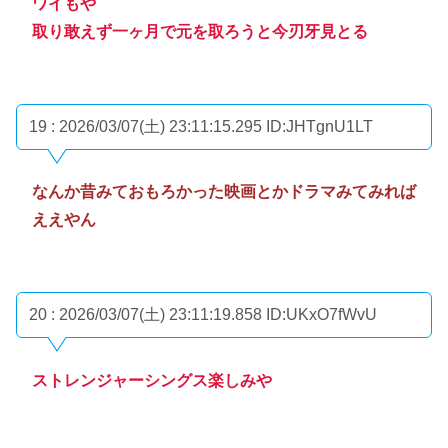
ワイもや
取り敢えず一ヶ月で元を取ろうと今刃牙見とる
19 : 2026/03/07(土) 23:11:15.295
ID:JHTgnU1LT
なんか昔みておもろかった映画とかドラマみてみれば
ええやん
20 : 2026/03/07(土) 23:11:19.858
ID:UKxO7fWvU
ストレンジャーシングス楽しみや