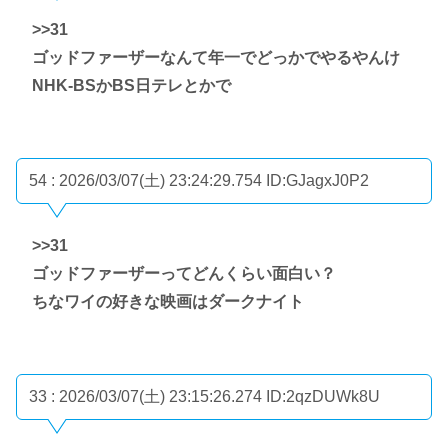
>>31
ゴッドファーザーなんて年一でどっかでやるやんけ
NHK-BSかBS日テレとかで
54 : 2026/03/07(土) 23:24:29.754
ID:GJagxJ0P2
>>31
ゴッドファーザーってどんくらい面白い？
ちなワイの好きな映画はダークナイト
33 : 2026/03/07(土) 23:15:26.274
ID:2qzDUWk8U