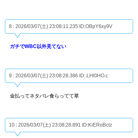
8 : 2026/03/07(土) 23:08:11.235
ID:OBpY6xy9V
ガチでWBC以外見てない
9 : 2026/03/07(土) 23:08:28.386
ID:.LHl0HO.c
金払ってネタバレ食らってて草
10 : 2026/03/07(土) 23:08:28.891
ID:KiERoBctz