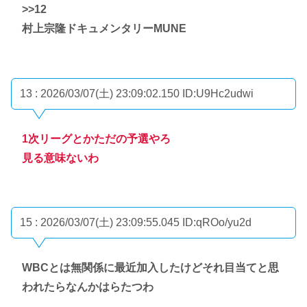
>>12
村上宗隆ドキュメンタリーMUNE
13 : 2026/03/07(土) 23:09:02.150
ID:U9Hc2udwi
1次リーグとかただの予選やろ
見る意味ないわ
15 : 2026/03/07(土) 23:09:55.045
ID:qROo/yu2d
WBCとは無関係に最近加入したけどそれ目当てと思
われたらなんかはらたつわ