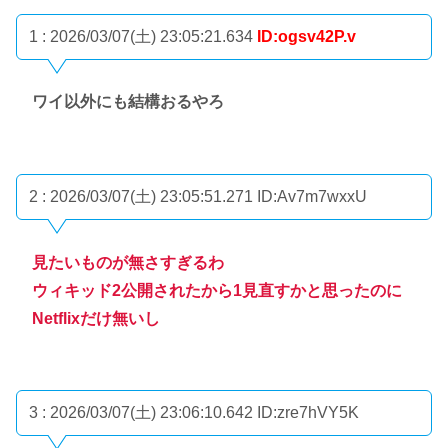
1 : 2026/03/07(土) 23:05:21.634
ID:ogsv42P.v
ワイ以外にも結構おるやろ
2 : 2026/03/07(土) 23:05:51.271
ID:Av7m7wxxU
見たいものが無さすぎるわ
ウィキッド2公開されたから1見直すかと思ったのに
Netflixだけ無いし
3 : 2026/03/07(土) 23:06:10.642
ID:zre7hVY5K