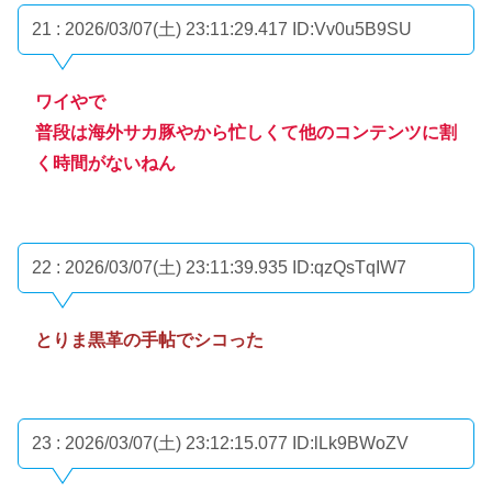
21 : 2026/03/07(土) 23:11:29.417
ID:Vv0u5B9SU
ワイやで
普段は海外サカ豚やから忙しくて他のコンテンツに割
く時間がないねん
22 : 2026/03/07(土) 23:11:39.935
ID:qzQsTqIW7
とりま黒革の手帖でシコった
23 : 2026/03/07(土) 23:12:15.077
ID:lLk9BWoZV