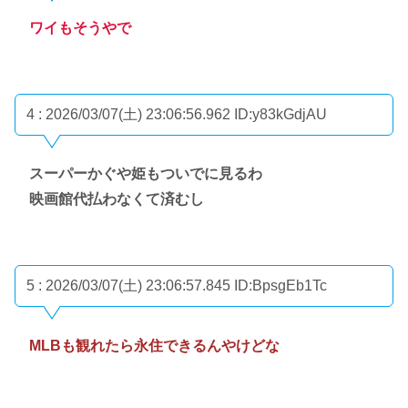
ワイもそうやで
4 : 2026/03/07(土) 23:06:56.962
ID:y83kGdjAU
スーパーかぐや姫もついでに見るわ
映画館代払わなくて済むし
5 : 2026/03/07(土) 23:06:57.845
ID:BpsgEb1Tc
MLBも観れたら永住できるんやけどな