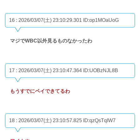
16 : 2026/03/07(土) 23:10:29.301
ID:op1MOaUoG
マジでWBC以外見るものなかったわ
17 : 2026/03/07(土) 23:10:47.364
ID:UOBzNJL8B
もうすでにペイできてるわ
18 : 2026/03/07(土) 23:10:57.825
ID:qzQsTqIW7