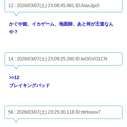
12 : 2026/03/07(土) 23:08:45.981
ID:AIasJjjx5
かぐや姫、イカゲーム、地面師、あと何が王道なん
や？
14 : 2026/03/07(土) 23:09:25.280
ID:leOGVO1CN
>>12
ブレイキングバッド
56 : 2026/03/07(土) 23:25:30.118
ID:rtiHooov7