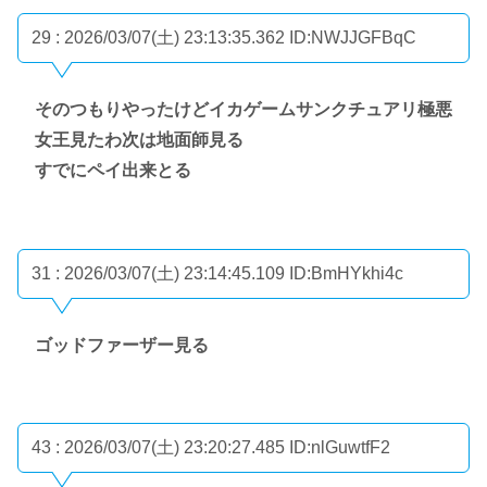
29 : 2026/03/07(土) 23:13:35.362
ID:NWJJGFBqC
そのつもりやったけどイカゲームサンクチュアリ極悪
女王見たわ次は地面師見る
すでにペイ出来とる
31 : 2026/03/07(土) 23:14:45.109
ID:BmHYkhi4c
ゴッドファーザー見る
43 : 2026/03/07(土) 23:20:27.485
ID:nlGuwtfF2