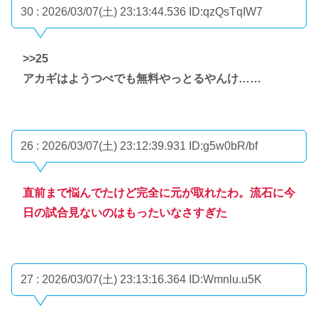
30 : 2026/03/07(土) 23:13:44.536
ID:qzQsTqIW7
>>25
アカギはようつべでも無料やっとるやんけ……
26 : 2026/03/07(土) 23:12:39.931
ID:g5w0bR/bf
直前まで悩んでたけど完全に元が取れたわ。流石に今
日の試合見ないのはもったいなさすぎた
27 : 2026/03/07(土) 23:13:16.364
ID:Wmnlu.u5K