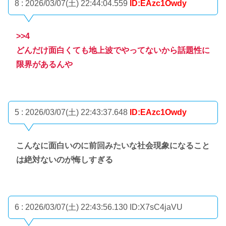
8 : 2026/03/07(土) 22:44:04.559
ID:EAzc1Owdy
>>4
どんだけ面白くても地上波でやってないから話題性に
限界があるんや
5 : 2026/03/07(土) 22:43:37.648
ID:EAzc1Owdy
こんなに面白いのに前回みたいな社会現象になること
は絶対ないのが悔しすぎる
6 : 2026/03/07(土) 22:43:56.130
ID:X7sC4jaVU