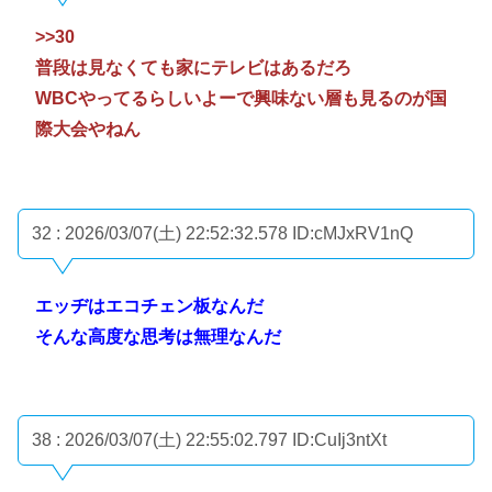
>>30
普段は見なくても家にテレビはあるだろ
WBCやってるらしいよーで興味ない層も見るのが国
際大会やねん
32 : 2026/03/07(土) 22:52:32.578
ID:cMJxRV1nQ
エッヂはエコチェン板なんだ
そんな高度な思考は無理なんだ
38 : 2026/03/07(土) 22:55:02.797
ID:CuIj3ntXt