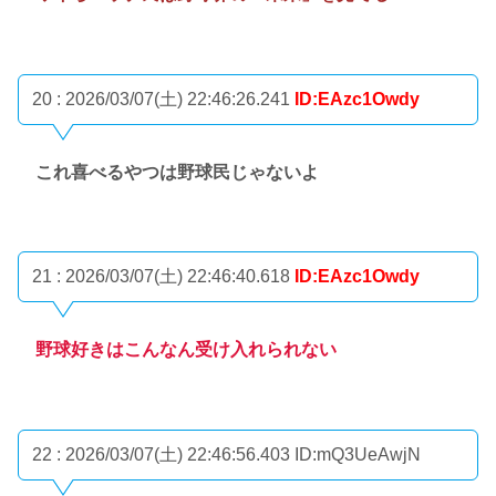
20 : 2026/03/07(土) 22:46:26.241
ID:EAzc1Owdy
これ喜べるやつは野球民じゃないよ
21 : 2026/03/07(土) 22:46:40.618
ID:EAzc1Owdy
野球好きはこんなん受け入れられない
22 : 2026/03/07(土) 22:46:56.403
ID:mQ3UeAwjN