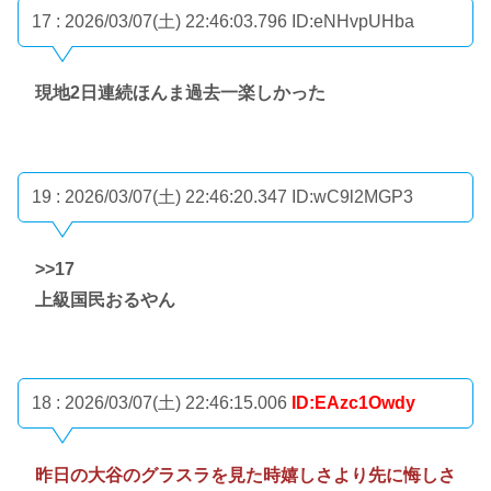
17 : 2026/03/07(土) 22:46:03.796
ID:eNHvpUHba
現地2日連続ほんま過去一楽しかった
19 : 2026/03/07(土) 22:46:20.347
ID:wC9l2MGP3
>>17
上級国民おるやん
18 : 2026/03/07(土) 22:46:15.006
ID:EAzc1Owdy
昨日の大谷のグラスラを見た時嬉しさより先に悔しさ