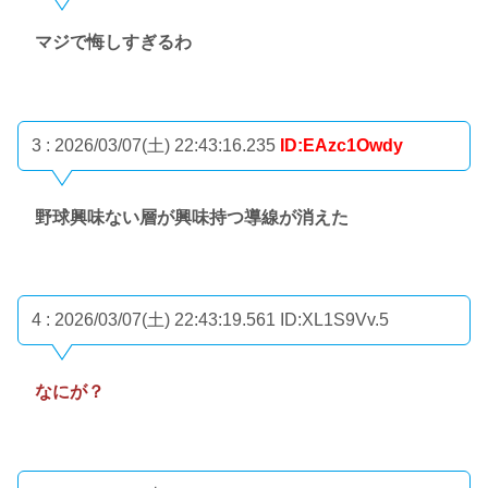
マジで悔しすぎるわ
3 : 2026/03/07(土) 22:43:16.235
ID:EAzc1Owdy
野球興味ない層が興味持つ導線が消えた
4 : 2026/03/07(土) 22:43:19.561
ID:XL1S9Vv.5
なにが？