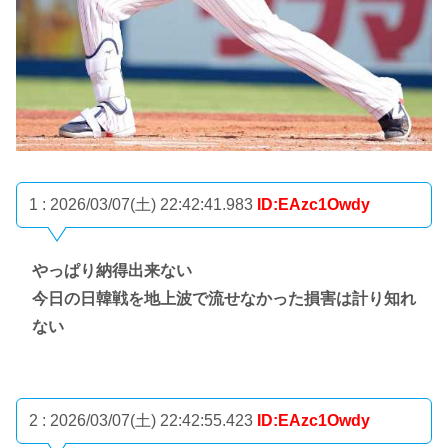
1 : 2026/03/07(土) 22:42:41.983
ID:EAzc1Owdy
やっぱり納得出来ない
今日の日韓戦を地上波で流せなかった損害は計り知れ
ない
2 : 2026/03/07(土) 22:42:55.423
ID:EAzc1Owdy