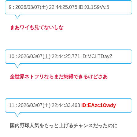
9 : 2026/03/07(土) 22:44:25.075
ID:XL1S9Vv.5
まあワイも見てないしな
10 : 2026/03/07(土) 22:44:25.771
ID:MCI.TDayZ
全世界ネトフリならまだ納得できるけどさあ
11 : 2026/03/07(土) 22:44:33.463
ID:EAzc1Owdy
国内野球人気をもっと上げるチャンスだったのに