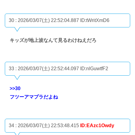
30 : 2026/03/07(土) 22:52:04.887
ID:tWritXmD6
キッズが地上波なんて見るわけねえだろ
33 : 2026/03/07(土) 22:52:44.097
ID:nlGuwtfF2
>>30
フツーアマプラだよね
34 : 2026/03/07(土) 22:53:48.415
ID:EAzc1Owdy