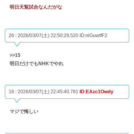
明日天覧試合なんだがな
26 : 2026/03/07(土) 22:50:29.520
ID:nlGuwtfF2
>>15
明日だけでもNHKでやれ
16 : 2026/03/07(土) 22:45:40.781
ID:EAzc1Owdy
マジで悔しい