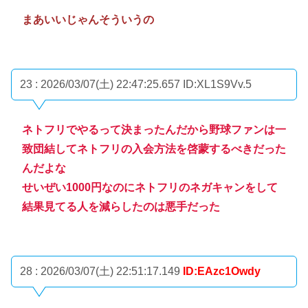
まあいいじゃんそういうの
23 : 2026/03/07(土) 22:47:25.657
ID:XL1S9Vv.5
ネトフリでやるって決まったんだから野球ファンは一
致団結してネトフリの入会方法を啓蒙するべきだった
んだよな
せいぜい1000円なのにネトフリのネガキャンをして
結果見てる人を減らしたのは悪手だった
28 : 2026/03/07(土) 22:51:17.149
ID:EAzc1Owdy