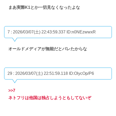
まあ実際K1とか一切見なくなったよな
7 : 2026/03/07(土) 22:43:59.337
ID:n0NEzwwxR
オールドメディアが無能だとバレたからな
29 : 2026/03/07(土) 22:51:59.118
ID:OlycOp/P6
>>7
ネトフリは他国は独占しようともしてないぞ