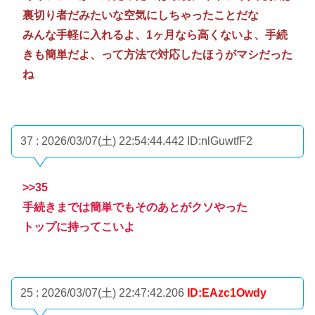
裏切り者だみたいな空気にしちゃったことだな
みんな手軽に入れるよ、1ヶ月なら高くないよ、手続
きも簡単だよ、って方法で対応したほうがマシだった
ね
37 : 2026/03/07(土) 22:54:44.442
ID:nlGuwtfF2
>>35
手続きまでは簡単でもそのあとがクソやった
トップに持ってこいよ
25 : 2026/03/07(土) 22:47:42.206
ID:EAzc1Owdy