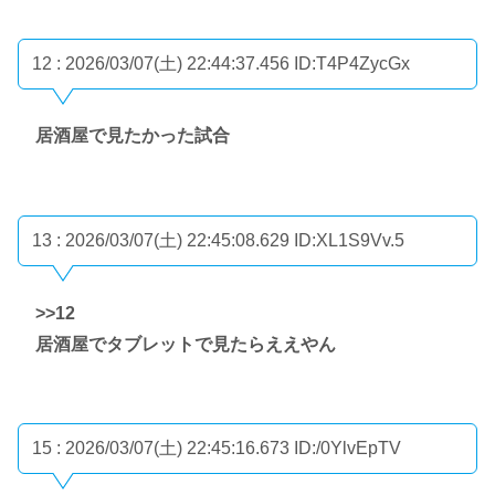
12 : 2026/03/07(土) 22:44:37.456
ID:T4P4ZycGx
居酒屋で見たかった試合
13 : 2026/03/07(土) 22:45:08.629
ID:XL1S9Vv.5
>>12
居酒屋でタブレットで見たらええやん
15 : 2026/03/07(土) 22:45:16.673
ID:/0YlvEpTV