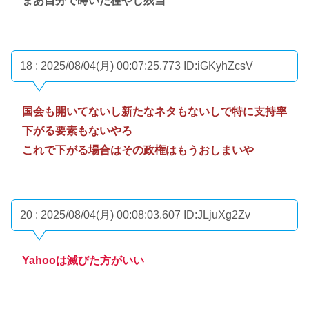
まあ自分で蒔いた種やし残当
18 : 2025/08/04(月) 00:07:25.773
ID:iGKyhZcsV
国会も開いてないし新たなネタもないしで特に支持率
下がる要素もないやろ
これで下がる場合はその政権はもうおしまいや
20 : 2025/08/04(月) 00:08:03.607
ID:JLjuXg2Zv
Yahooは滅びた方がいい