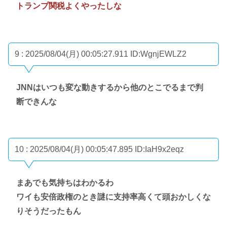
トランプ関税よくやったしな
9 : 2025/08/04(月) 00:05:27.911
ID:WgnjEWLZ2
JNNはいつも変な動きするから他のとこでるまで判
断できんな
10 : 2025/08/04(月) 00:05:47.895
ID:IaH9x2eqz
まあでも気持ちはわかるわ
ワイも安倍政権のとき謎に支持率高くて頭おかしくな
りそうだったもん