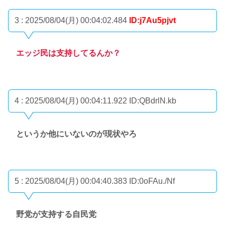
3 : 2025/08/04(月) 00:04:02.484
ID:j7Au5pjvt
エッジ民は支持してるんか？
4 : 2025/08/04(月) 00:04:11.922
ID:QBdrlN.kb
というか他にいないのが現状やろ
5 : 2025/08/04(月) 00:04:40.383
ID:0oFAu./Nf
野党が支持する自民党