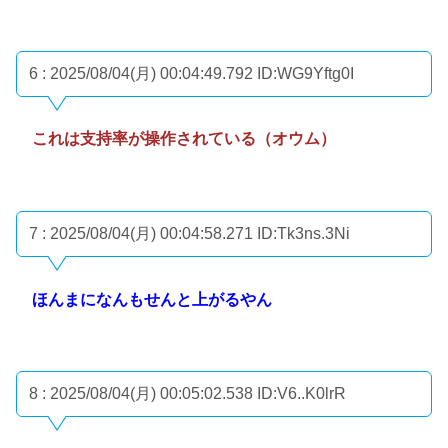
6 : 2025/08/04(月) 00:04:49.792
ID:WG9Yftg0I
これは支持率が操作されている（オウム）
7 : 2025/08/04(月) 00:04:58.271
ID:Tk3ns.3Ni
ほんまになんもせんと上がるやん
8 : 2025/08/04(月) 00:05:02.538
ID:V6..K0lrR