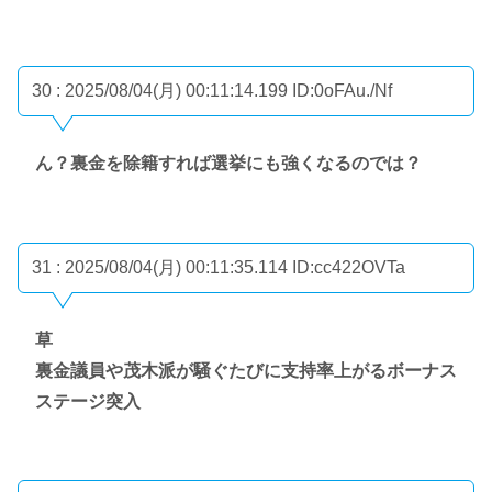
30 : 2025/08/04(月) 00:11:14.199
ID:0oFAu./Nf
ん？裏金を除籍すれば選挙にも強くなるのでは？
31 : 2025/08/04(月) 00:11:35.114
ID:cc422OVTa
草
裏金議員や茂木派が騒ぐたびに支持率上がるボーナス
ステージ突入