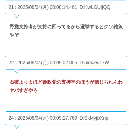
21 : 2025/08/04(月) 00:08:14.461
ID:KwLGUjjQQ
野党支持者が支持に回ってるから選挙するとクソ雑魚
やぞ
22 : 2025/08/04(月) 00:09:02.805
ID:u/nkZwc7W
石破よりよほど参政党の支持率のほうが信じられんわ
ヤバすぎやろ
24 : 2025/08/04(月) 00:09:17.769
ID:SkMyjbXnp