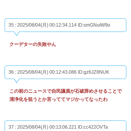
35 : 2025/08/04(月) 00:12:34.114
ID:smGNutW9o
クーデターの失敗やん
36 : 2025/08/04(月) 00:12:43.086
ID:gz6JZ8NUK
この前のニュースで自民議員が石破辞めさせることで
清浄化を狙うとか言っててマジかってなったわ
37 : 2025/08/04(月) 00:13:06.221
ID:cc422OVTa