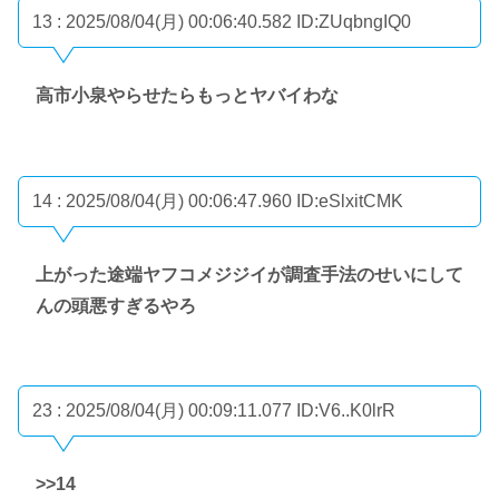
13 : 2025/08/04(月) 00:06:40.582
ID:ZUqbngIQ0
高市小泉やらせたらもっとヤバイわな
14 : 2025/08/04(月) 00:06:47.960
ID:eSlxitCMK
上がった途端ヤフコメジジイが調査手法のせいにして
んの頭悪すぎるやろ
23 : 2025/08/04(月) 00:09:11.077
ID:V6..K0lrR
>>14