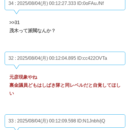
34 : 2025/08/04(月) 00:12:27.333
ID:0oFAu./Nf
>>31
茂木って派閥なんか？
32 : 2025/08/04(月) 00:12:04.895
ID:cc422OVTa
元彦現象やね
裏金議員どもはしばき隊と同レベルだと自覚してほし
い
33 : 2025/08/04(月) 00:12:09.598
ID:N1Jnbh/jQ