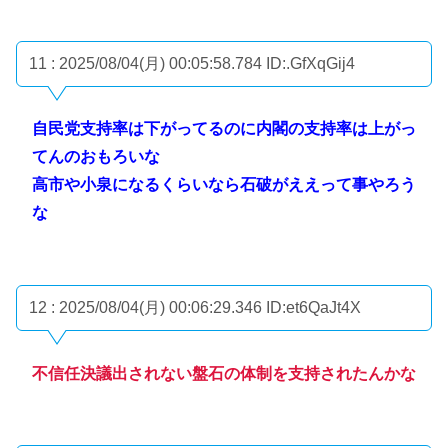
11 : 2025/08/04(月) 00:05:58.784
ID:.GfXqGij4
自民党支持率は下がってるのに内閣の支持率は上がっ
てんのおもろいな
高市や小泉になるくらいなら石破がええって事やろう
な
12 : 2025/08/04(月) 00:06:29.346
ID:et6QaJt4X
不信任決議出されない盤石の体制を支持されたんかな