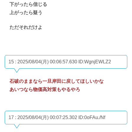
下がったら信じる
上がったら疑う
ただそれだけよ
15 : 2025/08/04(月) 00:06:57.630
ID:WgnjEWLZ2
石破のままなら一旦岸田に戻してほしいかな
あいつなら物価高対策もやるやろ
17 : 2025/08/04(月) 00:07:25.302
ID:0oFAu./Nf