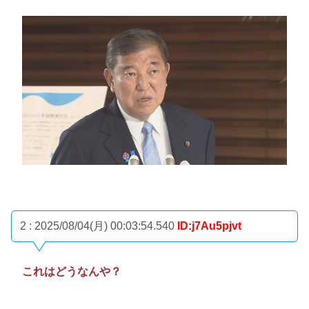
2 : 2025/08/04(月) 00:03:54.540
ID:j7Au5pjvt
これはどうなんや？