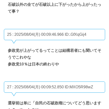
石破以外の全てが石破以上に下がったから上がったっ
て事？
25 : 2025/08/04(月) 00:09:46.966
ID:.GfXqGij4
参政党が上がってるってことは結構若者にも聞いてそ
うでこれやな
参政党10％は日本の終わりや
27 : 2025/08/04(月) 00:09:52.850
ID:MXO5R98wZ
選挙前は単に「自民の石破政権についてどう思います