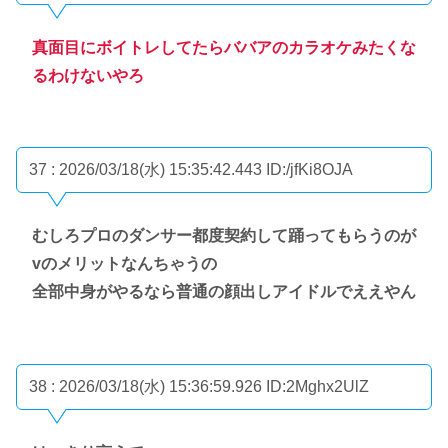
真面目にボイトレしてたらババアのカラオケみたくな
るわけないやろ
37 : 2026/03/18(水) 15:35:42.443
ID:/jfKi8OJA
むしろプロのダンサー都度契約して踊ってもらうのが
vのメリットなんちゃうの
全部中身がやるなら普通の顔出しアイドルでええやん
38 : 2026/03/18(水) 15:36:59.926
ID:2Mghx2UlZ