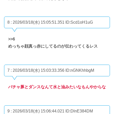
8 : 2026/03/18(水) 15:05:51.351
ID:Scd1oH1uG
>>6
めっちゃ顔真っ赤にしてるのが伝わってくるレス
7 : 2026/03/18(水) 15:03:33.356
ID:nGNKhhbgM
バチャ豚とダンスなんて水と油みたいなもんやからな
9 : 2026/03/18(水) 15:06:44.021
ID:DlnE384DM