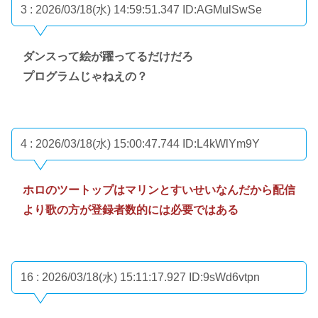
3 : 2026/03/18(水) 14:59:51.347
ID:AGMulSwSe
ダンスって絵が躍ってるだけだろ
プログラムじゃねえの？
4 : 2026/03/18(水) 15:00:47.744
ID:L4kWlYm9Y
ホロのツートップはマリンとすいせいなんだから配信
より歌の方が登録者数的には必要ではある
16 : 2026/03/18(水) 15:11:17.927
ID:9sWd6vtpn