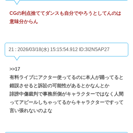
CGの利点捨ててダンスも自分でやろうとしてんのは
意味分からん
21 : 2026/03/18(水) 15:15:54.912
ID:3I2N5AP27
>>17
有料ライブにアクター使ってるのに本人が踊ってると
錯誤させると訴訟の可能性があるとかなんとか
誹謗中傷裁判で事務所側がキャラクターではなく人間
ってアピールしちゃってるからキャラクターですって
言い張れないのよな