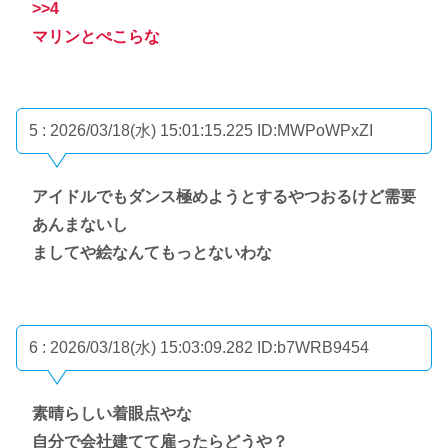
>>4
マリンとぺこらな
5 : 2026/03/18(水) 15:01:15.225
ID:MWPoWPxZI
アイドルでもダンス極めようとするやつおるけど需要
あんまないし
ましてや絵なんてもっとないわな
6 : 2026/03/18(水) 15:03:09.282
ID:b7WRB9454
素晴らしい着眼点やな
自分で会社建てて雇ったらどうや？