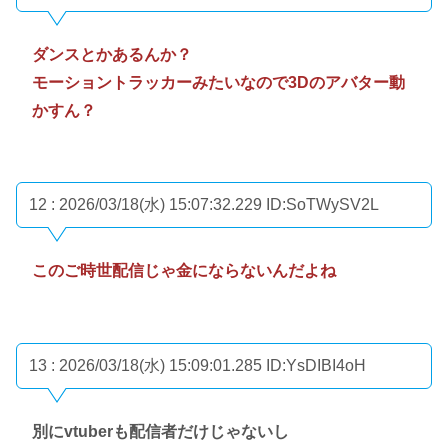
ダンスとかあるんか？
モーショントラッカーみたいなので3Dのアバター動
かすん？
12 : 2026/03/18(水) 15:07:32.229
ID:SoTWySV2L
このご時世配信じゃ金にならないんだよね
13 : 2026/03/18(水) 15:09:01.285
ID:YsDIBI4oH
別にvtuberも配信者だけじゃないし