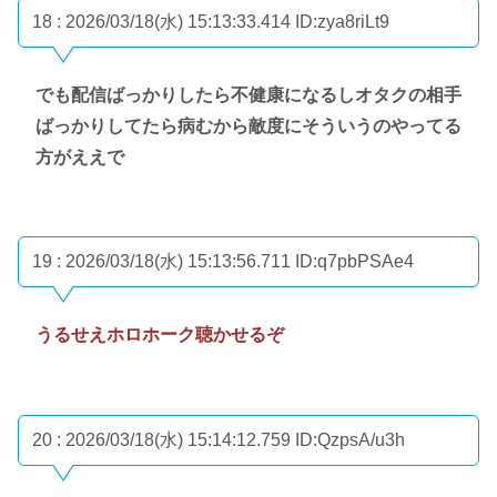
18 : 2026/03/18(水) 15:13:33.414
ID:zya8riLt9
でも配信ばっかりしたら不健康になるしオタクの相手
ばっかりしてたら病むから敵度にそういうのやってる
方がええで
19 : 2026/03/18(水) 15:13:56.711
ID:q7pbPSAe4
うるせえホロホーク聴かせるぞ
20 : 2026/03/18(水) 15:14:12.759
ID:QzpsA/u3h