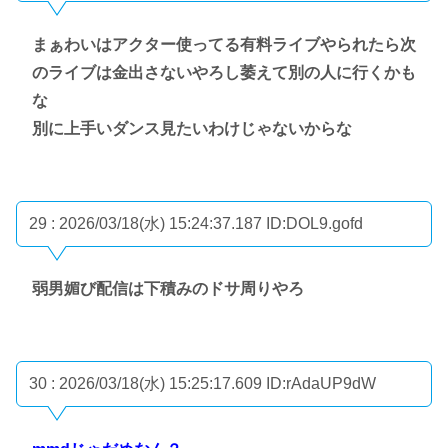
まぁわいはアクター使ってる有料ライブやられたら次
のライブは金出さないやろし萎えて別の人に行くかも
な
別に上手いダンス見たいわけじゃないからな
29 : 2026/03/18(水) 15:24:37.187
ID:DOL9.gofd
弱男媚び配信は下積みのドサ周りやろ
30 : 2026/03/18(水) 15:25:17.609
ID:rAdaUP9dW