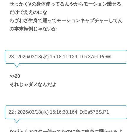
せっかくVの身体使ってるんやからモーション乗せる
だけでええのにな
わざわざ生身で踊ってモーションキャプチャーしてん
の本末転倒じゃないか
23 : 2026/03/18(水) 15:18:11.129
ID:RXAFLPeWI
>>20
それじゃダメなんだよ
22 : 2026/03/18(水) 15:16:30.164
ID:Ea57BS.P1
ながらくアクター使ってたのに急に中身に踊らせるよ