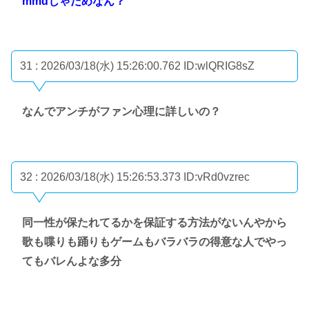
mmdじゃだめなん？
31 : 2026/03/18(水) 15:26:00.762
ID:wlQRIG8sZ
なんでアンチがファン心理に詳しいの？
32 : 2026/03/18(水) 15:26:53.373
ID:vRd0vzrec
同一性が保たれてるかを保証する方法がないんやから
歌も喋りも踊りもゲームもバラバラの得意な人でやっ
てもバレんよな多分