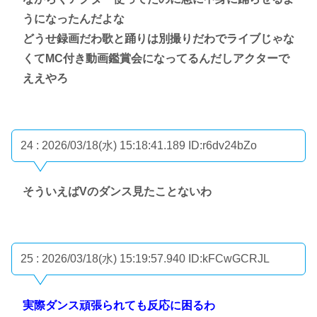
うになったんだよな
どうせ録画だわ歌と踊りは別撮りだわでライブじゃな
くてMC付き動画鑑賞会になってるんだしアクターで
ええやろ
24 : 2026/03/18(水) 15:18:41.189
ID:r6dv24bZo
そういえばVのダンス見たことないわ
25 : 2026/03/18(水) 15:19:57.940
ID:kFCwGCRJL
実際ダンス頑張られても反応に困るわ