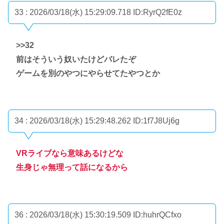
33 : 2026/03/18(水) 15:29:09.718
ID:RyrQ2fE0z
>>32
前はそういう奴いたけどバレたぞ
ゲームを別のやつにやらせてたやつとか
34 : 2026/03/18(水) 15:29:48.262
ID:1f7J8Uj6g
VRライブなら意味あるけどな
生身じゃ無理って話になるから
36 : 2026/03/18(水) 15:30:19.509
ID:huhrQCfxo