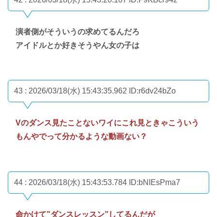
演者側がそういうの求めてるんだろ
アイドルとか好きそうやん女の子は
43 : 2026/03/18(水) 15:43:35.962
ID:r6dv24bZo
Vのダンス見たことないワイにこれ見ときゃこういう
もんやでって分かるような動画ない？
44 : 2026/03/18(水) 15:43:53.784
ID:bNIEsPma7
命かけて”ダンスレッスン”してるんだが