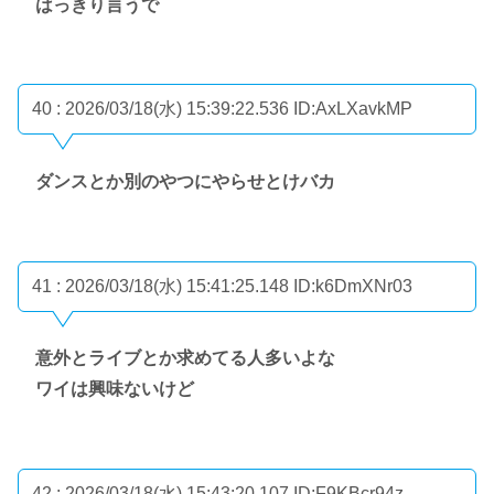
はっきり言うで
40 : 2026/03/18(水) 15:39:22.536
ID:AxLXavkMP
ダンスとか別のやつにやらせとけバカ
41 : 2026/03/18(水) 15:41:25.148
ID:k6DmXNr03
意外とライブとか求めてる人多いよな
ワイは興味ないけど
42 : 2026/03/18(水) 15:43:20.107
ID:F9KBcr94z