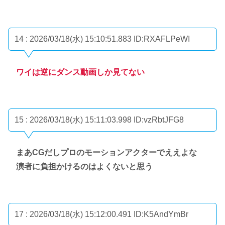
14 : 2026/03/18(水) 15:10:51.883
ID:RXAFLPeWI
ワイは逆にダンス動画しか見てない
15 : 2026/03/18(水) 15:11:03.998
ID:vzRbtJFG8
まあCGだしプロのモーションアクターでええよな
演者に負担かけるのはよくないと思う
17 : 2026/03/18(水) 15:12:00.491
ID:K5AndYmBr