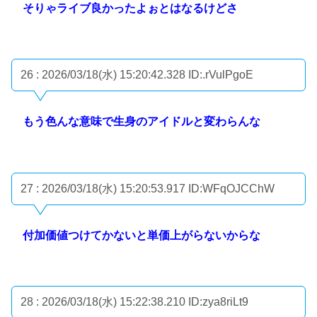
そりゃライブ良かったよぉとはなるけどさ
26 : 2026/03/18(水) 15:20:42.328
ID:.rVulPgoE
もう色んな意味で生身のアイドルと変わらんな
27 : 2026/03/18(水) 15:20:53.917
ID:WFqOJCChW
付加価値つけてかないと単価上がらないからな
28 : 2026/03/18(水) 15:22:38.210
ID:zya8riLt9