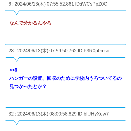
6 : 2024/06/13(木) 07:55:52.861
ID:iWCsPpZ0G
なんで分かるんやろ
28 : 2024/06/13(木) 07:59:50.762
ID:F3R0p0mso
>>6
ハンガーの設置、回収のために学校内うろついてるの
見つかったとか？
32 : 2024/06/13(木) 08:00:58.829
ID:bIUHyXew7