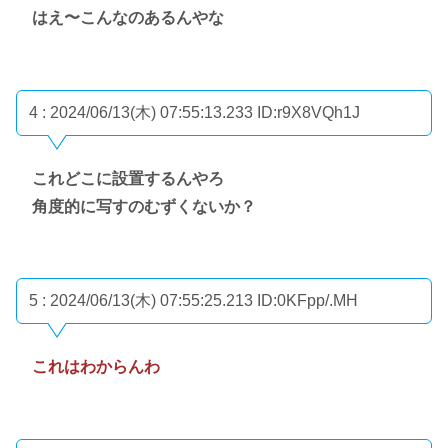
はえ〜こんなのあるんやな
4 : 2024/06/13(木) 07:55:13.233
ID:r9X8VQh1J
これどこに設置するんやろ
角度的に写すのむずくないか？
5 : 2024/06/13(木) 07:55:25.213
ID:0KFpp/.MH
これはわからんわ