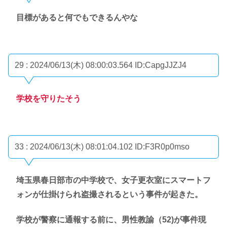
目標があると何でもできるんやな
29 : 2024/06/13(木) 08:00:03.564
ID:CapgJJZJ4
学校を守りたそう
33 : 2024/06/13(木) 08:01:04.102
ID:F3R0p0mso
埼玉県春日部市の中学校で、女子更衣室にスマートフ
ォンが仕掛けられ盗撮されるという事件が起きた。
学校が警察に通報する前に、男性教諭（52)が事件現