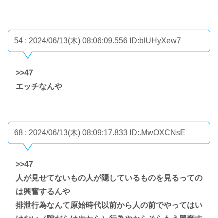
54 : 2024/06/13(木) 08:06:09.556
ID:bIUHyXew7
>>47
エッチなんや
68 : 2024/06/13(木) 08:09:17.833
ID:.MwOXCNsE
>>47
人が見せてないもの人が隠しているものを見るっての
は興奮するんや
排泄行為なんて原始時代以前から人の前でやってはい