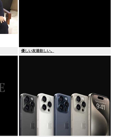
優しい友達欲しい。