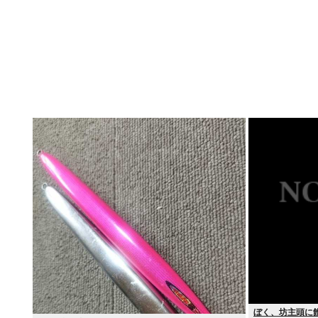
ぼく、坊主頭に