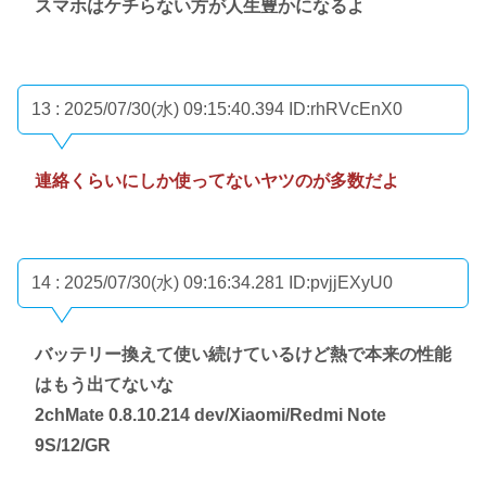
スマホはケチらない方が人生豊かになるよ
13 : 2025/07/30(水) 09:15:40.394
ID:rhRVcEnX0
連絡くらいにしか使ってないヤツのが多数だよ
14 : 2025/07/30(水) 09:16:34.281
ID:pvjjEXyU0
バッテリー換えて使い続けているけど熱で本来の性能
はもう出てないな
2chMate 0.8.10.214 dev/Xiaomi/Redmi Note
9S/12/GR