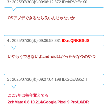
3 : 2025/07/30(水) 09:06:12.372
ID:rhRVcEnX0
OSアプデできるなら良いんじゃないか
4 : 2025/07/30(水) 09:06:58.381
ID:n/QNKESd0
いやもうできないよandroid11だったかな今のやつ
5 : 2025/07/30(水) 09:07:04.198
ID:SOi/AG5ZH
ここ3年は毎年変えてる
2chMate 0.8.10.214/Google/Pixel 9 Pro/16/DR