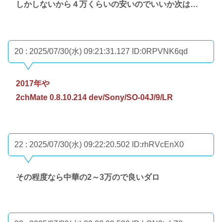
しかしないから４万くらいの安いのでいいか次は…
20 : 2025/07/30(水) 09:21:31.127
ID:0RPVNK6qd
2017年や
2chMate 0.8.10.214 dev/Sony/SO-04J/9/LR
22 : 2025/07/30(水) 09:22:20.502
ID:rhRVcEnX0
その程度なら中華の2～3万ので良いダロ