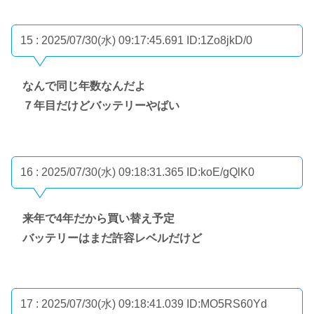
15 : 2025/07/30(水) 09:17:45.691
ID:1Zo8jkD/0
なんで同じ年数なんだよ
７年目だけどバッテリーやばい
16 : 2025/07/30(水) 09:18:31.365
ID:koE/gQlK0
来年で4年だから買い替え予定
バッテリーはまだ許容レベルだけど
17 : 2025/07/30(水) 09:18:41.039
ID:MO5RS60Yd