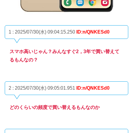
1 : 2025/07/30(水) 09:04:15.250
ID:n/QNKESd0
スマホ高いじゃん？みんなすぐ2，3年で買い替えて
るもんなの？
2 : 2025/07/30(水) 09:05:01.951
ID:n/QNKESd0
どのくらいの頻度で買い替えるもんなのか