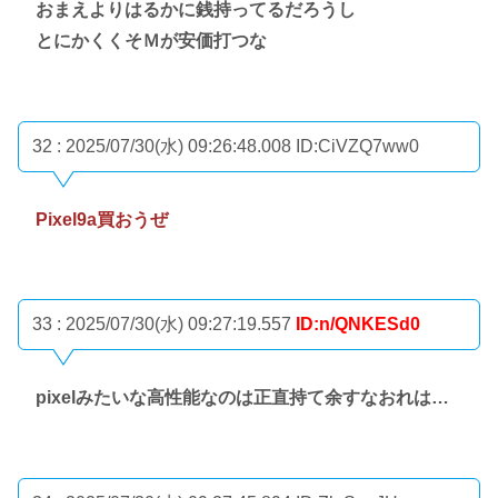
おまえよりはるかに銭持ってるだろうし
とにかくくそＭが安価打つな
32 : 2025/07/30(水) 09:26:48.008
ID:CiVZQ7ww0
Pixel9a買おうぜ
33 : 2025/07/30(水) 09:27:19.557
ID:n/QNKESd0
pixelみたいな高性能なのは正直持て余すなおれは…