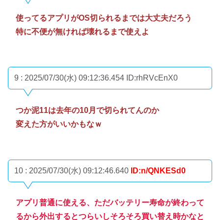
使ってるアプリがOS切られるまでは大丈夫だろう
特に不便が無ければ壊れるまで使えよ
9 : 2025/07/30(水) 09:12:36.454
ID:rhRVcEnX0
つか泥11は去年の10月で切られてんのか
変えた方がいいかもなｗ
10 : 2025/07/30(水) 09:12:46.640
ID:n/QNKESd0
アプリ普通に使える、ただバッテリー寿命が終わって
るから外出するとつらいしそろそろ買い替え時かなと