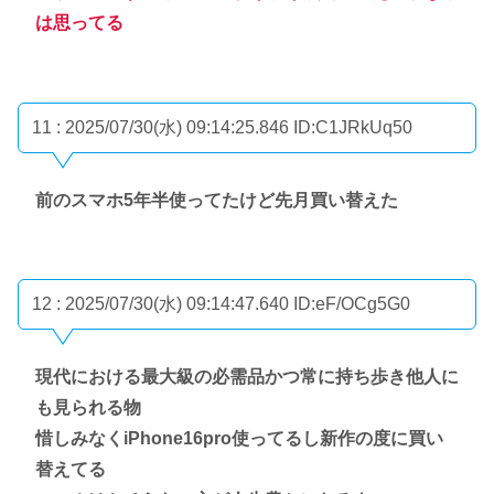
は思ってる
11 : 2025/07/30(水) 09:14:25.846
ID:C1JRkUq50
前のスマホ5年半使ってたけど先月買い替えた
12 : 2025/07/30(水) 09:14:47.640
ID:eF/OCg5G0
現代における最大級の必需品かつ常に持ち歩き他人に
も見られる物
惜しみなくiPhone16pro使ってるし新作の度に買い
替えてる