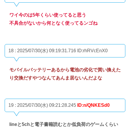
ワイ今のは5年くらい使ってると思う
不具合がないから何となく使ってるンゴね
18 : 2025/07/30(水) 09:19:31.716
ID:rhRVcEnX0
モバイルバッテリーあるから電池の劣化で買い換えた
り交換だすやつなんてあんま居ないんだよな
19 : 2025/07/30(水) 09:21:28.245
ID:n/QNKESd0
lineと5chと電子書籍読むとか低負荷のゲームくらい