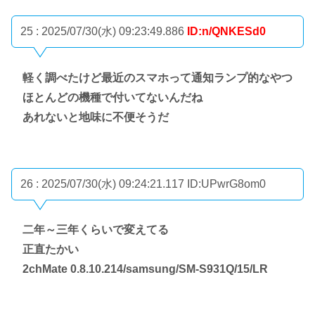
25 : 2025/07/30(水) 09:23:49.886
ID:n/QNKESd0
軽く調べたけど最近のスマホって通知ランプ的なやつ
ほとんどの機種で付いてないんだね
あれないと地味に不便そうだ
26 : 2025/07/30(水) 09:24:21.117
ID:UPwrG8om0
二年～三年くらいで変えてる
正直たかい
2chMate 0.8.10.214/samsung/SM-S931Q/15/LR