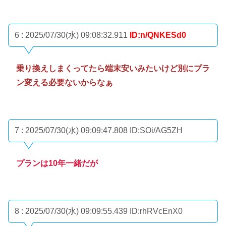
6 : 2025/07/30(水) 09:08:32.911
ID:n/QNKESd0
乗り換えしまくってたら端末安いみたいけど別にプラ
ン変える必要ないからなぁ
7 : 2025/07/30(水) 09:09:47.808
ID:SOi/AG5ZH
プランは10年一緒だが
8 : 2025/07/30(水) 09:09:55.439
ID:rhRVcEnX0