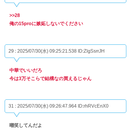
>>28
俺の15proに嫉妬しないでください
29 : 2025/07/30(水) 09:25:21.538
ID:ZlgSsrrJH
中華でいいだろ
今は3万そこらで結構なの買えるじゃん
31 : 2025/07/30(水) 09:26:47.964
ID:rhRVcEnX0
嘲笑してんだよ