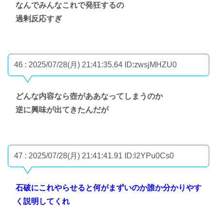
なんでみんなこれで発狂するの
過剰反応すぎ
46 : 2025/07/28(月) 21:41:35.64
ID:zwsjMHZU0
どんな内容なら壺がああなってしまうのか
逆に興味が出てきたんだが
47 : 2025/07/28(月) 21:41:41.91
ID:l2YPu0Cs0
石破にこれやらせると何がまずいのか誰か分かりやす
く説明してくれ