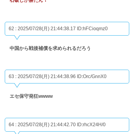
石破しか勝たん！
62 : 2025/07/28(月) 21:44:38.17
ID:hFCioqmz0
中国から戦後補償を求められるだろう
63 : 2025/07/28(月) 21:44:38.96
ID:Orc/GnnX0
エセ保守発狂wwww
64 : 2025/07/28(月) 21:44:42.70
ID:rhcX24H/0