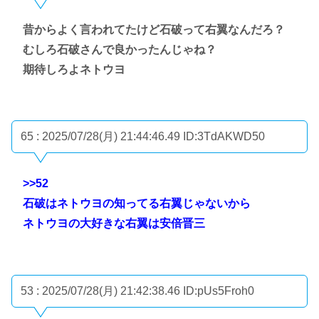
昔からよく言われてたけど石破って右翼なんだろ？
むしろ石破さんで良かったんじゃね？
期待しろよネトウヨ
65 : 2025/07/28(月) 21:44:46.49
ID:3TdAKWD50
>>52
石破はネトウヨの知ってる右翼じゃないから
ネトウヨの大好きな右翼は安倍晋三
53 : 2025/07/28(月) 21:42:38.46
ID:pUs5Froh0