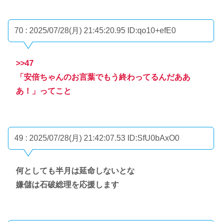
70 : 2025/07/28(月) 21:45:20.95
ID:qo10+efE0
>>47
「安倍ちゃんのお言葉でもう終わってるんだああ
あ！」ってこと
49 : 2025/07/28(月) 21:42:07.53
ID:SfU0bAxO0
何としても半月は延命しないとな
嫌儲は石破総理を応援します