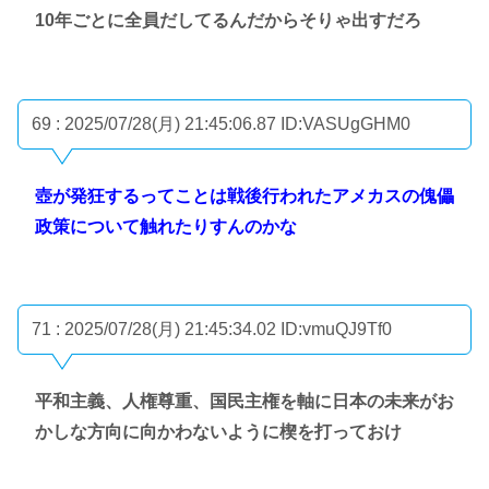
10年ごとに全員だしてるんだからそりゃ出すだろ
69 : 2025/07/28(月) 21:45:06.87
ID:VASUgGHM0
壺が発狂するってことは戦後行われたアメカスの傀儡
政策について触れたりすんのかな
71 : 2025/07/28(月) 21:45:34.02
ID:vmuQJ9Tf0
平和主義、人権尊重、国民主権を軸に日本の未来がお
かしな方向に向かわないように楔を打っておけ