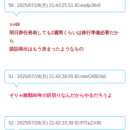
59 : 2025/07/28(月) 21:43:25.51
ID:esdjv36r0
>>49
明日辞任発表しても2週間くらいは移行準備必要だか
ら
談話発出はもう決まったようなもの
51 : 2025/07/28(月) 21:42:29.55
ID:mbrO4BOs0
そりゃ敗戦80年の区切りなんだからやるだろうよ
52 : 2025/07/28(月) 21:42:33.39
ID:PITpZX/f0