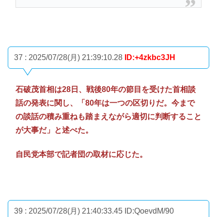
37 : 2025/07/28(月) 21:39:10.28
ID:+4zkbc3JH
石破茂首相は28日、戦後80年の節目を受けた首相談
話の発表に関し、「80年は一つの区切りだ。今まで
の談話の積み重ねも踏まえながら適切に判断すること
が大事だ」と述べた。
自民党本部で記者団の取材に応じた。
39 : 2025/07/28(月) 21:40:33.45
ID:QoevdM/90