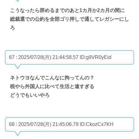
こうなったら辞めるまでのあと1カ月か2カ月の間に
総裁選での公約を全部ゴリ押しで通してレガシーにし
ろ
67 : 2025/07/28(月) 21:44:58.57
ID:g9VR0yEid
ネトウヨなんでこんなに拘ってんの？
税やら外国人に比べて生活と遠すぎる
どうでもいいやろ
68 : 2025/07/28(月) 21:45:06.79
ID:CkozCx7KH