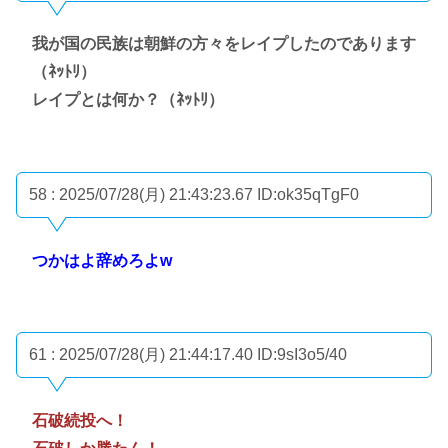
我が国の民族は朝鮮の方々をレイプしたのであります
（ﾈｯﾄﾘ）
レイプとは何か？（ﾈｯﾄﾘ）
58 : 2025/07/28(月) 21:43:23.67
ID:ok35qTgF0
つかはよ辞めろよw
61 : 2025/07/28(月) 21:44:17.40
ID:9sI3o5/40
石破続投へ！