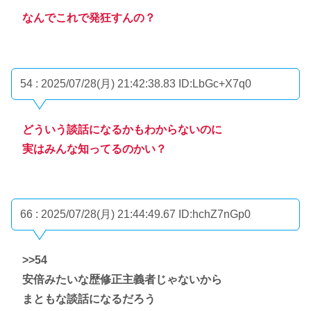
なんでこれで発狂すんの？
54 : 2025/07/28(月) 21:42:38.83
ID:LbGc+X7q0
どういう談話になるかもわからないのに
実はみんな知ってるのかい？
66 : 2025/07/28(月) 21:44:49.67
ID:hchZ7nGp0
>>54
安倍みたいな歴修正主義者じゃないから
まともな談話になるだろう