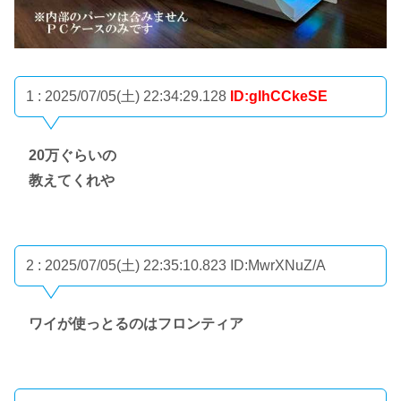
1 : 2025/07/05(土) 22:34:29.128
ID:gIhCCkeSE
20万ぐらいの
教えてくれや
2 : 2025/07/05(土) 22:35:10.823
ID:MwrXNuZ/A
ワイが使っとるのはフロンティア