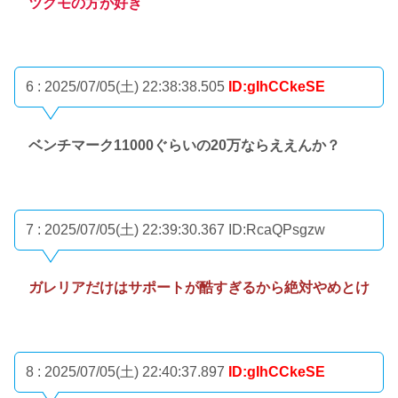
ツクモの方が好き
6 : 2025/07/05(土) 22:38:38.505
ID:gIhCCkeSE
ベンチマーク11000ぐらいの20万ならええんか？
7 : 2025/07/05(土) 22:39:30.367
ID:RcaQPsgzw
ガレリアだけはサポートが酷すぎるから絶対やめとけ
8 : 2025/07/05(土) 22:40:37.897
ID:gIhCCkeSE