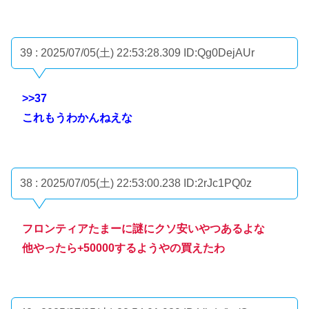
39 : 2025/07/05(土) 22:53:28.309
ID:Qg0DejAUr
>>37
これもうわかんねえな
38 : 2025/07/05(土) 22:53:00.238
ID:2rJc1PQ0z
フロンティアたまーに謎にクソ安いやつあるよな
他やったら+50000するようやの買えたわ