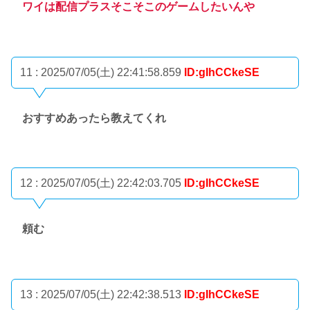
ワイは配信プラスそこそこのゲームしたいんや
11 : 2025/07/05(土) 22:41:58.859
ID:gIhCCkeSE
おすすめあったら教えてくれ
12 : 2025/07/05(土) 22:42:03.705
ID:gIhCCkeSE
頼む
13 : 2025/07/05(土) 22:42:38.513
ID:gIhCCkeSE