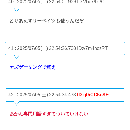
40 : 2025/07/05(土) 22:54:01.939
ID:Vhdx/Lc/C
とりあえずリーベイツも使うんだぞ
41 : 2025/07/05(土) 22:54:26.738
ID:v7m4nczRT
オズゲーミングで買え
42 : 2025/07/05(土) 22:54:34.473
ID:gIhCCkeSE
あかん専門用語すぎてついていけない…