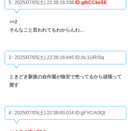
5 : 2025/07/05(土) 22:38:18.538
ID:gIhCCkeSE
>>2
そんなこと言われてもわからんわ…
3 : 2025/07/05(土) 22:36:16.645
ID:AL1URi5lq
ときどき新規の自作屋が格安で売ってるから頑張って
探す
4 : 2025/07/05(土) 22:38:00.014
ID:gFVCAi3Qt