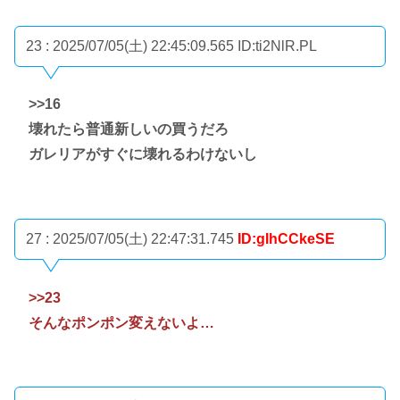
23 : 2025/07/05(土) 22:45:09.565
ID:ti2NlR.PL
>>16
壊れたら普通新しいの買うだろ
ガレリアがすぐに壊れるわけないし
27 : 2025/07/05(土) 22:47:31.745
ID:gIhCCkeSE
>>23
そんなポンポン変えないよ…