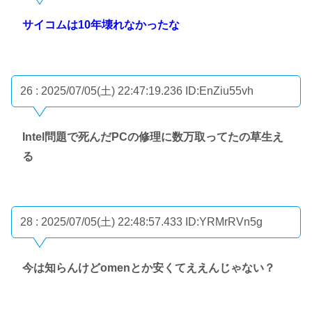
サイコムは10年壊れなかったな
26 : 2025/07/05(土) 22:47:19.236
ID:EnZiu55vh
Intel問題で死んだPCの修理に数万取ってたの草生え
る
28 : 2025/07/05(土) 22:48:57.433
ID:YRMrRVn5g
今は知らんけどomenとか安くてええんじゃない？