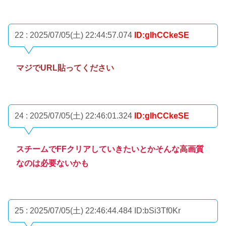
22 : 2025/07/05(土) 22:44:57.074
ID:gIhCCkeSE
マジでURL貼ってください
24 : 2025/07/05(土) 22:46:01.324
ID:gIhCCkeSE
スチームでFFクリアしていきたいとかそんな高画質
なのは必要ないかも
25 : 2025/07/05(土) 22:46:44.484
ID:bSi3Tf0Kr