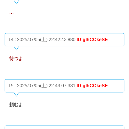
…
14 : 2025/07/05(土) 22:42:43.880
ID:gIhCCkeSE
待つよ
15 : 2025/07/05(土) 22:43:07.331
ID:gIhCCkeSE
頼むよ