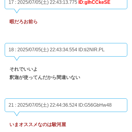
17 : 2025/07/05(土) 22:43:13.775
ID:gIhCCkeSE
暇だろお前ら
18 : 2025/07/05(土) 22:43:34.554
ID:ti2NlR.PL
それでいいよ
釈迦が使ってんだから間違いない
21 : 2025/07/05(土) 22:44:36.524
ID:G56GbHw48
いまオススメなのは駿河屋