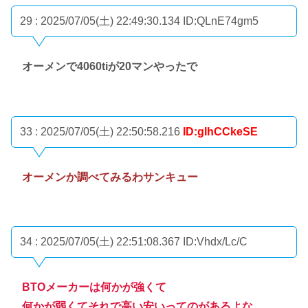
29 : 2025/07/05(土) 22:49:30.134
ID:QLnE74gm5
オーメンで4060tiが20マンやったで
33 : 2025/07/05(土) 22:50:58.216
ID:gIhCCkeSE
オーメンか調べてみるわサンキュー
34 : 2025/07/05(土) 22:51:08.367
ID:Vhdx/Lc/C
BTOメーカーは何かが強くて
何かが弱くてそれで高い安いってのがあるよな