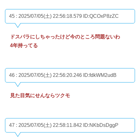
45 : 2025/07/05(土) 22:56:18.579
ID:QCOxP8zZC
ドスパラにしちゃったけど今のところ問題ないわ
4年持ってる
46 : 2025/07/05(土) 22:56:20.246
ID:fdkWM2udB
見た目気にせんならツクモ
47 : 2025/07/05(土) 22:58:11.842
ID:NKbDsDggP