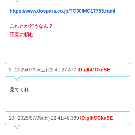
https://www.dospara.co.jp/TC30/MC17755.html
これとかどうなん？
正直に頼む
9 : 2025/07/05(土) 22:41:27.477
ID:gIhCCkeSE
見てくれ
10 : 2025/07/05(土) 22:41:48.369
ID:gIhCCkeSE