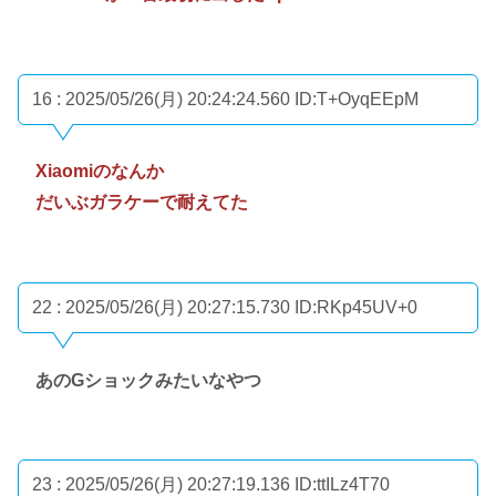
16 : 2025/05/26(月) 20:24:24.560
ID:T+OyqEEpM
Xiaomiのなんか
だいぶガラケーで耐えてた
22 : 2025/05/26(月) 20:27:15.730
ID:RKp45UV+0
あのGショックみたいなやつ
23 : 2025/05/26(月) 20:27:19.136
ID:ttILz4T70