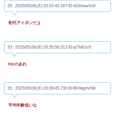
29 : 2025/05/26(月) 20:33:40.187
ID:dG9JswVx0
初代アイポンだよ
33 : 2025/05/26(月) 20:35:58.313
ID:q/7ht0Jc0
htcのあれ
35 : 2025/05/26(月) 20:39:45.730
ID:BF9qprVhM
平均年齢低いな