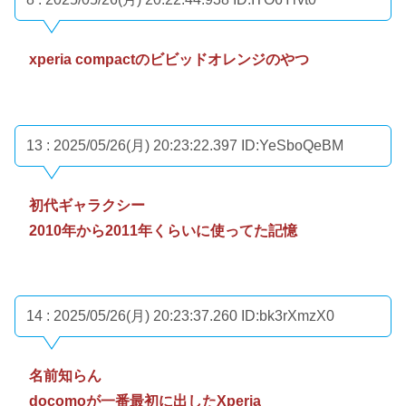
xperia compactのビビッドオレンジのやつ
13 : 2025/05/26(月) 20:23:22.397
ID:YeSboQeBM
初代ギャラクシー
2010年から2011年くらいに使ってた記憶
14 : 2025/05/26(月) 20:23:37.260
ID:bk3rXmzX0
名前知らん
docomoが一番最初に出したXperia