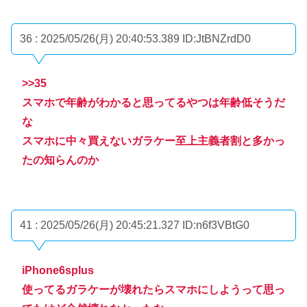
36 : 2025/05/26(月) 20:40:53.389
ID:JtBNZrdD0
>>35
スマホで年齢がわかると思ってるやつは年齢低そうだ
な
スマホに中々買えないガラケー至上主義者割と多かっ
たの知らんのか
41 : 2025/05/26(月) 20:45:21.327
ID:n6f3VBtG0
iPhone6splus
使ってるガラケーが壊れたらスマホにしようって思っ