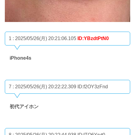
1 : 2025/05/26(月) 20:21:06.105
ID:YBzdtPtN0
iPhone4s
7 : 2025/05/26(月) 20:22:22.309
ID:f2OY3zFnd
初代アイホン
8 : 2025/05/26(月) 20:22:44.938
ID:ITO6Yrvt0