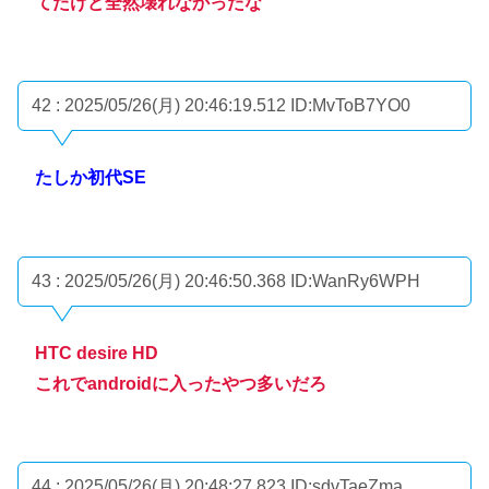
てたけど全然壊れなかったな
42 : 2025/05/26(月) 20:46:19.512
ID:MvToB7YO0
たしか初代SE
43 : 2025/05/26(月) 20:46:50.368
ID:WanRy6WPH
HTC desire HD
これでandroidに入ったやつ多いだろ
44 : 2025/05/26(月) 20:48:27.823
ID:sdvTaeZma