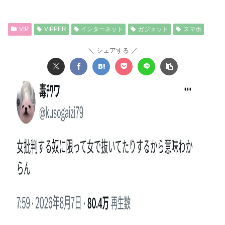
VIP
VIPPER
インターネット
ガジェット
スマホ
シェアする