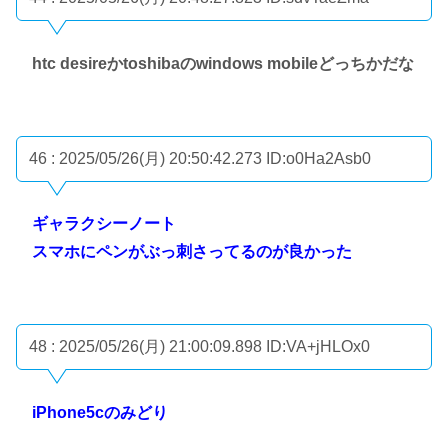
htc desireかtoshibaのwindows mobileどっちかだな
46 : 2025/05/26(月) 20:50:42.273
ID:o0Ha2Asb0
ギャラクシーノート
スマホにペンがぶっ刺さってるのが良かった
48 : 2025/05/26(月) 21:00:09.898
ID:VA+jHLOx0
iPhone5cのみどり