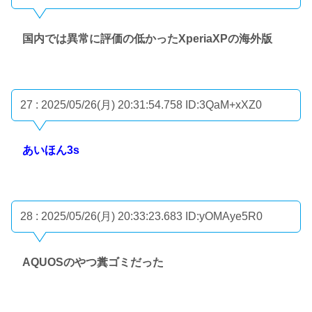
国内では異常に評価の低かったXperiaXPの海外版
27 : 2025/05/26(月) 20:31:54.758
ID:3QaM+xXZ0
あいほん3s
28 : 2025/05/26(月) 20:33:23.683
ID:yOMAye5R0
AQUOSのやつ糞ゴミだった