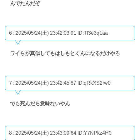
んでたんだぞ
6 : 2025/05/24(土) 23:42:03.91
ID:Tf3e3q1aa
ワイらが真似してもはしもとくんになるだけやろ
7 : 2025/05/24(土) 23:42:45.87
ID:qRkXS2rw0
でも死んだら意味ないやん
8 : 2025/05/24(土) 23:43:09.64
ID:Y7NPkz4H0