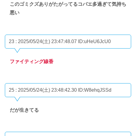
このゴミクズありがたがってるコバエ多過ぎて気持ち
悪い
23 : 2025/05/24(土) 23:47:48.07
ID:uHeU6JcU0
ファイティング線香
25 : 2025/05/24(土) 23:48:42.30
ID:W8ehqJSSd
だが生きてる