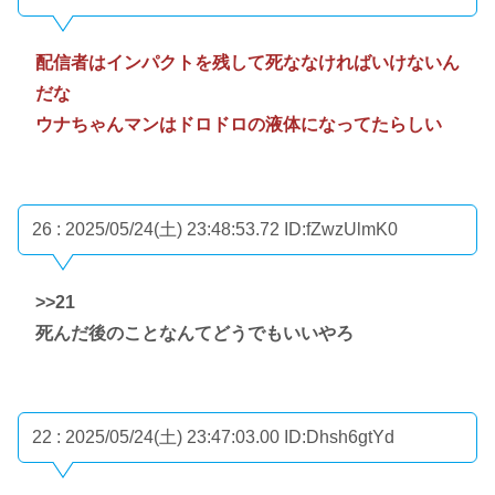
配信者はインパクトを残して死ななければいけないん
だな
ウナちゃんマンはドロドロの液体になってたらしい
26 : 2025/05/24(土) 23:48:53.72
ID:fZwzUlmK0
>>21
死んだ後のことなんてどうでもいいやろ
22 : 2025/05/24(土) 23:47:03.00
ID:Dhsh6gtYd