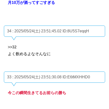
月10万が酒ってすごすぎる
34 : 2025/05/24(土) 23:51:45.02
ID:8U5S7eqqH
>>32
よく飲めるよなそんなに
33 : 2025/05/24(土) 23:51:30.08
ID:E6tMXHHD0
今この瞬間生きてるお前らの勝ち