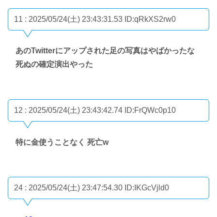
11 : 2025/05/24(土) 23:43:31.53
ID:qRkXS2rw0
あのTwitterにアップされた足の写真はやばかったな
死ぬの確定演出やった
12 : 2025/05/24(土) 23:43:42.74
ID:FrQWc0p10
特に金使うことなく 死亡w
24 : 2025/05/24(土) 23:47:54.30
ID:IKGcVjld0