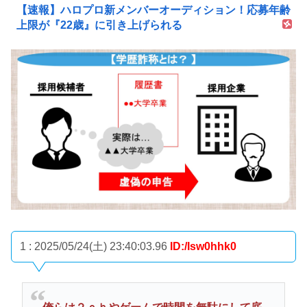
【速報】ハロプロ新メンバーオーディション！応募年齢
上限が『22歳』に引き上げられる
1 : 2025/05/24(土) 23:40:03.96
ID:/Isw0hhk0