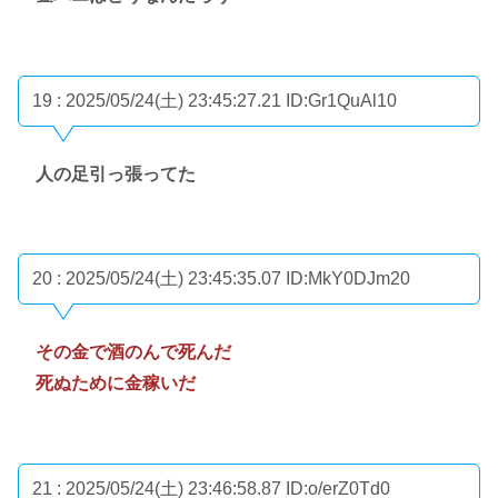
19 : 2025/05/24(土) 23:45:27.21
ID:Gr1QuAl10
人の足引っ張ってた
20 : 2025/05/24(土) 23:45:35.07
ID:MkY0DJm20
その金で酒のんで死んだ
死ぬために金稼いだ
21 : 2025/05/24(土) 23:46:58.87
ID:o/erZ0Td0