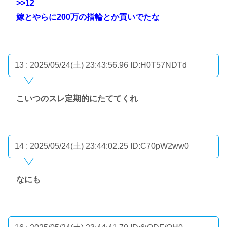
>>12
嫁とやらに200万の指輪とか貢いでたな
13 : 2025/05/24(土) 23:43:56.96
ID:H0T57NDTd
こいつのスレ定期的にたててくれ
14 : 2025/05/24(土) 23:44:02.25
ID:C70pW2ww0
なにも