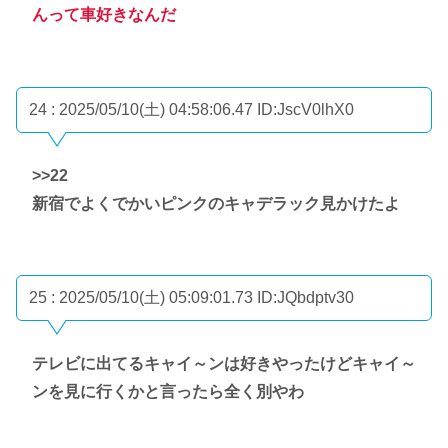
んって車好きなんだ
24 : 2025/05/10(土) 04:58:06.47
ID:JscV0lhX0
>>22
新宿でよくでかいピンクのキャデラック見かけたよ
25 : 2025/05/10(土) 05:09:01.73
ID:JQbdptv30
テレビに出てるキャイ～ンは好きやったけどキャイ～
ンを見に行くかと言ったら全く別やわ