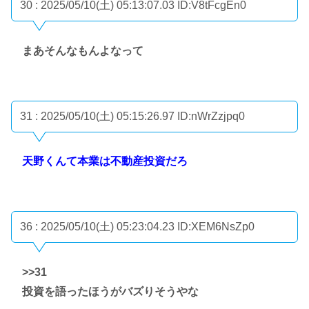
30 : 2025/05/10(土) 05:13:07.03
ID:V8tFcgEn0
まあそんなもんよなって
31 : 2025/05/10(土) 05:15:26.97
ID:nWrZzjpq0
天野くんて本業は不動産投資だろ
36 : 2025/05/10(土) 05:23:04.23
ID:XEM6NsZp0
>>31
投資を語ったほうがバズりそうやな