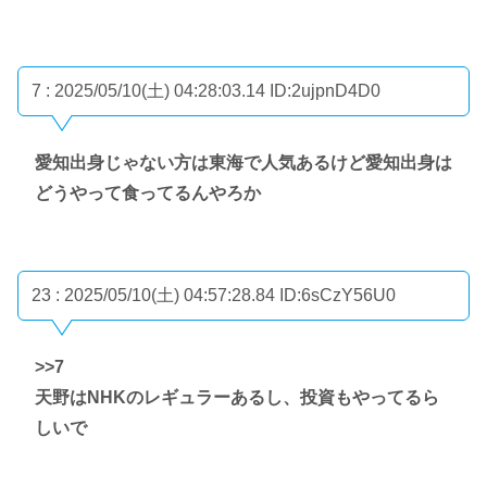
7 : 2025/05/10(土) 04:28:03.14
ID:2ujpnD4D0
愛知出身じゃない方は東海で人気あるけど愛知出身は
どうやって食ってるんやろか
23 : 2025/05/10(土) 04:57:28.84
ID:6sCzY56U0
>>7
天野はNHKのレギュラーあるし、投資もやってるら
しいで