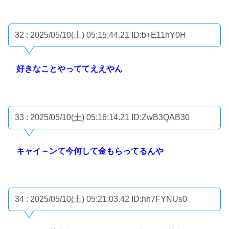
32 : 2025/05/10(土) 05:15:44.21
ID:b+E11hY0H
好きなことやっててええやん
33 : 2025/05/10(土) 05:16:14.21
ID:ZwB3QAB30
キャイ～ンて今何して金もらってるんや
34 : 2025/05/10(土) 05:21:03.42
ID:hh7FYNUs0