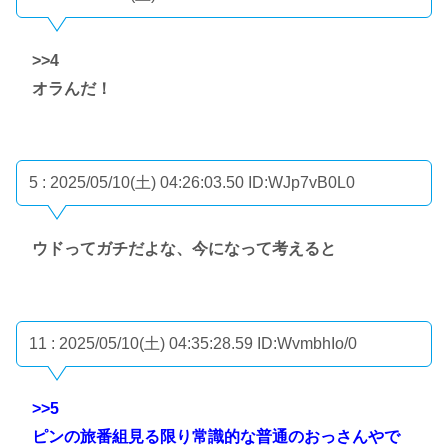
>>4
オラんだ！
5 : 2025/05/10(土) 04:26:03.50
ID:WJp7vB0L0
ウドってガチだよな、今になって考えると
11 : 2025/05/10(土) 04:35:28.59
ID:WvmbhIo/0
>>5
ピンの旅番組見る限り常識的な普通のおっさんやで