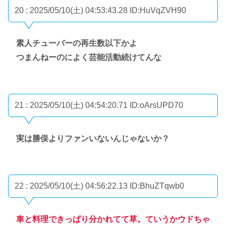
20 : 2025/05/10(土) 04:53:43.28
ID:HuVqZVH90
素人チューバーの再生数以下かよ
つまんねーのによく芸能活動続けてんな
21 : 2025/05/10(土) 04:54:20.71
ID:oArsUPD70
実は勝俣よりファンいないんじゃないか？
22 : 2025/05/10(土) 04:56:22.13
ID:BhuZTqwb0
車と料理できっぱり分かれてて草。ていうかウドちゃ