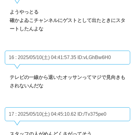
ようやっとる
確かよゐこチャンネルにゲストとして出たときにスタ
ートしたんよな
16 : 2025/05/10(土) 04:41:57.35
ID:vLGhBw6H0
テレビの一線から退いたオッサンってマジで見向きも
されないんだな
17 : 2025/05/10(土) 04:45:10.62
ID:/Tv375pe0
スタッフの人がめんどくさがってそう