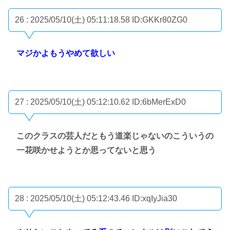
26 : 2025/05/10(土) 05:11:18.58
ID:GKKr80ZG0
マジかよもうやめて欲しい
27 : 2025/05/10(土) 05:12:10.62
ID:6bMerExD0
このクラスの芸人だともう道楽じゃないのこういうの
一花咲かせようとか思ってないと思う
28 : 2025/05/10(土) 05:12:43.46
ID:xqIyJia30