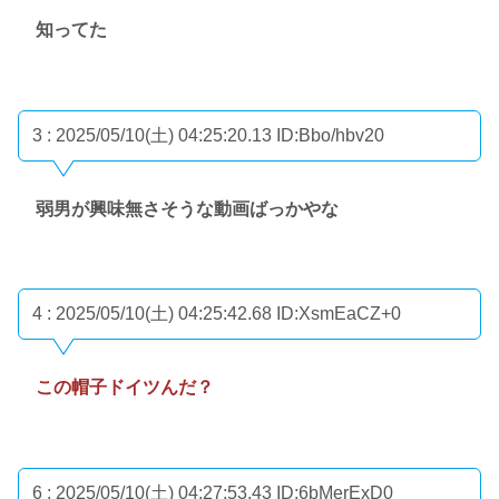
知ってた
3 : 2025/05/10(土) 04:25:20.13
ID:Bbo/hbv20
弱男が興味無さそうな動画ばっかやな
4 : 2025/05/10(土) 04:25:42.68
ID:XsmEaCZ+0
この帽子ドイツんだ？
6 : 2025/05/10(土) 04:27:53.43
ID:6bMerExD0