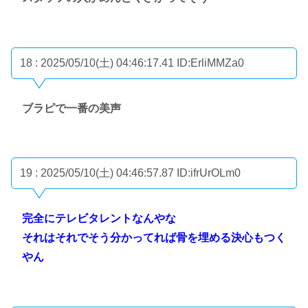
18 : 2025/05/10(土) 04:46:17.41
ID:ErliMMZa0
ブラピで一番の美声
19 : 2025/05/10(土) 04:46:57.87
ID:ifrUrOLm0
完全にテレビタレントなんやな
それはそれでそう分かってれば骨を埋める決心もつく
やん