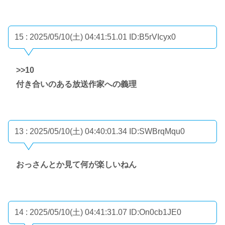
15 : 2025/05/10(土) 04:41:51.01
ID:B5rVIcyx0
>>10
付き合いのある放送作家への義理
13 : 2025/05/10(土) 04:40:01.34
ID:SWBrqMqu0
おっさんとか見て何が楽しいねん
14 : 2025/05/10(土) 04:41:31.07
ID:On0cb1JE0