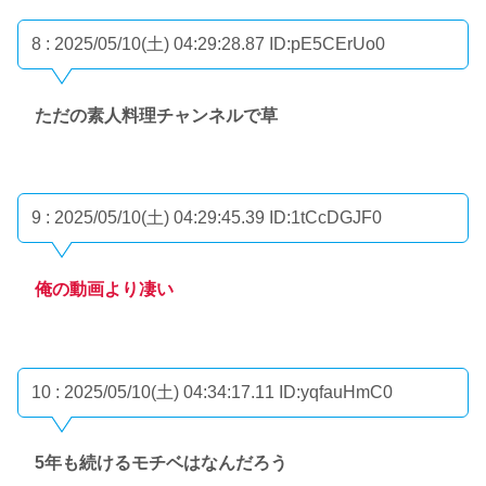
8 : 2025/05/10(土) 04:29:28.87
ID:pE5CErUo0
ただの素人料理チャンネルで草
9 : 2025/05/10(土) 04:29:45.39
ID:1tCcDGJF0
俺の動画より凄い
10 : 2025/05/10(土) 04:34:17.11
ID:yqfauHmC0
5年も続けるモチベはなんだろう