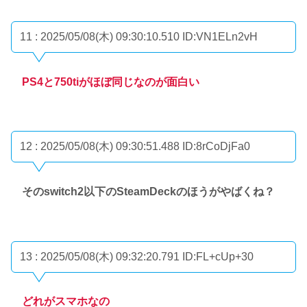
11 : 2025/05/08(木) 09:30:10.510
ID:VN1ELn2vH
PS4と750tiがほぼ同じなのが面白い
12 : 2025/05/08(木) 09:30:51.488
ID:8rCoDjFa0
そのswitch2以下のSteamDeckのほうがやばくね？
13 : 2025/05/08(木) 09:32:20.791
ID:FL+cUp+30
どれがスマホなの