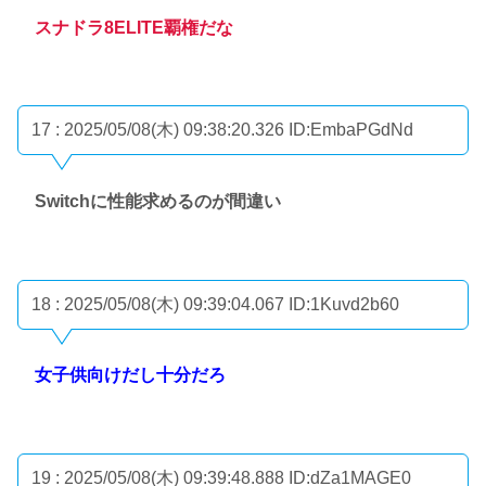
スナドラ8ELITE覇権だな
17 : 2025/05/08(木) 09:38:20.326
ID:EmbaPGdNd
Switchに性能求めるのが間違い
18 : 2025/05/08(木) 09:39:04.067
ID:1Kuvd2b60
女子供向けだし十分だろ
19 : 2025/05/08(木) 09:39:48.888
ID:dZa1MAGE0