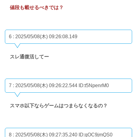
値段も載せるべきでは？
6 : 2025/05/08(木) 09:26:08.149
スレ通復活してー
7 : 2025/05/08(木) 09:26:22.544
ID:t5NpenrM0
スマホ以下ならゲームはつまらなくなるの？
8 : 2025/05/08(木) 09:27:35.240
ID:qOC9jmQS0