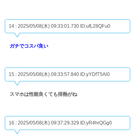
14 : 2025/05/08(木) 09:33:01.730
ID:ufL28QFu0
ガチでコスパ良い
15 : 2025/05/08(木) 09:33:57.840
ID:yYDfT5Al0
スマホは性能良くても排熱がね
16 : 2025/05/08(木) 09:37:29.329
ID:yR4hrQGg0