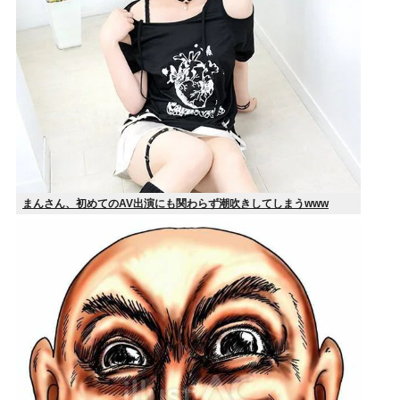
まんさん、初めてのAV出演にも関わらず潮吹きしてしまうwww