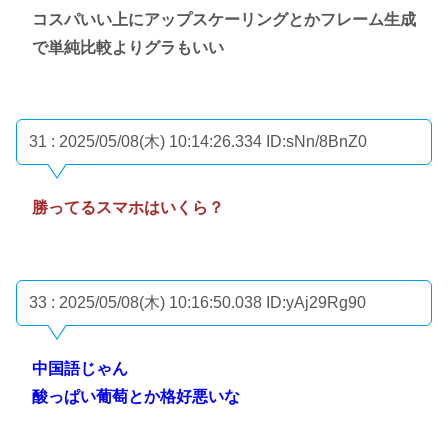
コスパいい上にアップスケーリングとかフレーム生成
で単純比較よりグラもいい
31 : 2025/05/08(木) 10:14:26.334
ID:sNn/8BnZ0
勝ってるスマホはいくら？
33 : 2025/05/08(木) 10:16:50.038
ID:yAj29Rg90
中国語じゃん
酸っぱい葡萄とか格好悪いな