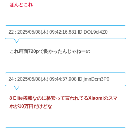
ほんとこれ
22 : 2025/05/08(木) 09:42:16.881
ID:DOL9cl4Z0
これ画面720pで良かったんじゃねーの
24 : 2025/05/08(木) 09:44:37.908
ID:jmnDcm3P0
8 Elite搭載なのに格安って言われてるXiaomiのスマ
ホが10万円だけどな