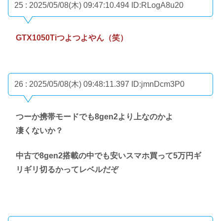
25 : 2025/05/08(木) 09:47:10.494
ID:RLogA8u20
GTX1050Tiつよつよやん（笑）
26 : 2025/05/08(木) 09:48:11.397
ID:jmnDcm3P0
つーか携帯モードでも8gen2より上なのかよ
凄くないか？
中古で8gen2搭載の中でも安いスマホ買って5万円ギ
リギリ切るかってレベルだぞ