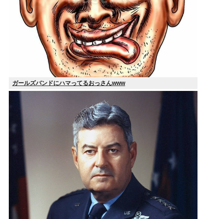
ガールズバンドにハマってるおっさんwww