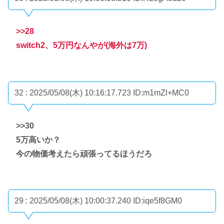
>>28
switch2、5万円なんやが(海外は7万)
32 : 2025/05/08(木) 10:16:17.723
ID:m1mZl+MC0
>>30
5万高いか？
今の物価考えたら頑張ってるほうだろ
29 : 2025/05/08(木) 10:00:37.240
ID:iqe5f8GM0