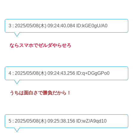
3 : 2025/05/08(木) 09:24:40.084
ID:kGE0gU/A0
ならスマホでゼルダやらせろ
4 : 2025/05/08(木) 09:24:43.256
ID:q+DGgGPo0
うちは面白さで勝負だから！
5 : 2025/05/08(木) 09:25:38.156
ID:wZ/A9qd10