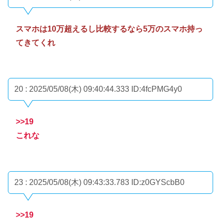
スマホは10万超えるし比較するなら5万のスマホ持っ
てきてくれ
20 : 2025/05/08(木) 09:40:44.333
ID:4fcPMG4y0
>>19
これな
23 : 2025/05/08(木) 09:43:33.783
ID:z0GYScbB0
>>19