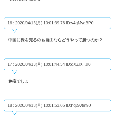
16 : 2020/04/13(月) 10:01:39.76
ID:v4gMyaBP0
中国に株を売るのも自由ならどうやって勝つのか？
17 : 2020/04/13(月) 10:01:44.54
ID:dXZiXTJl0
免疫でしょ
18 : 2020/04/13(月) 10:01:53.05
ID:hq2A/tm90