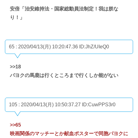
安倍「治安維持法・国家総動員法制定！我は朕な
り！」
65 : 2020/04/13(月) 10:20:47.36
ID:JhZ/UIeQ0
>>18
パヨクの馬鹿は行くところまで行くしか能がない
105 : 2020/04/13(月) 10:50:37.27
ID:CuwPPS3r0
>>65
映画関係のマッチーとか献血ポスターで同胞パヨクに