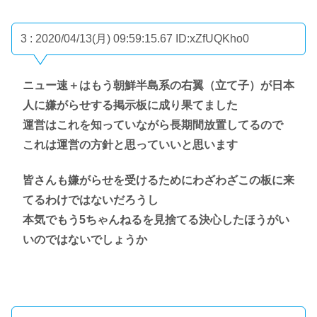
3 : 2020/04/13(月) 09:59:15.67
ID:xZfUQKho0
ニュー速＋はもう朝鮮半島系の右翼（立て子）が日本
人に嫌がらせする掲示板に成り果てました
運営はこれを知っていながら長期間放置してるので
これは運営の方針と思っていいと思います
皆さんも嫌がらせを受けるためにわざわざこの板に来
てるわけではないだろうし
本気でもう5ちゃんねるを見捨てる決心したほうがい
いのではないでしょうか