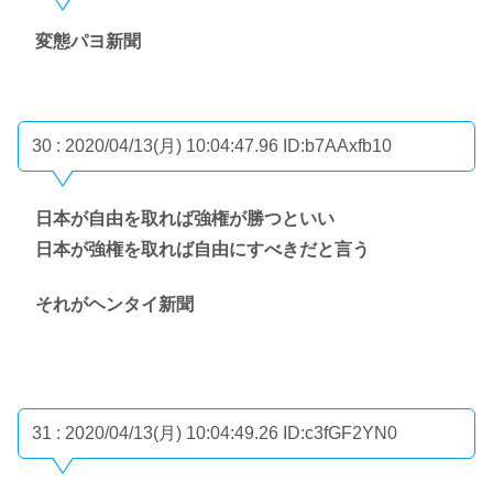
変態パヨ新聞
30 : 2020/04/13(月) 10:04:47.96
ID:b7AAxfb10
日本が自由を取れば強権が勝つといい
日本が強権を取れば自由にすべきだと言う
それがヘンタイ新聞
31 : 2020/04/13(月) 10:04:49.26
ID:c3fGF2YN0