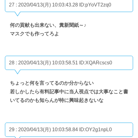
27 : 2020/04/13(月) 10:03:43.28
ID:pYoVT2zq0
何の貢献も出来ない、糞新聞紙～♪
マスクでも作ってろよ
28 : 2020/04/13(月) 10:03:58.51
ID:XQARcscs0
ちょっと何を言ってるのか分からない
若しかしたら有料記事中に当人視点では大事なこと書
いてるのかも知らんが特に興味起きないな
29 : 2020/04/13(月) 10:03:58.84
ID:OY2g1npL0