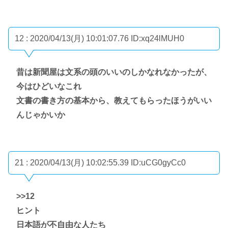
12 : 2020/04/13(月) 10:01:07.76
ID:xq24lMUH0
昔は新聞屋は文系の頭のいいのしかなれなかったが、
今はひどいなこれ
文書の書き方の基本から、教えてもらったほうがいい
んじゃかいか
21 : 2020/04/13(月) 10:02:55.39
ID:uCG0gyCc0
>>12
ヒント
日本語が不自由な人たち