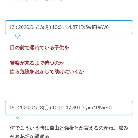
13 : 2020/04/13(月) 10:01:14.87
ID:5wIFie/W0
目の前で溺れている子供を
警察が来るまで待つのか
自ら危険をおかして助けにいくか
15 : 2020/04/13(月) 10:01:37.39
ID:yxp4PNxS0
何でこういう時に自由と強権とか言えるのかね、脳み
そお花畑が過ぎる