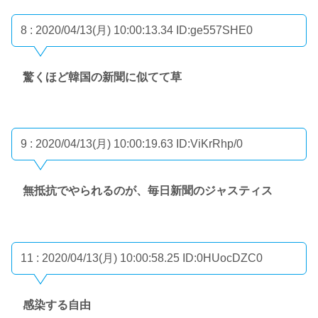
8 : 2020/04/13(月) 10:00:13.34
ID:ge557SHE0
驚くほど韓国の新聞に似てて草
9 : 2020/04/13(月) 10:00:19.63
ID:ViKrRhp/0
無抵抗でやられるのが、毎日新聞のジャスティス
11 : 2020/04/13(月) 10:00:58.25
ID:0HUocDZC0
感染する自由