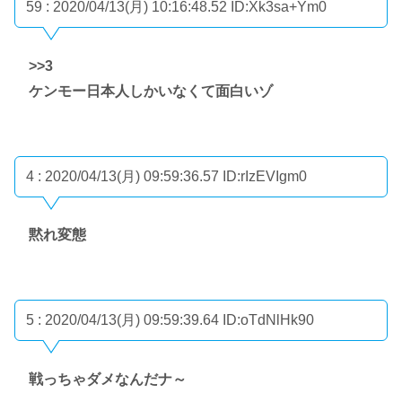
59 : 2020/04/13(月) 10:16:48.52
ID:Xk3sa+Ym0
>>3
ケンモー日本人しかいなくて面白いゾ
4 : 2020/04/13(月) 09:59:36.57
ID:rIzEVIgm0
黙れ変態
5 : 2020/04/13(月) 09:59:39.64
ID:oTdNlHk90
戦っちゃダメなんだナ～