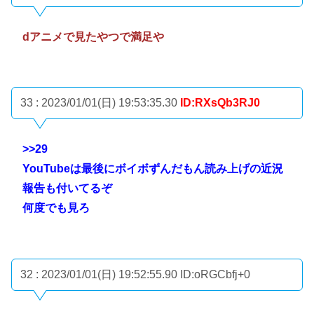
dアニメで見たやつで満足や
33 : 2023/01/01(日) 19:53:35.30
ID:RXsQb3RJ0
>>29
YouTubeは最後にボイボずんだもん読み上げの近況
報告も付いてるぞ
何度でも見ろ
32 : 2023/01/01(日) 19:52:55.90
ID:oRGCbfj+0