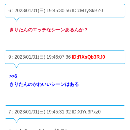
6 : 2023/01/01(日) 19:45:30.56
ID:cMTySkBZ0
きりたんのエッチなシーンあるんか？
9 : 2023/01/01(日) 19:46:07.36
ID:RXsQb3RJ0
>>6
きりたんのかわいいシーンはある
7 : 2023/01/01(日) 19:45:31.92
ID:XIYu3Pxz0