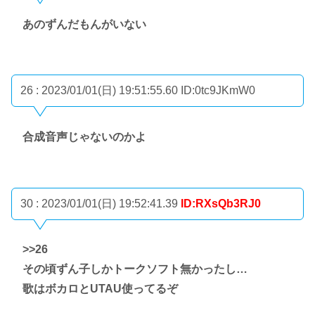
あのずんだもんがいない
26 : 2023/01/01(日) 19:51:55.60
ID:0tc9JKmW0
合成音声じゃないのかよ
30 : 2023/01/01(日) 19:52:41.39
ID:RXsQb3RJ0
>>26
その頃ずん子しかトークソフト無かったし…
歌はボカロとUTAU使ってるぞ