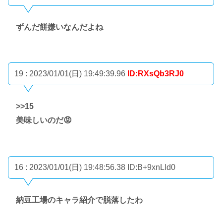
ずんだ餅嫌いなんだよね
19 : 2023/01/01(日) 19:49:39.96
ID:RXsQb3RJ0
>>15
美味しいのだ😡
16 : 2023/01/01(日) 19:48:56.38
ID:B+9xnLld0
納豆工場のキャラ紹介で脱落したわ