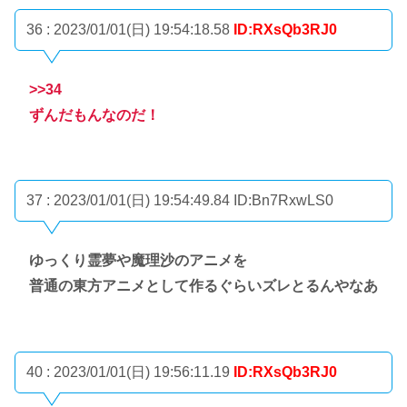
36 : 2023/01/01(日) 19:54:18.58
ID:RXsQb3RJ0
>>34
ずんだもんなのだ！
37 : 2023/01/01(日) 19:54:49.84
ID:Bn7RxwLS0
ゆっくり霊夢や魔理沙のアニメを
普通の東方アニメとして作るぐらいズレとるんやなあ
40 : 2023/01/01(日) 19:56:11.19
ID:RXsQb3RJ0