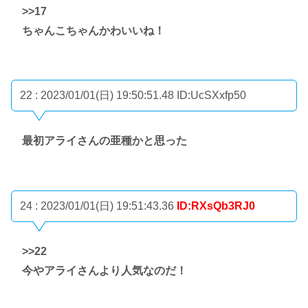
>>17
ちゃんこちゃんかわいいね！
22 : 2023/01/01(日) 19:50:51.48
ID:UcSXxfp50
最初アライさんの亜種かと思った
24 : 2023/01/01(日) 19:51:43.36
ID:RXsQb3RJ0
>>22
今やアライさんより人気なのだ！