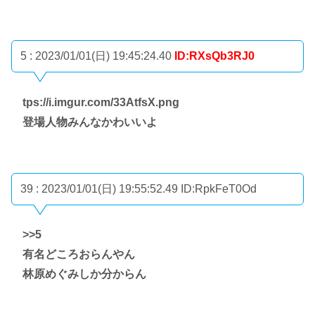
5 : 2023/01/01(日) 19:45:24.40
ID:RXsQb3RJ0
tps://i.imgur.com/33AtfsX.png
登場人物みんなかわいいよ
39 : 2023/01/01(日) 19:55:52.49
ID:RpkFeT0Od
>>5
有名どころおらんやん
林原めぐみしか分からん