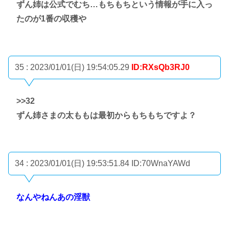
ずん姉は公式でむち…もちもちという情報が手に入っ
たのが1番の収穫や
35 : 2023/01/01(日) 19:54:05.29
ID:RXsQb3RJ0
>>32
ずん姉さまの太ももは最初からもちもちですよ？
34 : 2023/01/01(日) 19:53:51.84
ID:70WnaYAWd
なんやねんあの淫獣