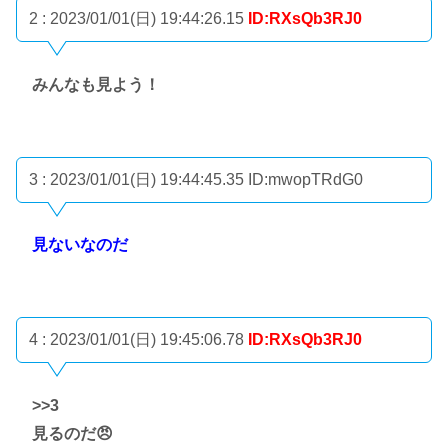
2 : 2023/01/01(日) 19:44:26.15
ID:RXsQb3RJ0
みんなも見よう！
3 : 2023/01/01(日) 19:44:45.35
ID:mwopTRdG0
見ないなのだ
4 : 2023/01/01(日) 19:45:06.78
ID:RXsQb3RJ0
>>3
見るのだ😠