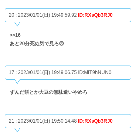
20 : 2023/01/01(日) 19:49:59.92
ID:RXsQb3RJ0
>>16
あと20分死ぬ気で見ろ😠
17 : 2023/01/01(日) 19:49:06.75
ID:MiT9hNUN0
ずんだ餅とか大豆の無駄遣いやめろ
21 : 2023/01/01(日) 19:50:14.48
ID:RXsQb3RJ0