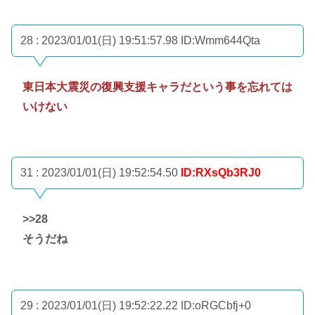
28 : 2023/01/01(日) 19:51:57.98
ID:Wmm644Qta
東日本大震災の復興支援キャラだという事を忘れては
いけない
31 : 2023/01/01(日) 19:52:54.50
ID:RXsQb3RJ0
>>28
そうだね
29 : 2023/01/01(日) 19:52:22.22
ID:oRGCbfj+0