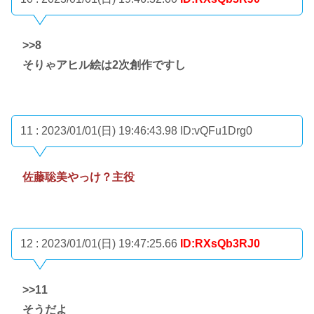
>>8
そりゃアヒル絵は2次創作ですし
11 : 2023/01/01(日) 19:46:43.98
ID:vQFu1Drg0
佐藤聡美やっけ？主役
12 : 2023/01/01(日) 19:47:25.66
ID:RXsQb3RJ0
>>11
そうだよ