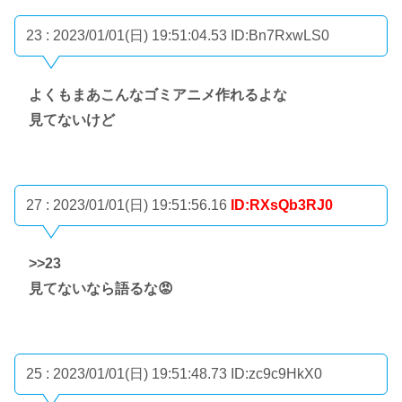
23 : 2023/01/01(日) 19:51:04.53
ID:Bn7RxwLS0
よくもまあこんなゴミアニメ作れるよな
見てないけど
27 : 2023/01/01(日) 19:51:56.16
ID:RXsQb3RJ0
>>23
見てないなら語るな😡
25 : 2023/01/01(日) 19:51:48.73
ID:zc9c9HkX0