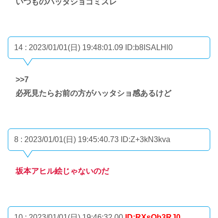
いつものハッタショゴミスレ
14 : 2023/01/01(日) 19:48:01.09
ID:b8ISALHl0
>>7
必死見たらお前の方がハッタショ感あるけど
8 : 2023/01/01(日) 19:45:40.73
ID:Z+3kN3kva
坂本アヒル絵じゃないのだ
10 : 2023/01/01(日) 19:46:32.00
ID:RXsQb3RJ0