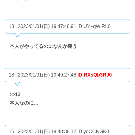
13 : 2023/01/01(日) 19:47:48.91
ID:UY+qWiRL0
本人がやってるのになんか違う
18 : 2023/01/01(日) 19:49:27.48
ID:RXsQb3RJ0
>>13
本人なのに…
15 : 2023/01/01(日) 19:48:38.12
ID:yeCCfyGK0