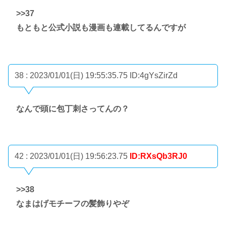
>>37
もともと公式小説も漫画も連載してるんですが
38 : 2023/01/01(日) 19:55:35.75
ID:4gYsZirZd
なんで頭に包丁刺さってんの？
42 : 2023/01/01(日) 19:56:23.75
ID:RXsQb3RJ0
>>38
なまはげモチーフの髪飾りやぞ