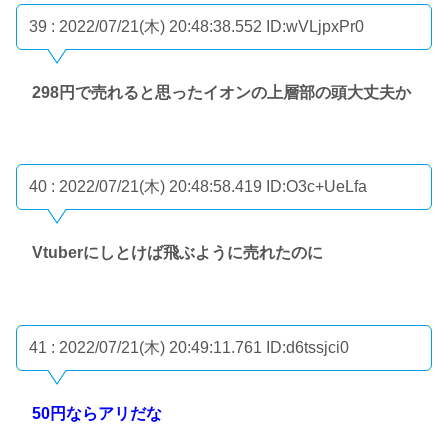
39 : 2022/07/21(木) 20:48:38.552
ID:wVLjpxPr0
298円で売れると思ったイオンの上層部の頭大丈夫か
40 : 2022/07/21(木) 20:48:58.419
ID:O3c+UeLfa
Vtuberにしとけば飛ぶように売れたのに
41 : 2022/07/21(木) 20:49:11.761
ID:d6tssjci0
50円ならアリだな