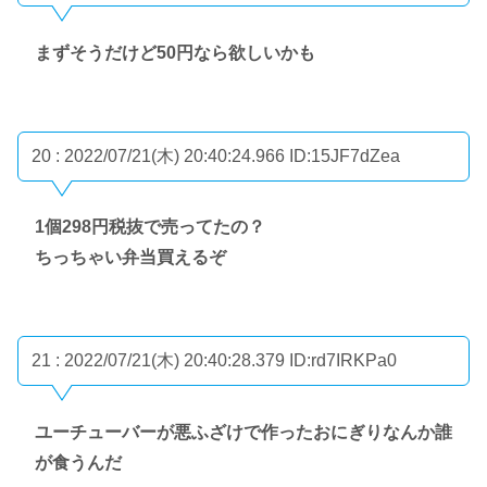
まずそうだけど50円なら欲しいかも
20 : 2022/07/21(木) 20:40:24.966
ID:15JF7dZea
1個298円税抜で売ってたの？
ちっちゃい弁当買えるぞ
21 : 2022/07/21(木) 20:40:28.379
ID:rd7IRKPa0
ユーチューバーが悪ふざけで作ったおにぎりなんか誰
が食うんだ