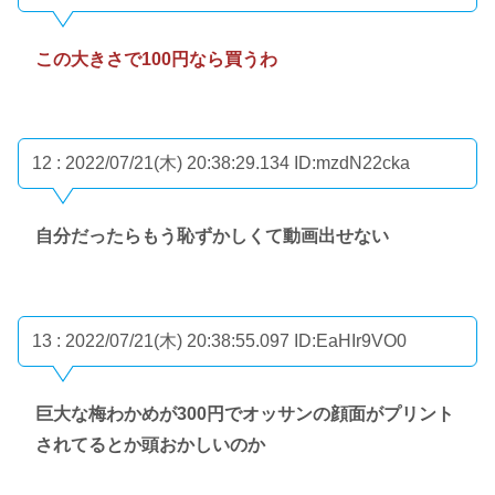
この大きさで100円なら買うわ
12 : 2022/07/21(木) 20:38:29.134
ID:mzdN22cka
自分だったらもう恥ずかしくて動画出せない
13 : 2022/07/21(木) 20:38:55.097
ID:EaHIr9VO0
巨大な梅わかめが300円でオッサンの顔面がプリント
されてるとか頭おかしいのか