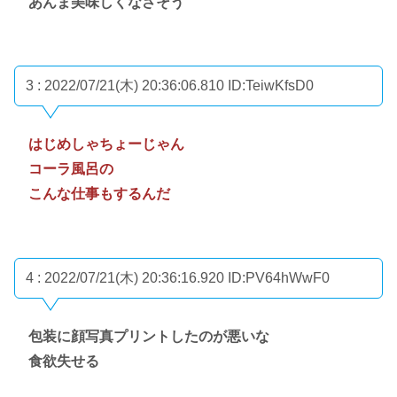
あんま美味しくなさそう
3 : 2022/07/21(木) 20:36:06.810
ID:TeiwKfsD0
はじめしゃちょーじゃん
コーラ風呂の
こんな仕事もするんだ
4 : 2022/07/21(木) 20:36:16.920
ID:PV64hWwF0
包装に顔写真プリントしたのが悪いな
食欲失せる