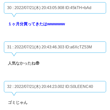
30 : 2022/07/21(木) 20:43:05.908
ID:45kTH+bAd
１ヶ月分買ってきたはwwwwww
31 : 2022/07/21(木) 20:43:46.303
ID:a6XcTZ53M
人気なかったね😨
32 : 2022/07/21(木) 20:44:23.002
ID:S0LEENC40
ゴミじゃん