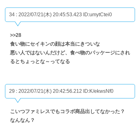
34 : 2022/07/21(木) 20:45:53.423
ID:umytCtei0
>>28
食い物にセイキンの顔は本当にきついな
悪い人ではないんだけど、食べ物のパッケージにされ
るとちょっとな～ってなる
29 : 2022/07/21(木) 20:42:56.212
ID:K/ekwsNf0
こいつファミレスでもコラボ商品出してなかった？
なんなん？