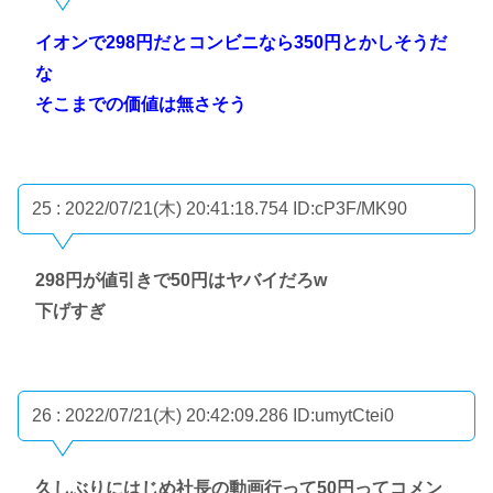
イオンで298円だとコンビニなら350円とかしそうだ
な
そこまでの価値は無さそう
25 : 2022/07/21(木) 20:41:18.754
ID:cP3F/MK90
298円が値引きで50円はヤバイだろw
下げすぎ
26 : 2022/07/21(木) 20:42:09.286
ID:umytCtei0
久しぶりにはじめ社長の動画行って50円ってコメン