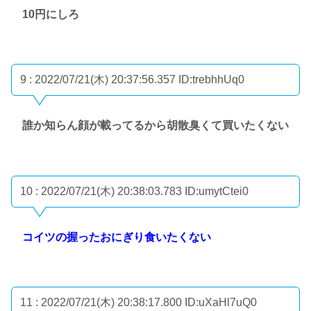
10円にしろ
9 : 2022/07/21(木) 20:37:56.357
ID:trebhhUq0
誰か知らん顔が載ってるから胡散臭くて買いたくない
10 : 2022/07/21(木) 20:38:03.783
ID:umytCtei0
コイツの握ったおにぎり食いたくない
11 : 2022/07/21(木) 20:38:17.800
ID:uXaHl7uQ0