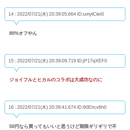
14 : 2022/07/21(木) 20:39:05.664
ID:umytCtei0
80%オフやん
15 : 2022/07/21(木) 20:39:09.719
ID:jP17qXEF0
ジョイフルとヒカルのコラボは大成功なのに
16 : 2022/07/21(木) 20:39:41.674
ID:90Ehcv6h0
50円なら買ってもいいと思うけど期限ギリギリで不