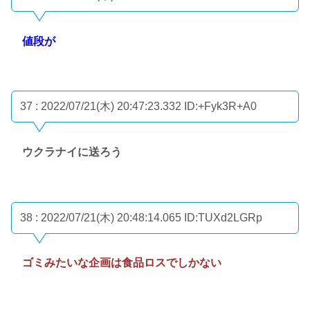
値段が
37 : 2022/07/21(木) 20:47:23.332
ID:+Fyk3R+A0
ウクラナイに送ろう
38 : 2022/07/21(木) 20:48:14.065
ID:TUXd2LGRp
ゴミみたいな企画は食品ロスでしかない