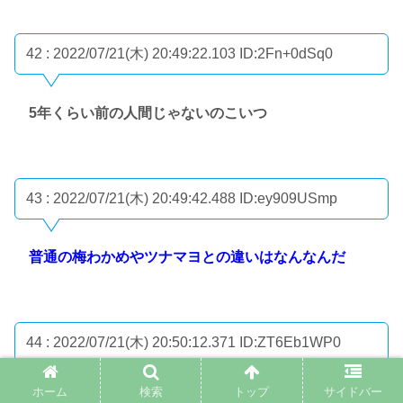
42 : 2022/07/21(木) 20:49:22.103
ID:2Fn+0dSq0
5年くらい前の人間じゃないのこいつ
43 : 2022/07/21(木) 20:49:42.488
ID:ey909USmp
普通の梅わかめやツナマヨとの違いはなんなんだ
44 : 2022/07/21(木) 20:50:12.371
ID:ZT6Eb1WP0
ホーム
検索
トップ
サイドバー
ツナマヨなら味にハズレはなさそうだけどなんでこん