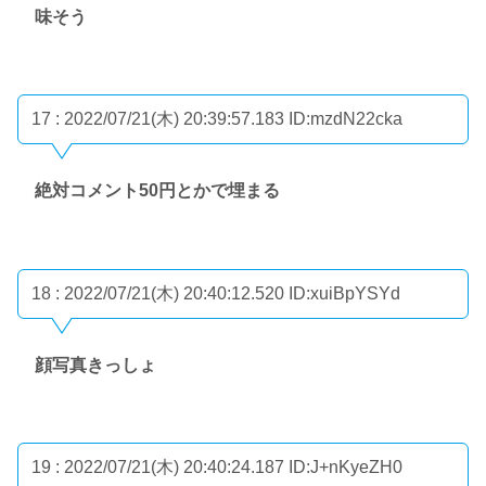
味そう
17 : 2022/07/21(木) 20:39:57.183
ID:mzdN22cka
絶対コメント50円とかで埋まる
18 : 2022/07/21(木) 20:40:12.520
ID:xuiBpYSYd
顔写真きっしょ
19 : 2022/07/21(木) 20:40:24.187
ID:J+nKyeZH0