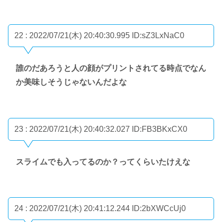
22 : 2022/07/21(木) 20:40:30.995
ID:sZ3LxNaC0
誰のだあろうと人の顔がプリントされてる時点でなん
か美味しそうじゃないんだよな
23 : 2022/07/21(木) 20:40:32.027
ID:FB3BKxCX0
スライムでも入ってるのか？ってくらいたけえな
24 : 2022/07/21(木) 20:41:12.244
ID:2bXWCcUj0