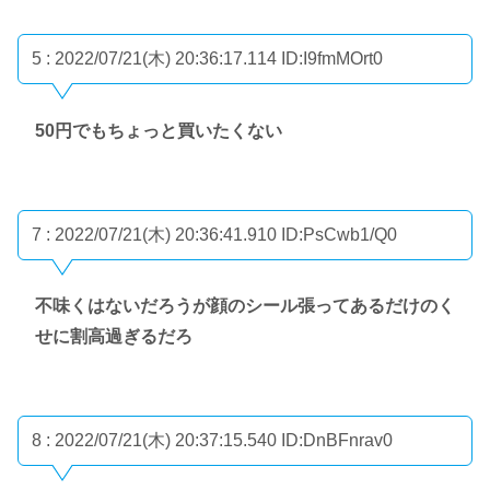
5 : 2022/07/21(木) 20:36:17.114
ID:I9fmMOrt0
50円でもちょっと買いたくない
7 : 2022/07/21(木) 20:36:41.910
ID:PsCwb1/Q0
不味くはないだろうが顔のシール張ってあるだけのく
せに割高過ぎるだろ
8 : 2022/07/21(木) 20:37:15.540
ID:DnBFnrav0