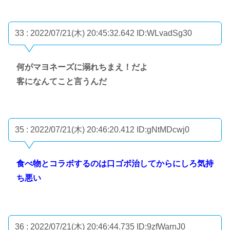
33 : 2022/07/21(木) 20:45:32.642
ID:WLvadSg30
何がマヨネーズに溺れちまえ！だよ
客になんてこと言うんだ
35 : 2022/07/21(木) 20:46:20.412
ID:gNtMDcwj0
食べ物とコラボするのは口ゴボ治してからにしろ気持
ち悪い
36 : 2022/07/21(木) 20:46:44.735
ID:9zfWarnJ0