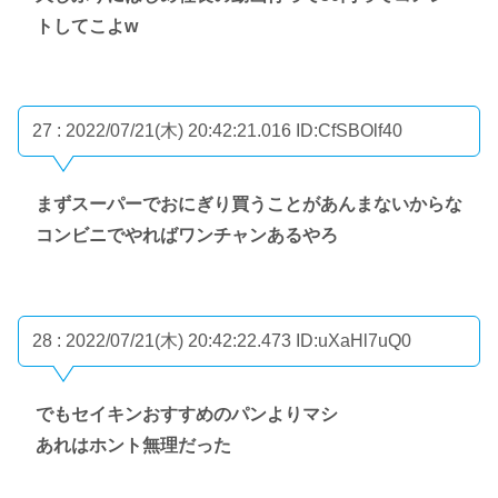
トしてこよw
27 : 2022/07/21(木) 20:42:21.016
ID:CfSBOlf40
まずスーパーでおにぎり買うことがあんまないからな
コンビニでやればワンチャンあるやろ
28 : 2022/07/21(木) 20:42:22.473
ID:uXaHl7uQ0
でもセイキンおすすめのパンよりマシ
あれはホント無理だった