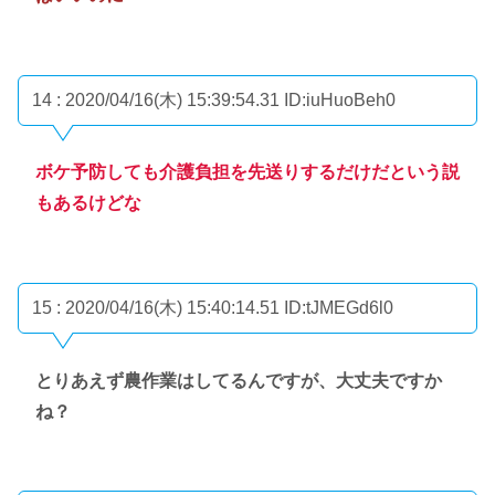
14 : 2020/04/16(木) 15:39:54.31
ID:iuHuoBeh0
ボケ予防しても介護負担を先送りするだけだという説
もあるけどな
15 : 2020/04/16(木) 15:40:14.51
ID:tJMEGd6l0
とりあえず農作業はしてるんですが、大丈夫ですか
ね？