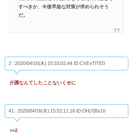
すべきか、今後早急な対策が求められそう
だ。
2 : 2020/04/16(木) 15:33:02.44
ID:CVEvTITE0
介護なんてしたことないくせに
41 : 2020/04/16(木) 15:52:11.16
ID:OHj7jBs10
>>2