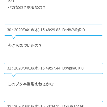
の？
バカなの？ホモなの？
30 : 2020/04/16(木) 15:48:29.83
ID:zlWMfgRi0
今さら気づいたの？
31 : 2020/04/16(木) 15:49:57.44
ID:wpk//CXi0
このブタ本当消えねぇかな
32 : 2020/04/16(木) 15:50:34.35
ID:gGfjJZ4A0