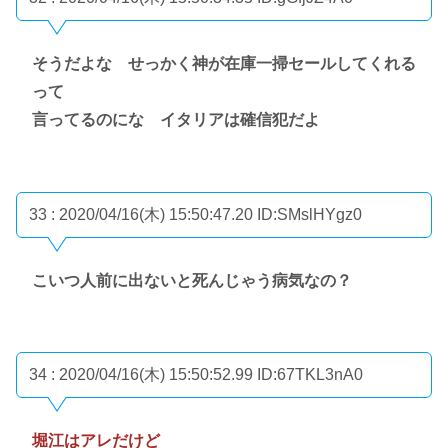
そうだよな せっかく神が在庫一掃セールしてくれる
って
言ってるのにな イタリアは確信犯だよ
33 : 2020/04/16(木) 15:50:47.20
ID:SMslHYgz0
こいつ人前に出ないと死んじゃう病気なの？
34 : 2020/04/16(木) 15:50:52.99
ID:67TKL3nA0
堀江はアレだけど