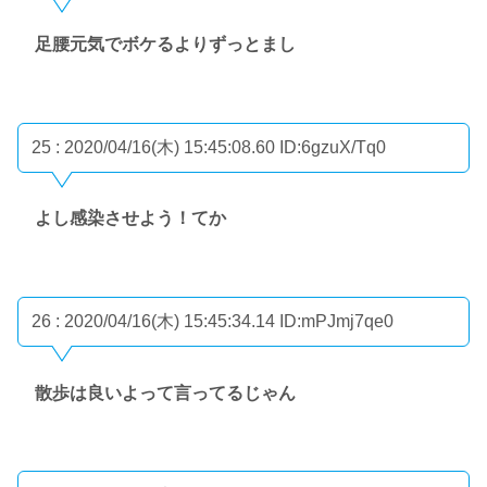
足腰元気でボケるよりずっとまし
25 : 2020/04/16(木) 15:45:08.60
ID:6gzuX/Tq0
よし感染させよう！てか
26 : 2020/04/16(木) 15:45:34.14
ID:mPJmj7qe0
散歩は良いよって言ってるじゃん