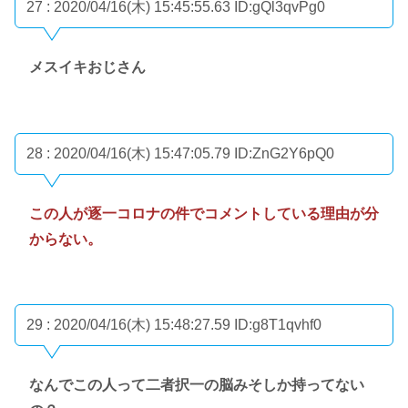
27 : 2020/04/16(木) 15:45:55.63
ID:gQl3qvPg0
メスイキおじさん
28 : 2020/04/16(木) 15:47:05.79
ID:ZnG2Y6pQ0
この人が逐一コロナの件でコメントしている理由が分
からない。
29 : 2020/04/16(木) 15:48:27.59
ID:g8T1qvhf0
なんでこの人って二者択一の脳みそしか持ってない