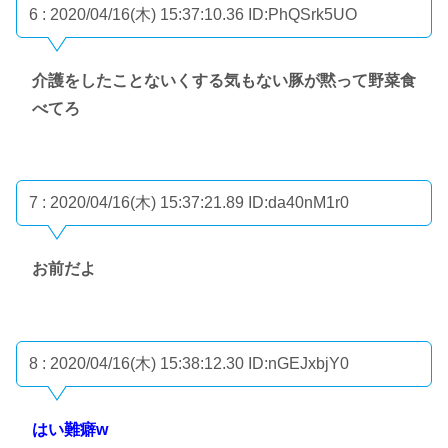
6 : 2020/04/16(木) 15:37:10.36
ID:PhQSrk5UO
介護をしたことないくする気もない豚が黙って野菜食
べてろ
7 : 2020/04/16(木) 15:37:21.89
ID:da40nM1r0
お前だよ
8 : 2020/04/16(木) 15:38:12.30
ID:nGEJxbjY0
はい難癖w