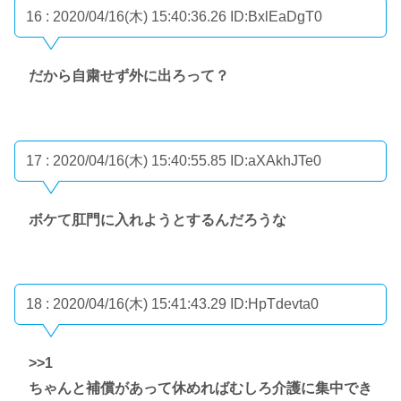
16 : 2020/04/16(木) 15:40:36.26
ID:BxlEaDgT0
だから自粛せず外に出ろって？
17 : 2020/04/16(木) 15:40:55.85
ID:aXAkhJTe0
ボケて肛門に入れようとするんだろうな
18 : 2020/04/16(木) 15:41:43.29
ID:HpTdevta0
>>1
ちゃんと補償があって休めればむしろ介護に集中でき