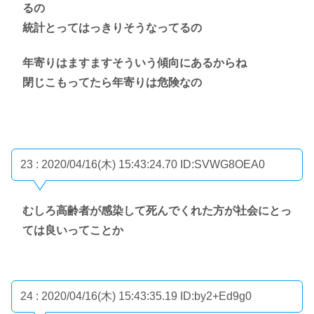
るの
統計とってはっきりそうなってるの
年寄りはますますそういう傾向にあるからね
閉じこもってたら年寄りは危険なの
23 : 2020/04/16(木) 15:43:24.70
ID:SVWG8OEA0
むしろ高齢者が感染して死んでくれた方が社会にとっ
ては良いってことか
24 : 2020/04/16(木) 15:43:35.19
ID:by2+Ed9g0