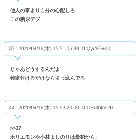
他人の事より自分の心配しろ
この糖尿デブ
37 : 2020/04/16(木) 15:51:06.88
ID:Qyr/9B+q0
じゃあどうするんだよ
難癖付けるだけなら引っ込んでろ
44 : 2020/04/16(木) 15:53:20.00
ID:CPr4htmU0
>>37
ホリエモンや小林よしのりは最初から、