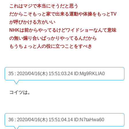
これはマジで本当にそうだと思う
だからこそもっと家で出来る運動や体操をもっとTV
が呼びかける方がいい
NHKは前からやってるけどワイドショーなんて意味
の無い煽り合いばっかりやってるんだから
もうちょっと人の役に立つことをすべき
35 : 2020/04/16(木) 15:51:03.24
ID:Mg9RKLIA0
コイツは。
36 : 2020/04/16(木) 15:51:04.14
ID:N7taHwa60