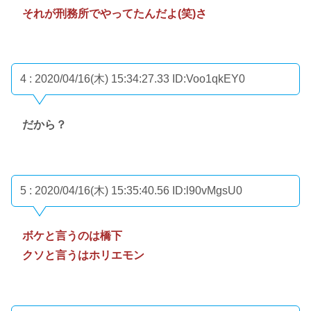
それが刑務所でやってたんだよ(笑)さ
4 : 2020/04/16(木) 15:34:27.33
ID:Voo1qkEY0
だから？
5 : 2020/04/16(木) 15:35:40.56
ID:l90vMgsU0
ボケと言うのは橋下
クソと言うはホリエモン