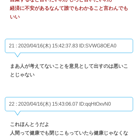
経済に不安があるなんて誰でもわかること言わんでも
いい
21 : 2020/04/16(木) 15:42:37.83
ID:SVWG8OEA0
まあ人が考えてないことを意見として出すのは悪いこ
とじゃない
22 : 2020/04/16(木) 15:43:06.07
ID:qqHtOxvN0
これほんとうだよ
人間って健康でも閉じこもっていたら健康じゃなくな