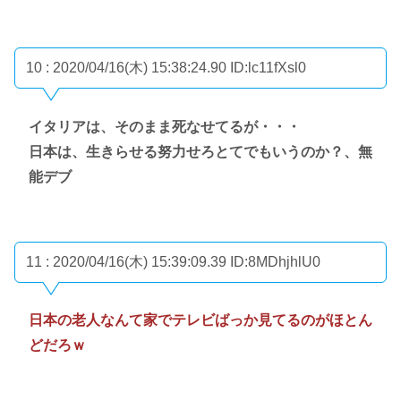
10 : 2020/04/16(木) 15:38:24.90
ID:lc11fXsl0
イタリアは、そのまま死なせてるが・・・
日本は、生きらせる努力せろとてでもいうのか？、無
能デブ
11 : 2020/04/16(木) 15:39:09.39
ID:8MDhjhlU0
日本の老人なんて家でテレビばっか見てるのがほとん
どだろｗ