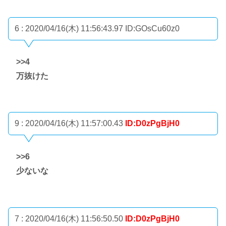
6 : 2020/04/16(木) 11:56:43.97
ID:GOsCu60z0
>>4
万抜けた
9 : 2020/04/16(木) 11:57:00.43
ID:D0zPgBjH0
>>6
少ないな
7 : 2020/04/16(木) 11:56:50.50
ID:D0zPgBjH0