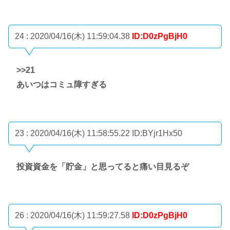
24 : 2020/04/16(木) 11:59:04.38
ID:D0zPgBjH0
>>21
あいつはコミュ障すぎる
23 : 2020/04/16(木) 11:58:55.22
ID:BYjr1Hx50
投資資金を「貯金」と思ってると痛い目見るぞ
26 : 2020/04/16(木) 11:59:27.58
ID:D0zPgBjH0