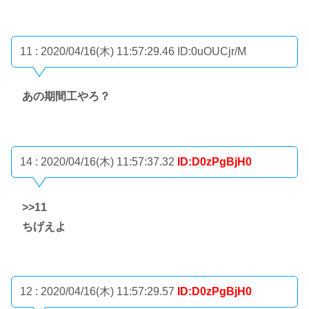
11 : 2020/04/16(木) 11:57:29.46
ID:0uOUCjr/M
あの期間工やろ？
14 : 2020/04/16(木) 11:57:37.32
ID:D0zPgBjH0
>>11
ちげえよ
12 : 2020/04/16(木) 11:57:29.57
ID:D0zPgBjH0