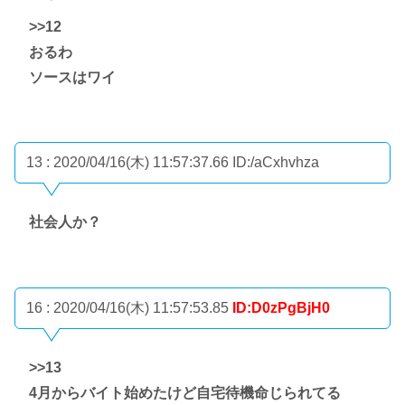
>>12
おるわ
ソースはワイ
13 : 2020/04/16(木) 11:57:37.66
ID:/aCxhvhza
社会人か？
16 : 2020/04/16(木) 11:57:53.85
ID:D0zPgBjH0
>>13
4月からバイト始めたけど自宅待機命じられてる