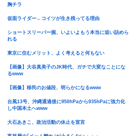
胸チラ
仮面ライダー←コイツが生き残ってる理由
ショートスリーパー掘、いよいよもう本当に追い詰めら
れる
東京に住むメリット、よく考えると何もない
【画像】大谷真美子のJK時代、ガチで大変なことにな
るwww
【画像】移民のお値段、明らかになるwww
台風13号、沖縄通過後に950hPaから935hPaに強力化
し中国本土へwww
大石あきこ、政治活動の休止を宣言