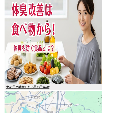
女の子と結婚したい男の子www