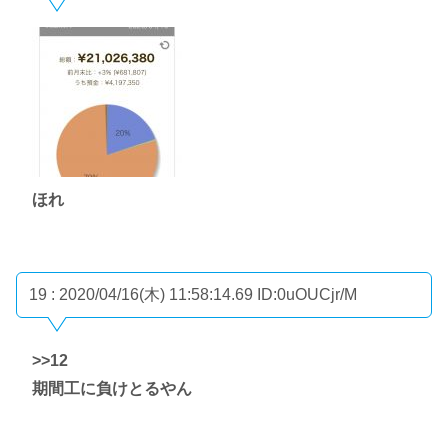
ほれ
19 : 2020/04/16(木) 11:58:14.69
ID:0uOUCjr/M
>>12
期間工に負けとるやん