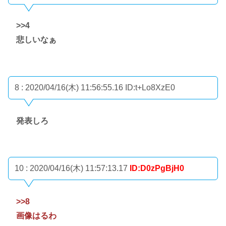
>>4
悲しいなぁ
8 : 2020/04/16(木) 11:56:55.16
ID:t+Lo8XzE0
発表しろ
10 : 2020/04/16(木) 11:57:13.17
ID:D0zPgBjH0
>>8
画像はるわ