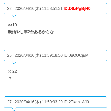
22 : 2020/04/16(木) 11:58:51.31
ID:D0zPgBjH0
>>19
既婚やし車2台あるからな
25 : 2020/04/16(木) 11:59:18.50
ID:0uOUCjr/M
>>22
？
27 : 2020/04/16(木) 11:59:33.29
ID:2Tken+AJ0