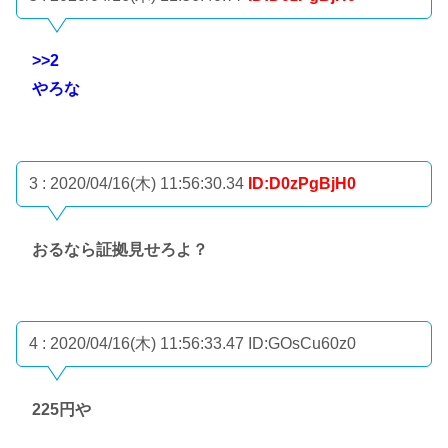
>>2
やろな
3 : 2020/04/16(木) 11:56:30.34
ID:D0zPgBjH0
おるなら証拠見せろよ？
4 : 2020/04/16(木) 11:56:33.47
ID:GOsCu60z0
225円や