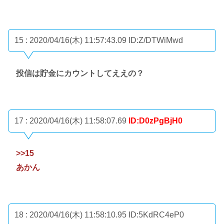
15 : 2020/04/16(木) 11:57:43.09
ID:Z/DTWiMwd
投信は貯金にカウントしてええの？
17 : 2020/04/16(木) 11:58:07.69
ID:D0zPgBjH0
>>15
あかん
18 : 2020/04/16(木) 11:58:10.95
ID:5KdRC4eP0