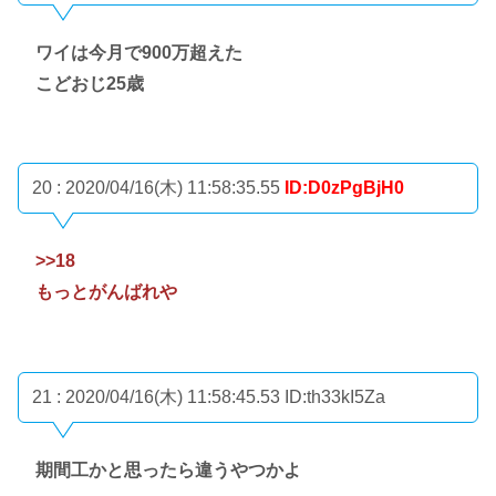
ワイは今月で900万超えた
こどおじ25歳
20 : 2020/04/16(木) 11:58:35.55
ID:D0zPgBjH0
>>18
もっとがんばれや
21 : 2020/04/16(木) 11:58:45.53
ID:th33kI5Za
期間工かと思ったら違うやつかよ