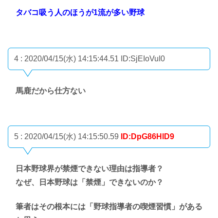
タバコ吸う人のほうが1流が多い野球
4 : 2020/04/15(水) 14:15:44.51
ID:SjEIoVuI0
馬鹿だから仕方ない
5 : 2020/04/15(水) 14:15:50.59
ID:DpG86HlD9
日本野球界が禁煙できない理由は指導者？
なぜ、日本野球は「禁煙」できないのか？
筆者はその根本には「野球指導者の喫煙習慣」がある