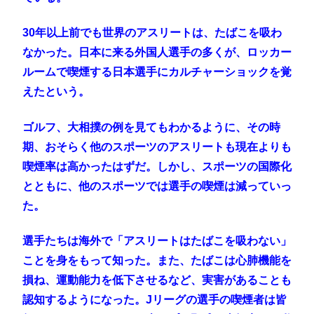
30年以上前でも世界のアスリートは、たばこを吸わ
なかった。日本に来る外国人選手の多くが、ロッカー
ルームで喫煙する日本選手にカルチャーショックを覚
えたという。
ゴルフ、大相撲の例を見てもわかるように、その時
期、おそらく他のスポーツのアスリートも現在よりも
喫煙率は高かったはずだ。しかし、スポーツの国際化
とともに、他のスポーツでは選手の喫煙は減っていっ
た。
選手たちは海外で「アスリートはたばこを吸わない」
ことを身をもって知った。また、たばこは心肺機能を
損ね、運動能力を低下させるなど、実害があることも
認知するようになった。Jリーグの選手の喫煙者は皆