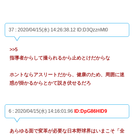
37 : 2020/04/15(水) 14:26:38.12
ID:D3QzznMt0
>>5
指導者からして撮られるから止めとけだからな
ホントならアスリートだから、健康のため、周囲に迷
惑が掛かるからとかて説き伏せるだろ
6 : 2020/04/15(水) 14:16:01.96
ID:DpG86HlD9
あらゆる面で変革が必要な日本野球界はいまこそ「全