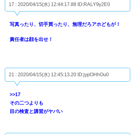
17 : 2020/04/15(水) 12:44:17.88
ID:RALY9y2E0
写真ったり、切手買ったり、無理だろアホどもが！
責任者は顔を出せ！
21 : 2020/04/15(水) 12:45:13.20
ID:jypOHhOu0
>>17
その二つよりも
目の検査と講習がヤバい