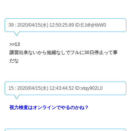
39 : 2020/04/15(水) 12:50:25.89
ID:EJdhjHbW0
>>13
講習出来ないから短縮なしでフルに30日停止って事
だな
15 : 2020/04/15(水) 12:43:44.52
ID:vtqy902L0
視力検査はオンラインでやるのかね？