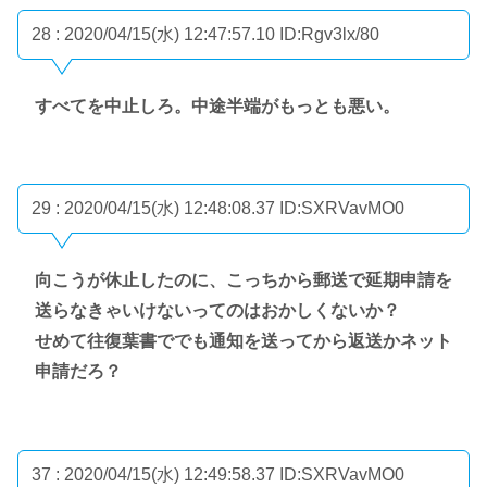
28 : 2020/04/15(水) 12:47:57.10
ID:Rgv3lx/80
すべてを中止しろ。中途半端がもっとも悪い。
29 : 2020/04/15(水) 12:48:08.37
ID:SXRVavMO0
向こうが休止したのに、こっちから郵送で延期申請を
送らなきゃいけないってのはおかしくないか？
せめて往復葉書ででも通知を送ってから返送かネット
申請だろ？
37 : 2020/04/15(水) 12:49:58.37
ID:SXRVavMO0