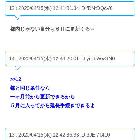
12 : 2020/04/15(水) 12:41:01.34
ID:/DNtDQcV0
都内じゃない自分も６月に更新くる～
14 : 2020/04/15(水) 12:43:20.01
ID:yiEbWwSN0
>>12
都と同じ条件なら
一ヶ月前から更新できるから
５月に入ってから延長手続きできるよ
13 : 2020/04/15(水) 12:42:36.33
ID:6JEf7Gl10