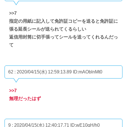
>>7
指定の用紙に記入して免許証コピーを送ると免許証に
張る延長シールが送られてくるらしい
返信用封筒に切手張ってシールを送ってくれるんだっ
て
62 : 2020/04/15(水) 12:59:13.89
ID:mAOblnMt0
>>7
無理だったはず
9 : 2020/04/15(水) 12:40:17.71
ID:wE10gH/h0