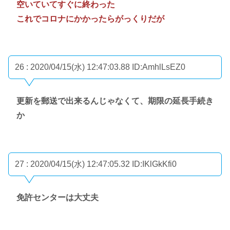
空いていてすぐに終わった
これでコロナにかかったらがっくりだが
26 : 2020/04/15(水) 12:47:03.88
ID:AmhlLsEZ0
更新を郵送で出来るんじゃなくて、期限の延長手続き
か
27 : 2020/04/15(水) 12:47:05.32
ID:IKlGkKfi0
免許センターは大丈夫