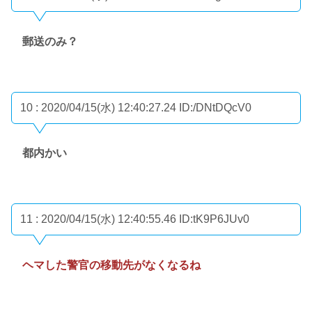
郵送のみ？
10 : 2020/04/15(水) 12:40:27.24
ID:/DNtDQcV0
都内かい
11 : 2020/04/15(水) 12:40:55.46
ID:tK9P6JUv0
ヘマした警官の移動先がなくなるね