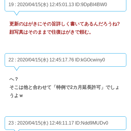
19 : 2020/04/15(水) 12:45:01.13
ID:9DpBI4BW0
更新のはがきにその旨詳しく書いてあるんだろうね?
顔写真はそのままで往復はがきで頼む。
22 : 2020/04/15(水) 12:45:17.76
ID:kGOcwiny0
へ？
そこは他と合わせて「特例で2カ月延長許可」でしょ
うよｗ
23 : 2020/04/15(水) 12:46:11.17
ID:Ndd9MUDv0