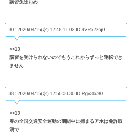
講習免除おめ
30 : 2020/04/15(水) 12:48:11.02
ID:9VRx2zoj0
>>13
講習を受けられないのでもうこれからずっと運転でき
ません
38 : 2020/04/15(水) 12:50:00.30
ID:Rgv3lx/80
>>13
春の全国交通安全運動の期間中に捕まるアホは免許取
消で