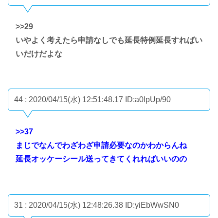
>>29
いやよく考えたら申請なしでも延長特例延長すればい
いだけだよな
44 : 2020/04/15(水) 12:51:48.17
ID:a0lpUp/90
>>37
まじでなんでわざわざ申請必要なのかわからんね
延長オッケーシール送ってきてくれればいいのの
31 : 2020/04/15(水) 12:48:26.38
ID:yiEbWwSN0