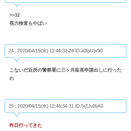
>>32
視力検査もやばい
24 : 2020/04/15(水) 12:46:32.24
ID:a0lpUp/90
こないだ近所の警察署に三ヶ月延長申請出しに行った
わ
25 : 2020/04/15(水) 12:46:34.31
ID:5rZJuBjA0
昨日行ってきた