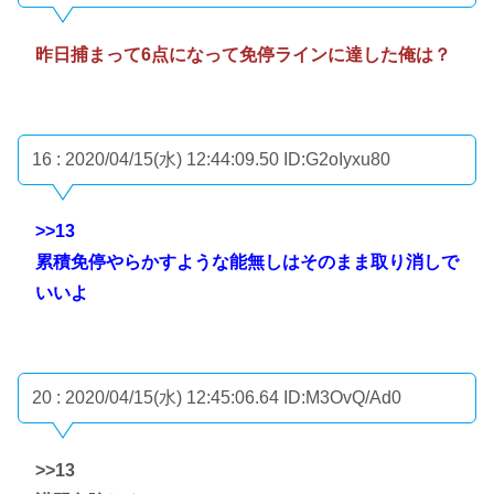
昨日捕まって6点になって免停ラインに達した俺は？
16 : 2020/04/15(水) 12:44:09.50
ID:G2oIyxu80
>>13
累積免停やらかすような能無しはそのまま取り消しで
いいよ
20 : 2020/04/15(水) 12:45:06.64
ID:M3OvQ/Ad0
>>13