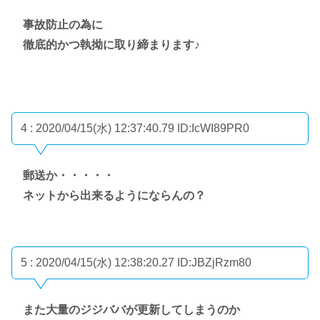
事故防止の為に
徹底的かつ執拗に取り締まります♪
4 : 2020/04/15(水) 12:37:40.79
ID:IcWI89PR0
郵送か・・・・・
ネットから出来るようにならんの？
5 : 2020/04/15(水) 12:38:20.27
ID:JBZjRzm80
また大量のジジババが更新してしまうのか