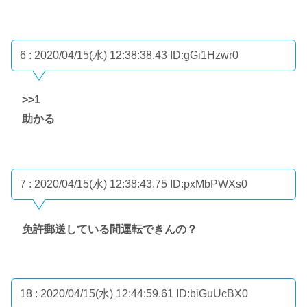
6 : 2020/04/15(水) 12:38:38.43
ID:gGi1Hzwr0
>>1
助かる
7 : 2020/04/15(水) 12:38:43.75
ID:pxMbPWXs0
免許郵送している間運転できんの？
18 : 2020/04/15(水) 12:44:59.61
ID:biGuUcBX0