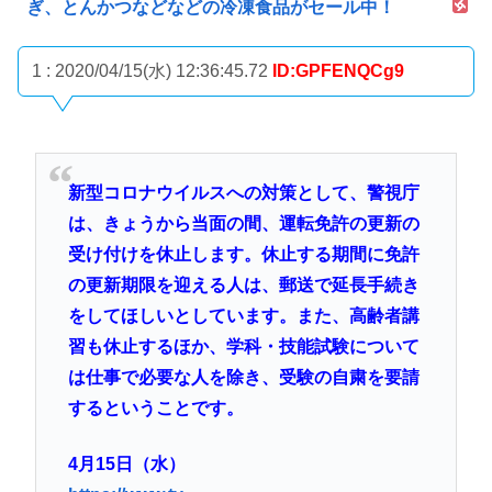
ぎ、とんかつなどなどの冷凍食品がセール中！
1 : 2020/04/15(水) 12:36:45.72
ID:GPFENQCg9
新型コロナウイルスへの対策として、警視庁
は、きょうから当面の間、運転免許の更新の
受け付けを休止します。休止する期間に免許
の更新期限を迎える人は、郵送で延長手続き
をしてほしいとしています。また、高齢者講
習も休止するほか、学科・技能試験について
は仕事で必要な人を除き、受験の自粛を要請
するということです。
4月15日（水）