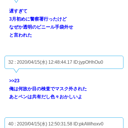
遅すぎて
3月初めに警察署行ったけど
なぜか透明のビニール手袋外せ
と言われた
32 : 2020/04/15(水) 12:48:44.17
ID:jypOHhOu0
>>23
俺は何故か目の検査でマスク外された
あとペンは共有だし色々おかしいよ
40 : 2020/04/15(水) 12:50:31.58
ID:pkAWhoxv0