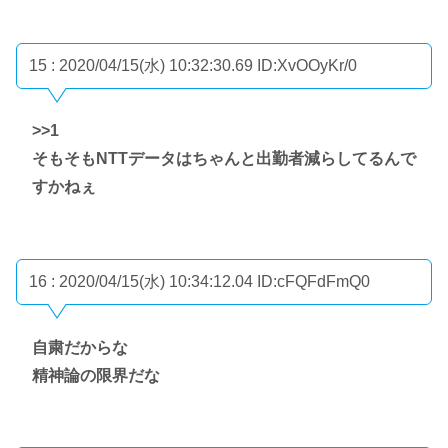
15 : 2020/04/15(水) 10:32:30.69
ID:XvOOyKr/0
>>1
そもそもNTTデータはちゃんと出勤者減らしてるんで
すかねぇ
16 : 2020/04/15(水) 10:34:12.04
ID:cFQFdFmQ0
自粛だからな
精神論の限界だな