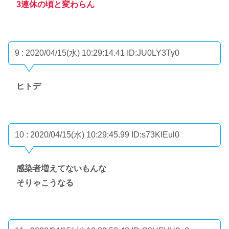
3連休の頃と変わらん
9 : 2020/04/15(水) 10:29:14.41
ID:JU0LY3Ty0
ヒトデ
10 : 2020/04/15(水) 10:29:45.99
ID:s73KlEul0
感染者増えてないもんな
そりゃこうなる