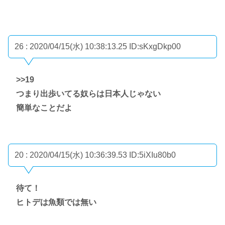
26 : 2020/04/15(水) 10:38:13.25
ID:sKxgDkp00
>>19
つまり出歩いてる奴らは日本人じゃない
簡単なことだよ
20 : 2020/04/15(水) 10:36:39.53
ID:5iXIu80b0
待て！
ヒトデは魚類では無い