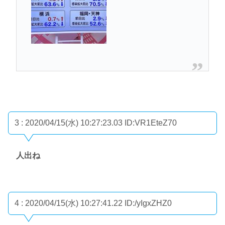
3 : 2020/04/15(水) 10:27:23.03
ID:VR1EteZ70
人出ね
4 : 2020/04/15(水) 10:27:41.22
ID:/yIgxZHZ0