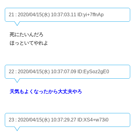
21 : 2020/04/15(水) 10:37:03.11
ID:yi+7ffnAp
死にたいんだろ
ほっといてやれよ
22 : 2020/04/15(水) 10:37:07.09
ID:EySoz2gE0
天気もよくなったから大丈夫やろ
23 : 2020/04/15(水) 10:37:29.27
ID:XS4+w73i0