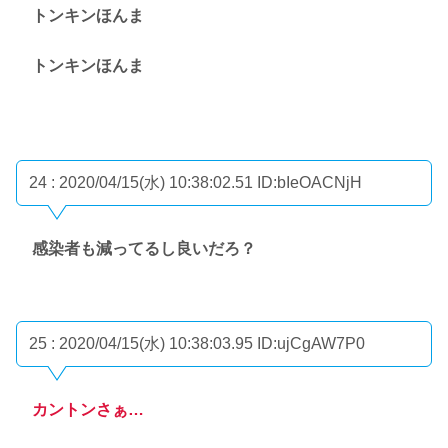
トンキンほんま
トンキンほんま
24 : 2020/04/15(水) 10:38:02.51
ID:bIeOACNjH
感染者も減ってるし良いだろ？
25 : 2020/04/15(水) 10:38:03.95
ID:ujCgAW7P0
カントンさぁ…