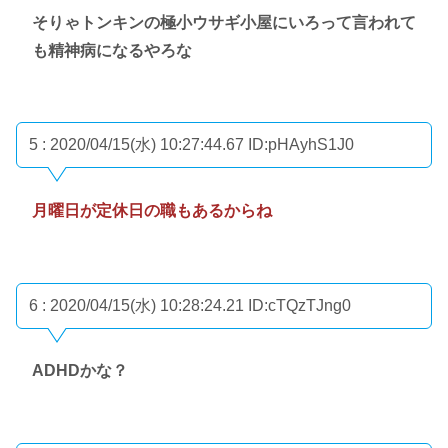
そりゃトンキンの極小ウサギ小屋にいろって言われて
も精神病になるやろな
5 : 2020/04/15(水) 10:27:44.67
ID:pHAyhS1J0
月曜日が定休日の職もあるからね
6 : 2020/04/15(水) 10:28:24.21
ID:cTQzTJng0
ADHDかな？