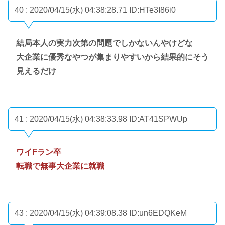
40 : 2020/04/15(水) 04:38:28.71
ID:HTe3I86i0
結局本人の実力次第の問題でしかないんやけどな
大企業に優秀なやつが集まりやすいから結果的にそう
見えるだけ
41 : 2020/04/15(水) 04:38:33.98
ID:AT41SPWUp
ワイFラン卒
転職で無事大企業に就職
43 : 2020/04/15(水) 04:39:08.38
ID:un6EDQKeM