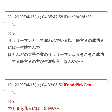
28 : 2020/04/15(水) 04:35:47.58
ID:+NWoWiz20
>>9
サラリーマンとして雇われでいる以上経営者の成功者
には一生勝てんで
ほとんどの大手企業のサラリーマンよりそこそこ成功
してる経営者の方が生涯収入上なんやから
10 : 2020/04/15(水) 04:33:06.50
ID:ndd5rKGca
>>7
でもまぁ凡人には上出来やろ