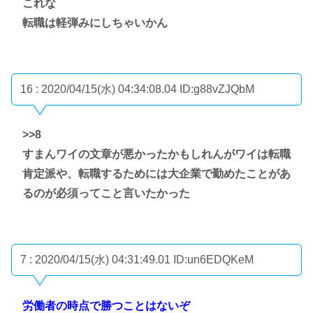
これな
転職は軽弾みにしちゃいかん
16 : 2020/04/15(水) 04:34:08.04
ID:g88vZJQbM
>>8
すまんワイの文章が悪かったかもしれんがワイは転職
肯定派や、転職するためには大企業で勤めたことがあ
るのが必須ってこと言いたかった
7 : 2020/04/15(水) 04:31:49.01
ID:un6EDQKeM
労働者の時点で勝つことはないぞ