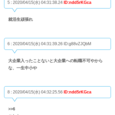
5 : 2020/04/15(水) 04:31:38.24
ID:ndd5rKGca
就活生頑張れ
6 : 2020/04/15(水) 04:31:39.26
ID:g88vZJQbM
大企業入ったことないと大企業への転職不可やから
な、一生中小や
8 : 2020/04/15(水) 04:32:25.56
ID:ndd5rKGca
>>6