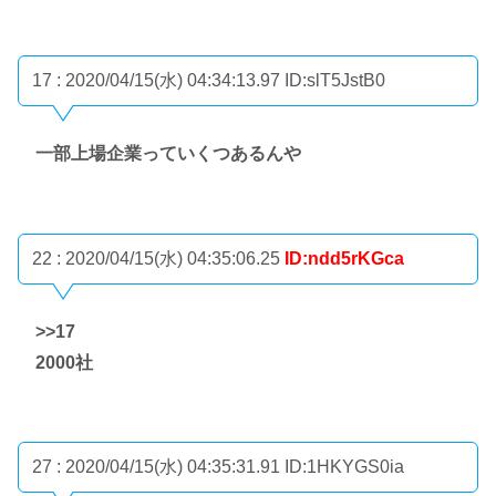
17 : 2020/04/15(水) 04:34:13.97
ID:slT5JstB0
一部上場企業っていくつあるんや
22 : 2020/04/15(水) 04:35:06.25
ID:ndd5rKGca
>>17
2000社
27 : 2020/04/15(水) 04:35:31.91
ID:1HKYGS0ia