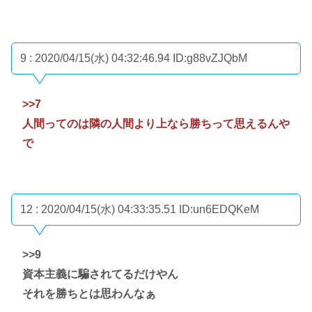
9 : 2020/04/15(水) 04:32:46.94
ID:g88vZJQbM
>>7
人間ってのは隣の人間より上なら勝ちって思えるんや
で
12 : 2020/04/15(水) 04:33:35.51
ID:un6EDQKeM
>>9
資本主義に騙されてるだけやん
それを勝ちとは思わんなぁ