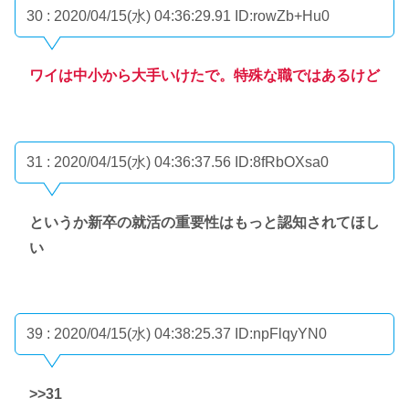
30 : 2020/04/15(水) 04:36:29.91
ID:rowZb+Hu0
ワイは中小から大手いけたで。特殊な職ではあるけど
31 : 2020/04/15(水) 04:36:37.56
ID:8fRbOXsa0
というか新卒の就活の重要性はもっと認知されてほし
い
39 : 2020/04/15(水) 04:38:25.37
ID:npFlqyYN0
>>31