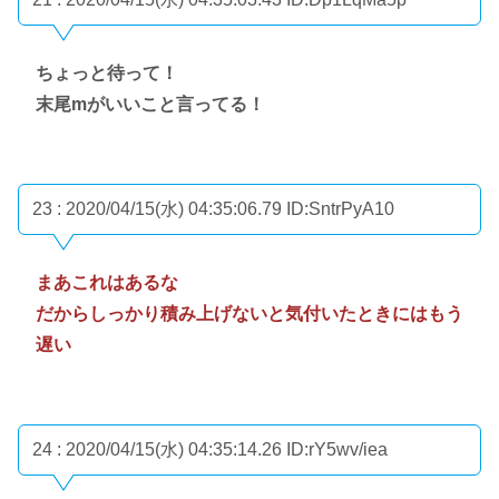
ちょっと待って！
末尾mがいいこと言ってる！
23 : 2020/04/15(水) 04:35:06.79
ID:SntrPyA10
まあこれはあるな
だからしっかり積み上げないと気付いたときにはもう
遅い
24 : 2020/04/15(水) 04:35:14.26
ID:rY5wv/iea