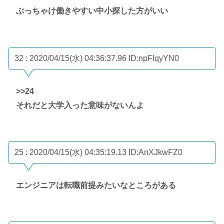
ぶっちゃけ働きやすい中小探した方がいい
32 : 2020/04/15(水) 04:36:37.96
ID:npFlqyYN0
>>24
それだと大学入った意味がないんよ
25 : 2020/04/15(水) 04:35:19.13
ID:AnXJkwFZ0
エンジニアは転職前提みたいなところがある