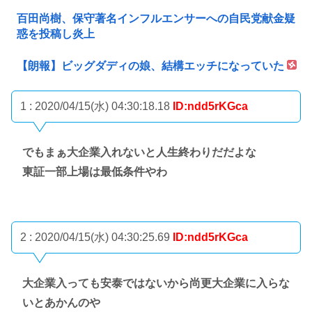
百田尚樹、保守著名インフルエンサーへの自民党献金疑
惑を投稿し炎上
【朗報】ビッグダディの娘、結構エッチになっていた
1 : 2020/04/15(水) 04:30:18.18
ID:ndd5rKGca
でもまぁ大企業入れないと人生終わりだだよな
東証一部上場は最低条件やわ
2 : 2020/04/15(水) 04:30:25.69
ID:ndd5rKGca
大企業入っても安泰ではないから尚更大企業に入らな
いとあかんのや