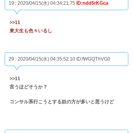
19 : 2020/04/15(水) 04:34:21.75
ID:ndd5rKGca
>>11
東大生も色々いるし
29 : 2020/04/15(水) 04:35:52.10
ID:fWGQThVG0
>>11
言うほどそうか？
コンサル系行こうとする奴の方が多いと思うけど