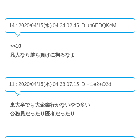
14 : 2020/04/15(水) 04:34:02.45
ID:un6EDQKeM
>>10
凡人なら勝ち負けに拘るなよ
11 : 2020/04/15(水) 04:33:07.15
ID:+t1e2+O2d
東大卒でも大企業行かないやつ多い
公務員だったり医者だったり