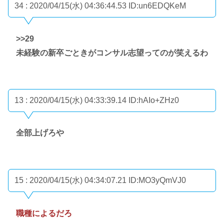
34 : 2020/04/15(水) 04:36:44.53
ID:un6EDQKeM
>>29
未経験の新卒ごときがコンサル志望ってのが笑えるわ
13 : 2020/04/15(水) 04:33:39.14
ID:hAIo+ZHz0
全部上げろや
15 : 2020/04/15(水) 04:34:07.21
ID:MO3yQmVJ0
職種によるだろ