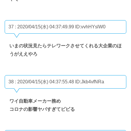
37 : 2020/04/15(水) 04:37:49.99
ID:vvhHYslW0
いまの状況見たらテレワークさせてくれる大企業のほ
うがええやろ
38 : 2020/04/15(水) 04:37:55.48
ID:Jkb4vfNRa
ワイ自動車メーカー務め
コロナの影響ヤバすぎてビビる