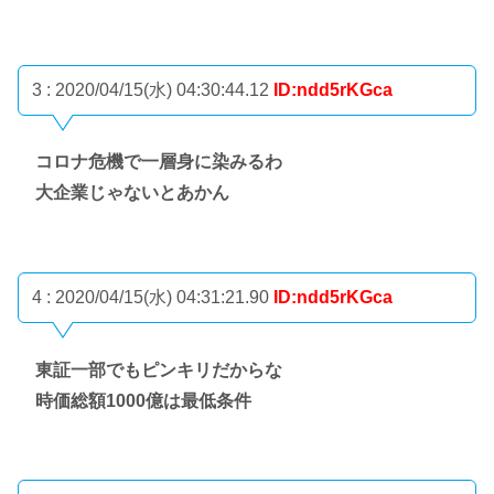
3 : 2020/04/15(水) 04:30:44.12
ID:ndd5rKGca
コロナ危機で一層身に染みるわ
大企業じゃないとあかん
4 : 2020/04/15(水) 04:31:21.90
ID:ndd5rKGca
東証一部でもピンキリだからな
時価総額1000億は最低条件