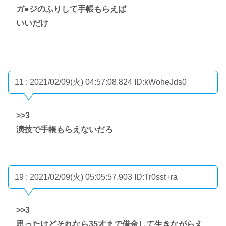
ガ●ジのふりして手帳もらえば
いいだけ
11 : 2021/02/09(火) 04:57:08.824
ID:kWoheJds0
>>3
演技で手帳もらえないだろ
19 : 2021/02/09(火) 05:05:57.903
ID:Tr0sst+ra
>>3
思ったけどそれなら35才まで借金して生きながらえ