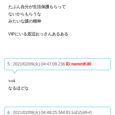
たぶん自分が生活保護もらって
ないからもらうな
みたいな謎の精神
VIPにいる底辺おっさんあるある
5 : 2021/02/09(火) 04:47:09.236
ID:nemntKiI0
>>4
なるほどな
6 : 2021/02/09(火) 04:49:25.344
ID:1oDZol9+0