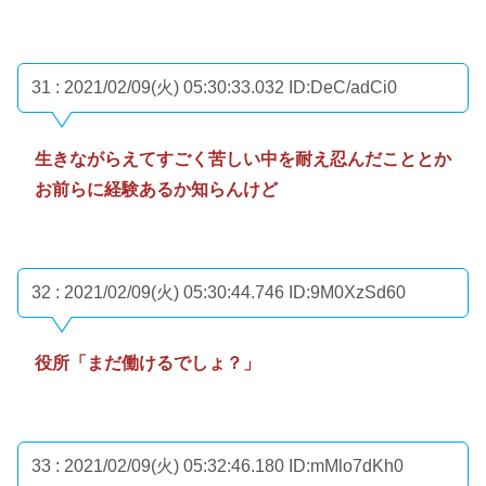
31 : 2021/02/09(火) 05:30:33.032
ID:DeC/adCi0
生きながらえてすごく苦しい中を耐え忍んだこととか
お前らに経験あるか知らんけど
32 : 2021/02/09(火) 05:30:44.746
ID:9M0XzSd60
役所「まだ働けるでしょ？」
33 : 2021/02/09(火) 05:32:46.180
ID:mMlo7dKh0