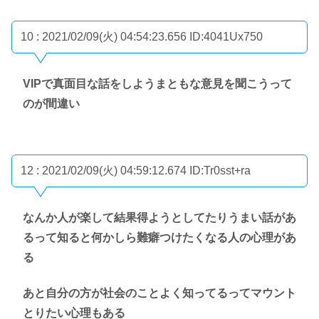
10 : 2021/02/09(火) 04:54:23.656
ID:4041Ux750
VIPで真面目な話をしようまともな意見を聞こうって
のが間違い
12 : 2021/02/09(火) 04:59:12.674
ID:Tr0sst+ra
なんか人が楽して結果得ようとしてたりうまい話があ
るって知ると何かしら難癖つけたくなる人の心理があ
る
あと自分の方が社会のことよく知ってるってマウント
とりたい心理もある