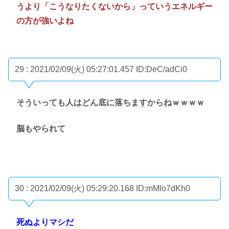
うより「こうなりたくないから」っていうエネルギー
の方が強いよね
29 : 2021/02/09(火) 05:27:01.457
ID:DeC/adCi0
そういっても人はどん底に落ちますからねｗｗｗｗ
脳もやられて
30 : 2021/02/09(火) 05:29:20.168
ID:mMlo7dKh0
死ぬよりマシだ