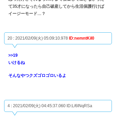
て35才になったら自己破産してから生活保護行けば
イージーモード…？
20 : 2021/02/09(火) 05:09:10.978
ID:nemntKiI0
>>19
いけるね
そんなやつクズゴロゴロいるよ
4 : 2021/02/09(火) 04:45:37.060
ID:L/6INqRSa