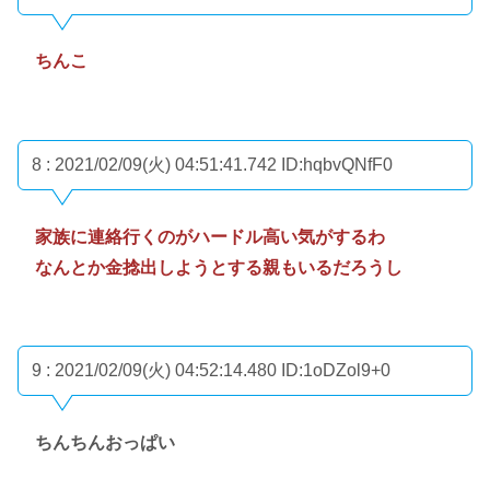
ちんこ
8 : 2021/02/09(火) 04:51:41.742
ID:hqbvQNfF0
家族に連絡行くのがハードル高い気がするわ
なんとか金捻出しようとする親もいるだろうし
9 : 2021/02/09(火) 04:52:14.480
ID:1oDZol9+0
ちんちんおっぱい