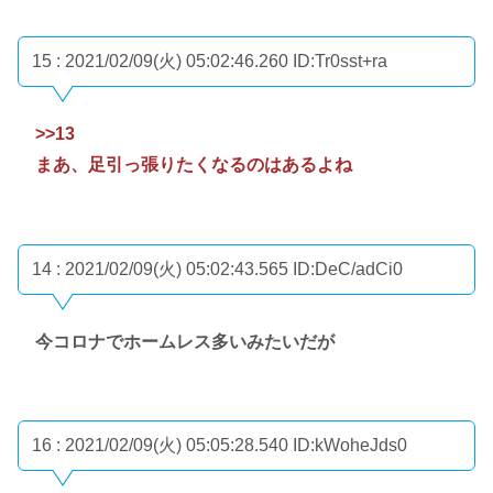
15 : 2021/02/09(火) 05:02:46.260
ID:Tr0sst+ra
>>13
まあ、足引っ張りたくなるのはあるよね
14 : 2021/02/09(火) 05:02:43.565
ID:DeC/adCi0
今コロナでホームレス多いみたいだが
16 : 2021/02/09(火) 05:05:28.540
ID:kWoheJds0