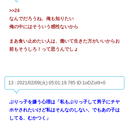
>>24
なんでだろうね、俺も知りたい
俺の中にはそういう感性ないから
まあ食い止めたい人は、働いて生きた方がいいからお
前もそうしろ！って思うんでしょ
13 : 2021/02/09(火) 05:01:19.785
ID:1oDZol9+0
ぶりっ子を嫌う心理は「私もぶりっ子して男子にチヤ
ホヤされたいけど私はそんなのしない、でもあの子は
してる、むかつく」