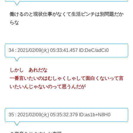
働けるのと現状仕事がなくて生活ピンチは別問題だか
らな
34 : 2021/02/09(火) 05:33:41.457
ID:DeC/adCi0
しかし あれだな
一番言いたいのはむしゃくしゃして面白くないって言
いたいんじゃないのって思うんだが
35 : 2021/02/09(火) 05:35:32.379
ID:as1b+N8H0