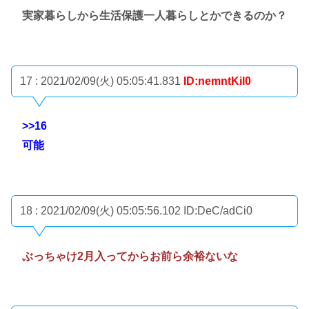
実家暮らしから生活保護一人暮らしとかできるのか？
17 : 2021/02/09(火) 05:05:41.831
ID:nemntKiI0
>>16
可能
18 : 2021/02/09(火) 05:05:56.102
ID:DeC/adCi0
ぶっちゃけ2月入ってからお前ら余裕ないな