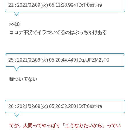
21 : 2021/02/09(火) 05:11:28.994
ID:Tr0sst+ra
>>18
コロナ不況でイラついてるのはぶっちゃけある
25 : 2021/02/09(火) 05:20:44.449
ID:pUFZM2sT0
嘘ついてない
28 : 2021/02/09(火) 05:26:32.280
ID:Tr0sst+ra
てか、人間ってやっぱり「こうなりたいから」ってい