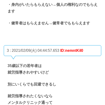
・身内がいたらもらえない→個人の権利なのでもらえ
ます
・健常者はもらえません→健常者でももらえます
3 : 2021/02/09(火) 04:44:57.653
ID:nemntKiI0
35歳以下の若年者は
就労指導されやすいけど
別にいくらでも回避できるし
就労指導されたくないなら
メンタルクリニック通って