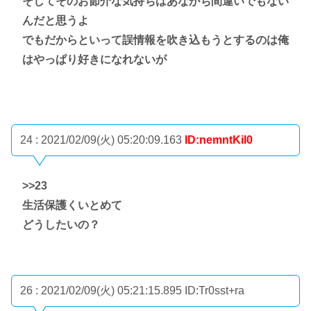
そしてそのお節介な気持ちはあながち間違いでもない
んだと思うよ
でもだからといって誤情報を吹き込もうとするのは俺
はやっぱり好きになれないが
24 : 2021/02/09(火) 05:20:09.163
ID:nemntKiI0
>>23
生活保護くいとめて
どうしたいの？
26 : 2021/02/09(火) 05:21:15.895
ID:Tr0sst+ra