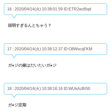
16 : 2020/04/14(火) 10:38:01.59
ID:ETR2wzBqd
頭弱すぎるんとちゃう？
17 : 2020/04/14(火) 10:38:12.37
ID:O8WscqFKM
ガ●ジの嫁はだいたいガ●ジ
18 : 2020/04/14(火) 10:38:16.16
ID:WUkAzBi50
ガ●ジ定期