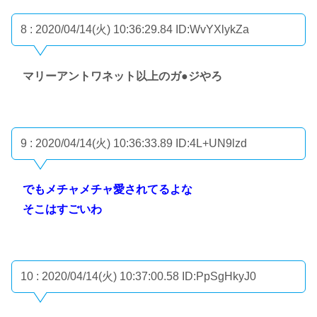
8 : 2020/04/14(火) 10:36:29.84
ID:WvYXlykZa
マリーアントワネット以上のガ●ジやろ
9 : 2020/04/14(火) 10:36:33.89
ID:4L+UN9lzd
でもメチャメチャ愛されてるよな
そこはすごいわ
10 : 2020/04/14(火) 10:37:00.58
ID:PpSgHkyJ0