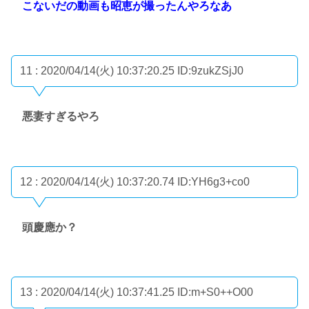
こないだの動画も昭恵が撮ったんやろなあ
11 : 2020/04/14(火) 10:37:20.25
ID:9zukZSjJ0
悪妻すぎるやろ
12 : 2020/04/14(火) 10:37:20.74
ID:YH6g3+co0
頭慶應か？
13 : 2020/04/14(火) 10:37:41.25
ID:m+S0++O00