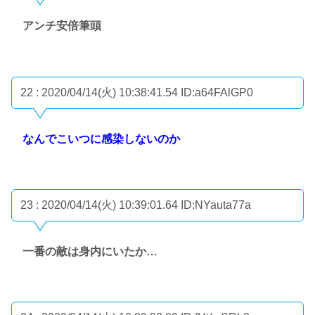
アンチ安倍筆頭
22 : 2020/04/14(火) 10:38:41.54
ID:a64FAlGP0
なんでこいつに感染しないのか
23 : 2020/04/14(火) 10:39:01.64
ID:NYauta77a
一番の敵は身内にいたか…