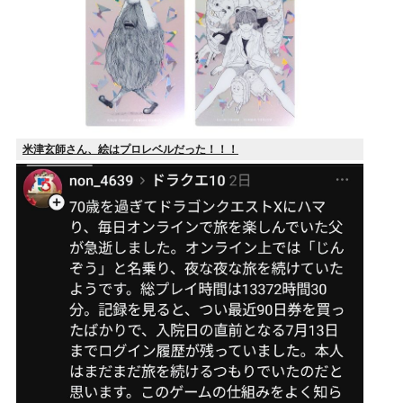
米津玄師さん、絵はプロレベルだった！！！