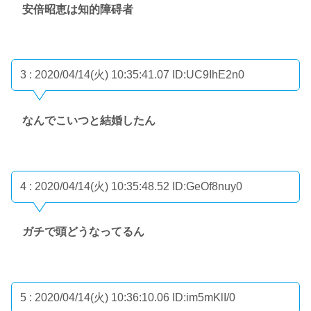
安倍昭恵は知的障碍者
3 : 2020/04/14(火) 10:35:41.07
ID:UC9IhE2n0
なんでこいつと結婚したん
4 : 2020/04/14(火) 10:35:48.52
ID:GeOf8nuy0
ガチで頭どうなってるん
5 : 2020/04/14(火) 10:36:10.06
ID:im5mKlI/0