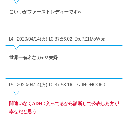
こいつがファーストレディーですw
14 : 2020/04/14(火) 10:37:56.02
ID:u7Z1MoWpa
世界一有名なガ●ジ夫婦
15 : 2020/04/14(火) 10:37:58.16
ID:afNOHOO60
間違いなくADHD入ってるから診断して公表した方が
幸せだと思う