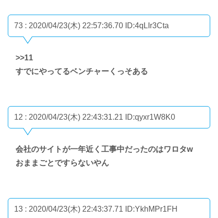
73 : 2020/04/23(木) 22:57:36.70
ID:4qLIr3Cta
>>11
すでにやってるベンチャーくっそある
12 : 2020/04/23(木) 22:43:31.21
ID:qyxr1W8K0
会社のサイトが一年近く工事中だったのはワロタw
おままごとですらないやん
13 : 2020/04/23(木) 22:43:37.71
ID:YkhMPr1FH