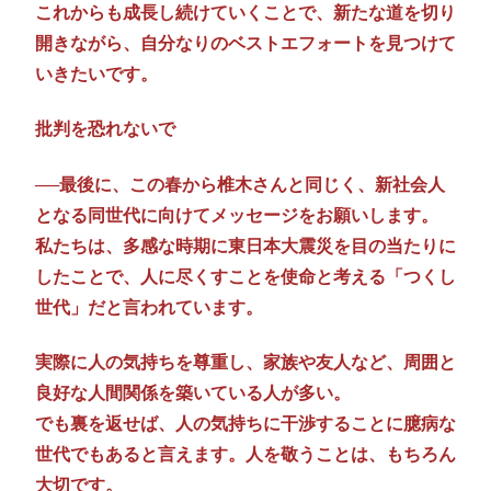
これからも成長し続けていくことで、新たな道を切り
開きながら、自分なりのベストエフォートを見つけて
いきたいです。
批判を恐れないで
──最後に、この春から椎木さんと同じく、新社会人
となる同世代に向けてメッセージをお願いします。
私たちは、多感な時期に東日本大震災を目の当たりに
したことで、人に尽くすことを使命と考える「つくし
世代」だと言われています。
実際に人の気持ちを尊重し、家族や友人など、周囲と
良好な人間関係を築いている人が多い。
でも裏を返せば、人の気持ちに干渉することに臆病な
世代でもあると言えます。人を敬うことは、もちろん
大切です。