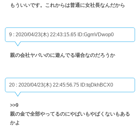
もういいです。これからは普通に女社長なんだから
9 : 2020/04/23(木) 22:43:15.65
ID:GgmVDwop0
親の会社ヤバいのに遊んでる場合なのだろうか
20 : 2020/04/23(木) 22:45:56.75
ID:tqDkhBCX0
>>9
親の金で全部やってるのにやばいもやばくないもある
かよ