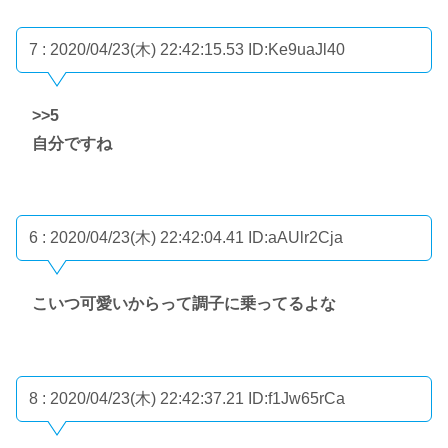
7 : 2020/04/23(木) 22:42:15.53
ID:Ke9uaJl40
>>5
自分ですね
6 : 2020/04/23(木) 22:42:04.41
ID:aAUlr2Cja
こいつ可愛いからって調子に乗ってるよな
8 : 2020/04/23(木) 22:42:37.21
ID:f1Jw65rCa