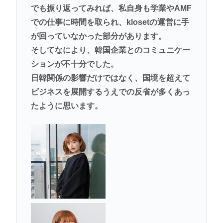
でも振り返ってみれば、私自身も学業やAMF
での仕事に時間を取られ、klosetの運営に手
が回っていなかった部分があります。
そしてなにより、韓国企業とのコミュニケー
ションが不十分でした。
日韓関係の影響だけではなく、国境を超えて
ビジネスを展開するうえでの反省が多くあっ
たように思います。