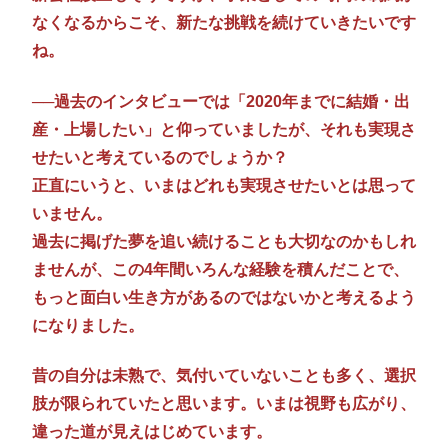
なくなるからこそ、新たな挑戦を続けていきたいです
ね。
──過去のインタビューでは「2020年までに結婚・出
産・上場したい」と仰っていましたが、それも実現さ
せたいと考えているのでしょうか？
正直にいうと、いまはどれも実現させたいとは思って
いません。
過去に掲げた夢を追い続けることも大切なのかもしれ
ませんが、この4年間いろんな経験を積んだことで、
もっと面白い生き方があるのではないかと考えるよう
になりました。
昔の自分は未熟で、気付いていないことも多く、選択
肢が限られていたと思います。いまは視野も広がり、
違った道が見えはじめています。