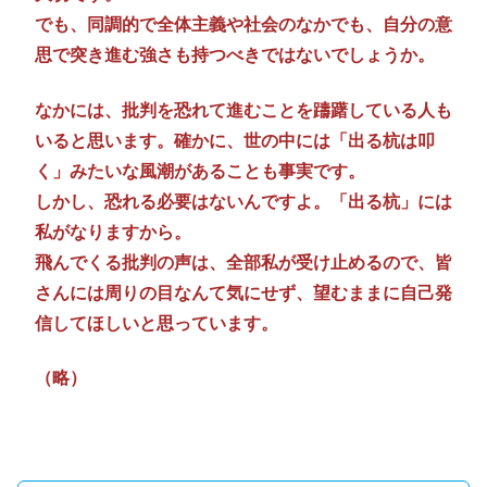
でも、同調的で全体主義や社会のなかでも、自分の意
思で突き進む強さも持つべきではないでしょうか。
なかには、批判を恐れて進むことを躊躇している人も
いると思います。確かに、世の中には「出る杭は叩
く」みたいな風潮があることも事実です。
しかし、恐れる必要はないんですよ。「出る杭」には
私がなりますから。
飛んでくる批判の声は、全部私が受け止めるので、皆
さんには周りの目なんて気にせず、望むままに自己発
信してほしいと思っています。
（略）