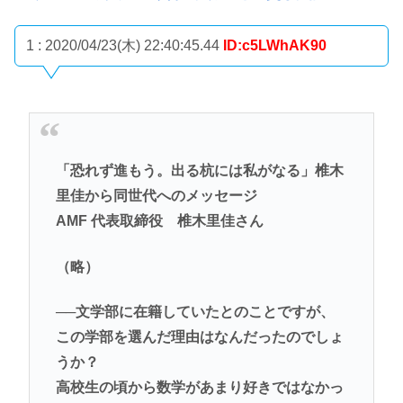
1 : 2020/04/23(木) 22:40:45.44
ID:c5LWhAK90
「恐れず進もう。出る杭には私がなる」椎木
里佳から同世代へのメッセージ
AMF 代表取締役 椎木里佳さん
（略）
──文学部に在籍していたとのことですが、
この学部を選んだ理由はなんだったのでしょ
うか？
高校生の頃から数学があまり好きではなかっ