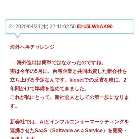
2 : 2020/04/23(木) 22:41:02.50
ID:c5LWhAK90
海外へ再チャレンジ
──海外進出は簡単ではなかったのですね。
実は今年の5月に、台湾企業と共同出資した新会社を
立ち上げる予定なんです。klosetでの反省を糧に、2
年間かけて準備を進めてきました。
これが私にとって、新社会人としての第一歩になりま
す。
新会社では、AIとインフルエンサーマーケティングを
連携させたSaaS（Software as a Service）を開発・