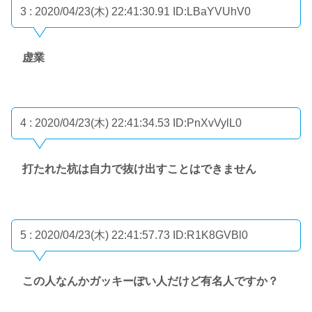
3 : 2020/04/23(木) 22:41:30.91
ID:LBaYVUhV0
虚業
4 : 2020/04/23(木) 22:41:34.53
ID:PnXvVylL0
打たれた杭は自力で抜け出すことはできません
5 : 2020/04/23(木) 22:41:57.73
ID:R1K8GVBl0
この人なんかガッキーぽい人だけど有名人ですか？