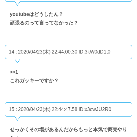
youtubeはどうしたん？
頑張るのって言ってなかった？
14 : 2020/04/23(木) 22:44:00.30
ID:3kW0dD1t0
>>1
これガッキーですか？
15 : 2020/04/23(木) 22:44:47.58
ID:x3cwJU2R0
せっかくその場があるんだからもっと本気で商売やり