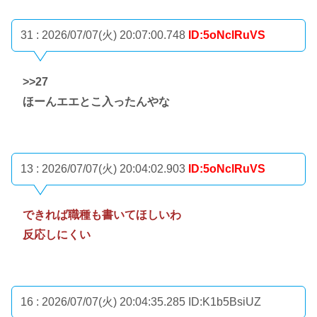
31 : 2026/07/07(火) 20:07:00.748
ID:5oNclRuVS
>>27
ほーんエエとこ入ったんやな
13 : 2026/07/07(火) 20:04:02.903
ID:5oNclRuVS
できれば職種も書いてほしいわ
反応しにくい
16 : 2026/07/07(火) 20:04:35.285
ID:K1b5BsiUZ