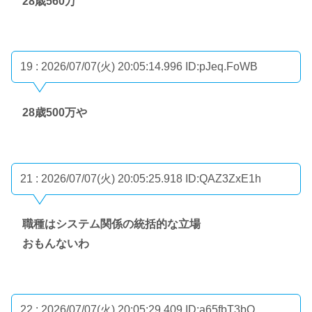
28歳560万
19 : 2026/07/07(火) 20:05:14.996
ID:pJeq.FoWB
28歳500万や
21 : 2026/07/07(火) 20:05:25.918
ID:QAZ3ZxE1h
職種はシステム関係の統括的な立場
おもんないわ
22 : 2026/07/07(火) 20:05:29.409
ID:a65fbT3bO