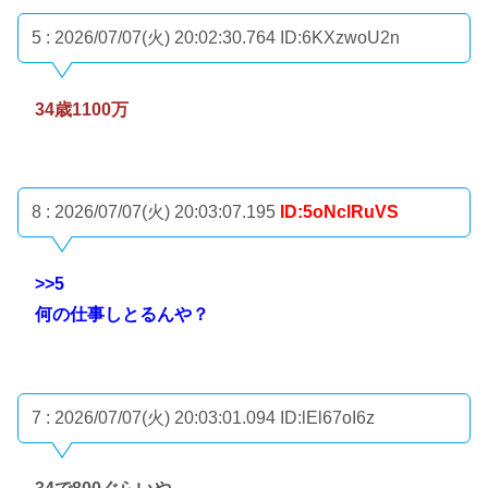
5 : 2026/07/07(火) 20:02:30.764
ID:6KXzwoU2n
34歳1100万
8 : 2026/07/07(火) 20:03:07.195
ID:5oNclRuVS
>>5
何の仕事しとるんや？
7 : 2026/07/07(火) 20:03:01.094
ID:lEl67oI6z