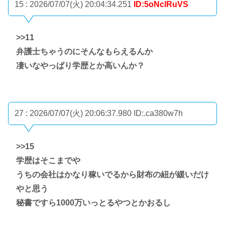
15 : 2026/07/07(火) 20:04:34.251
ID:5oNclRuVS
>>11
弁護士ちゃうのにそんなもらえるんか
凄いなやっぱり学歴とか高いんか？
27 : 2026/07/07(火) 20:06:37.980
ID:.ca380w7h
>>15
学歴はそこまでや
うちの会社はかなり稼いでるから財布の紐が緩いだけ
やと思う
秘書ですら1000万いっとるやつとかおるし