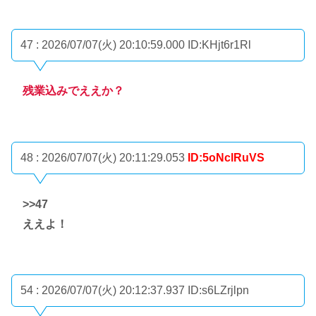
47 : 2026/07/07(火) 20:10:59.000
ID:KHjt6r1Rl
残業込みでええか？
48 : 2026/07/07(火) 20:11:29.053
ID:5oNclRuVS
>>47
ええよ！
54 : 2026/07/07(火) 20:12:37.937
ID:s6LZrjlpn