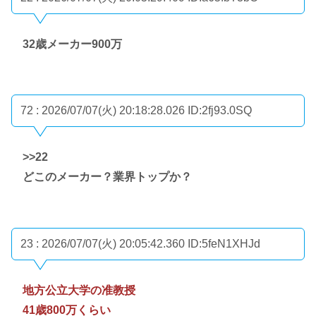
32歳メーカー900万
72 : 2026/07/07(火) 20:18:28.026
ID:2fj93.0SQ
>>22
どこのメーカー？業界トップか？
23 : 2026/07/07(火) 20:05:42.360
ID:5feN1XHJd
地方公立大学の准教授
41歳800万くらい