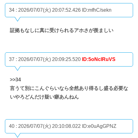
34 : 2026/07/07(火) 20:07:52.426
ID:mfhC/sekn
証拠もなしに真に受けられるアホさが羨ましい
37 : 2026/07/07(火) 20:09:25.520
ID:5oNclRuVS
>>34
言うて別にこんぐらいなら全然あり得るし盛る必要な
いやろどんだけ疑い癖あんねん
40 : 2026/07/07(火) 20:10:08.022
ID:e0uAgGPNZ