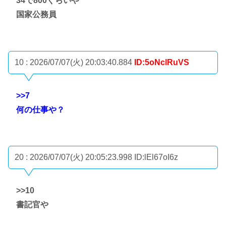
34で800ぐらいや
国家公務員
10 : 2026/07/07(火) 20:03:40.884
ID:5oNclRuVS
>>7
何の仕事や？
20 : 2026/07/07(火) 20:05:23.998
ID:lEl67oI6z
>>10
書記官や