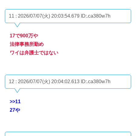
11 : 2026/07/07(火) 20:03:54.679
ID:.ca380w7h
17で900万や
法律事務所勤め
ワイは弁護士ではない
12 : 2026/07/07(火) 20:04:02.613
ID:.ca380w7h
>>11
27や