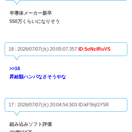
半導体メーカー新卒
550万くらいになりそう
18 : 2026/07/07(火) 20:05:07.357
ID:5oNclRuVS
>>16
昇給額ハンパなさそうやな
17 : 2026/07/07(火) 20:04:54.503
ID:kF5hjGY5R
組み込みソフト評価