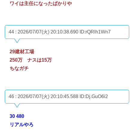
ワイは主任になったばかりや
44 : 2026/07/07(火) 20:10:38.690
ID:rQRlh1Wn7
29建材工場
250万 ナスは15万
ちなガチ
46 : 2026/07/07(火) 20:10:45.588
ID:Dj.GuO6i2
30 480
リアルやろ