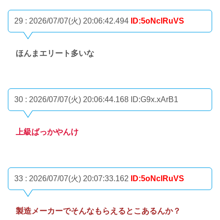
29 : 2026/07/07(火) 20:06:42.494
ID:5oNclRuVS
ほんまエリート多いな
30 : 2026/07/07(火) 20:06:44.168
ID:G9x.xArB1
上級ばっかやんけ
33 : 2026/07/07(火) 20:07:33.162
ID:5oNclRuVS
製造メーカーでそんなもらえるとこあるんか？