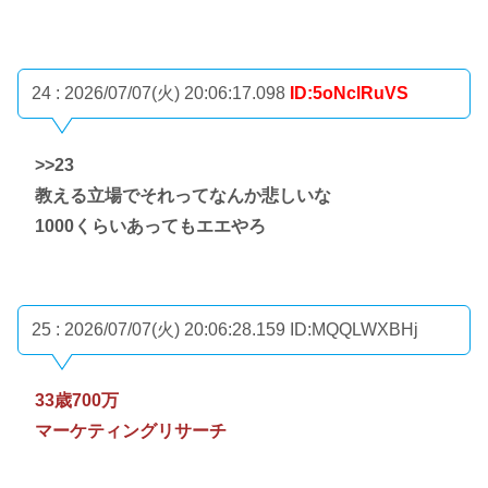
24 : 2026/07/07(火) 20:06:17.098
ID:5oNclRuVS
>>23
教える立場でそれってなんか悲しいな
1000くらいあってもエエやろ
25 : 2026/07/07(火) 20:06:28.159
ID:MQQLWXBHj
33歳700万
マーケティングリサーチ