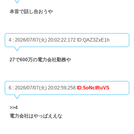
本音で話し合おうや
4 : 2026/07/07(火) 20:02:22.172
ID:QAZ3ZxE1h
27で600万の電力会社勤務や
6 : 2026/07/07(火) 20:02:59.258
ID:5oNclRuVS
>>4
電力会社はやっぱええな