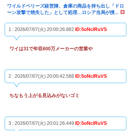
ワイルドベリーズ経営陣、倉庫の商品を持ち出し「ドロ
ーン攻撃で焼失した」として処理…ロシア当局が捜...
1 : 2026/07/07(火) 20:00:26.882
ID:5oNclRuVS
ワイは31で年収600万メーカーの営業や
2 : 2026/07/07(火) 20:00:42.588
ID:5oNclRuVS
ちなもう上がる見込みがないゴミ
3 : 2026/07/07(火) 20:01:26.449
ID:5oNclRuVS