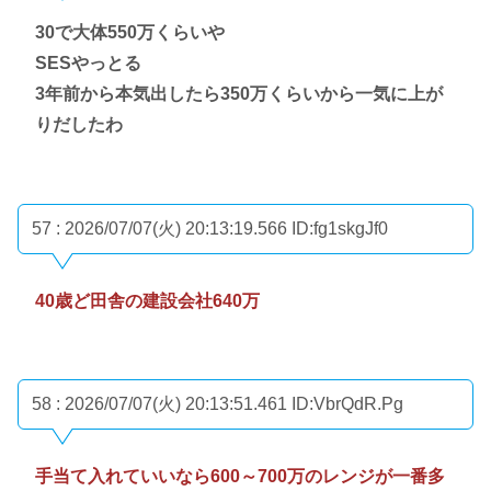
30で大体550万くらいや
SESやっとる
3年前から本気出したら350万くらいから一気に上が
りだしたわ
57 : 2026/07/07(火) 20:13:19.566
ID:fg1skgJf0
40歳ど田舎の建設会社640万
58 : 2026/07/07(火) 20:13:51.461
ID:VbrQdR.Pg
手当て入れていいなら600～700万のレンジが一番多