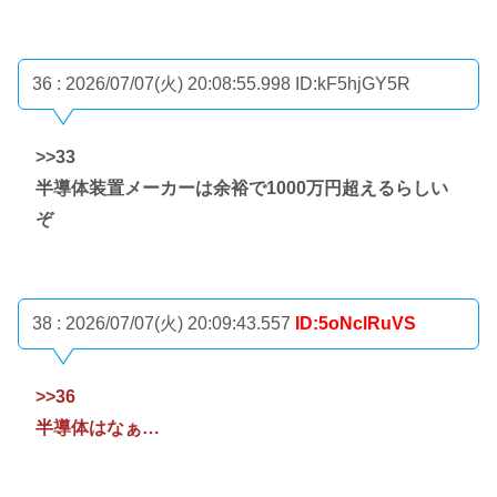
36 : 2026/07/07(火) 20:08:55.998
ID:kF5hjGY5R
>>33
半導体装置メーカーは余裕で1000万円超えるらしい
ぞ
38 : 2026/07/07(火) 20:09:43.557
ID:5oNclRuVS
>>36
半導体はなぁ…