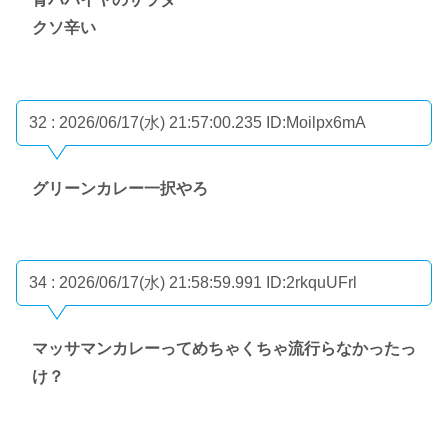
クソ辛い
32 : 2026/06/17(水) 21:57:00.235
ID:Moilpx6mA
グリーンカレー一択やろ
34 : 2026/06/17(水) 21:58:59.991
ID:2rkquUFrl
マッサマンカレーってめちゃくちゃ流行らなかったっ
け？