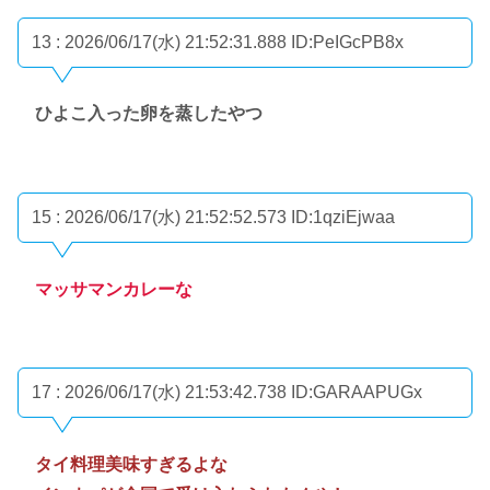
13 : 2026/06/17(水) 21:52:31.888
ID:PeIGcPB8x
ひよこ入った卵を蒸したやつ
15 : 2026/06/17(水) 21:52:52.573
ID:1qziEjwaa
マッサマンカレーな
17 : 2026/06/17(水) 21:53:42.738
ID:GARAAPUGx
タイ料理美味すぎるよな