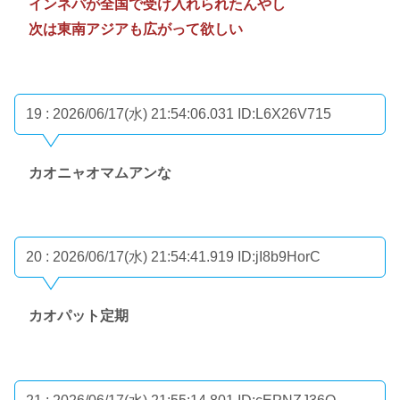
インネパが全国で受け入れられたんやし
次は東南アジアも広がって欲しい
19 : 2026/06/17(水) 21:54:06.031
ID:L6X26V715
カオニャオマムアンな
20 : 2026/06/17(水) 21:54:41.919
ID:jI8b9HorC
カオパット定期