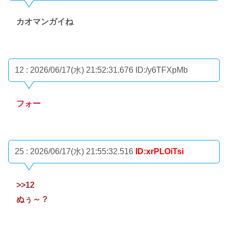
カオマンガイね
12 : 2026/06/17(水) 21:52:31.676
ID:/y6TFXpMb
フォー
25 : 2026/06/17(水) 21:55:32.516
ID:xrPLOiTsi
>>12
ぬぅ～？