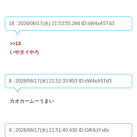
18 : 2026/06/17(水) 21:53:55.266
ID:sW4xA5Td3
>>14
いやタイやろ
8 : 2026/06/17(水) 21:51:33.803
ID:sW4xA5Td3
カオカームーうまい
9 : 2026/06/17(水) 21:51:40.430
ID:O/K6JYx8v