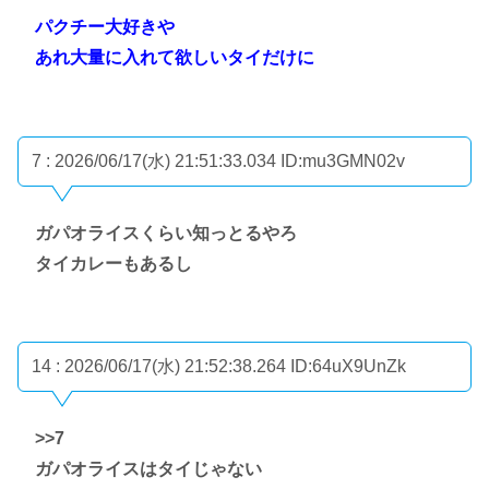
パクチー大好きや
あれ大量に入れて欲しいタイだけに
7 : 2026/06/17(水) 21:51:33.034
ID:mu3GMN02v
ガパオライスくらい知っとるやろ
タイカレーもあるし
14 : 2026/06/17(水) 21:52:38.264
ID:64uX9UnZk
>>7
ガパオライスはタイじゃない