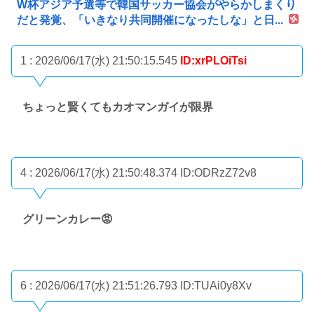
W杯アジア予選等で韓国サッカー協会がやらかしまくり
だと発覚、「いきなり共同開催になったしな」と日...
1 : 2026/06/17(水) 21:50:15.545
ID:xrPLOiTsi
ちょっと賢くてもカオマンガイが限界
4 : 2026/06/17(水) 21:50:48.374
ID:ODRzZ72v8
グリーンカレー😡
6 : 2026/06/17(水) 21:51:26.793
ID:TUAi0y8Xv