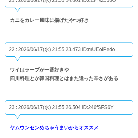
21 : 2026/06/17(水) 21:55:14.801
ID:cEPNZJ36O
カニをカレー風味に揚げたやつ好き
22 : 2026/06/17(水) 21:55:23.473
ID:mUEoiPedo
ワイはラープが一番好きや
四川料理とか韓国料理とはまた違った辛さがある
23 : 2026/06/17(水) 21:55:26.504
ID:246fSFS6Y
ヤムウンセンめちゃうまいからオススメ