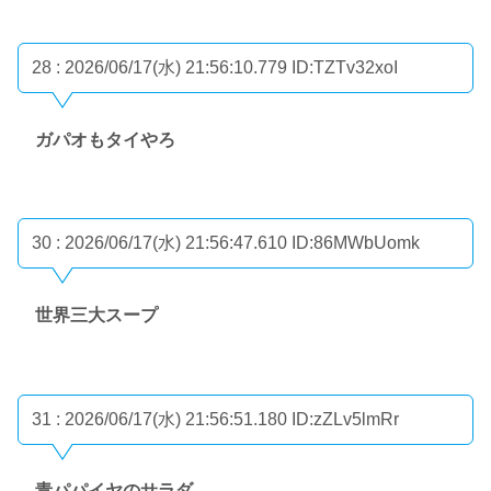
28 : 2026/06/17(水) 21:56:10.779
ID:TZTv32xoI
ガパオもタイやろ
30 : 2026/06/17(水) 21:56:47.610
ID:86MWbUomk
世界三大スープ
31 : 2026/06/17(水) 21:56:51.180
ID:zZLv5lmRr
青パパイヤのサラダ