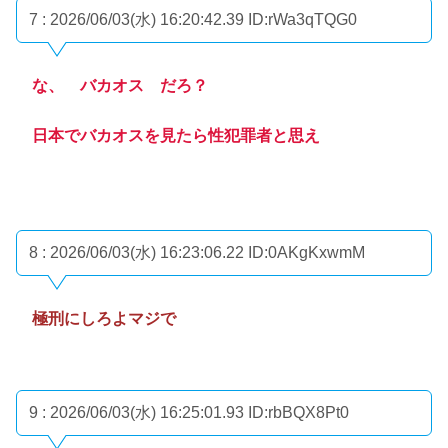
7 : 2026/06/03(水) 16:20:42.39
ID:rWa3qTQG0
な、 バカオス だろ？
日本でバカオスを見たら性犯罪者と思え
8 : 2026/06/03(水) 16:23:06.22
ID:0AKgKxwmM
極刑にしろよマジで
9 : 2026/06/03(水) 16:25:01.93
ID:rbBQX8Pt0