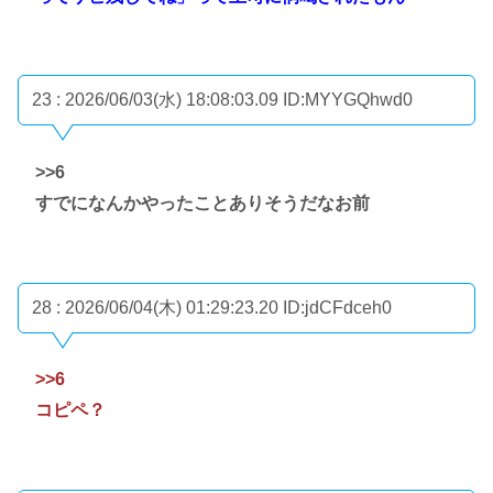
23 : 2026/06/03(水) 18:08:03.09
ID:MYYGQhwd0
>>6
すでになんかやったことありそうだなお前
28 : 2026/06/04(木) 01:29:23.20
ID:jdCFdceh0
>>6
コピペ？