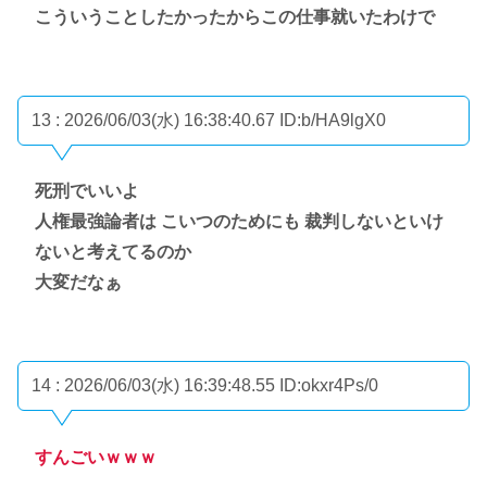
こういうことしたかったからこの仕事就いたわけで
13 : 2026/06/03(水) 16:38:40.67
ID:b/HA9lgX0
死刑でいいよ
人権最強論者は こいつのためにも 裁判しないといけ
ないと考えてるのか
大変だなぁ
14 : 2026/06/03(水) 16:39:48.55
ID:okxr4Ps/0
すんごいｗｗｗ