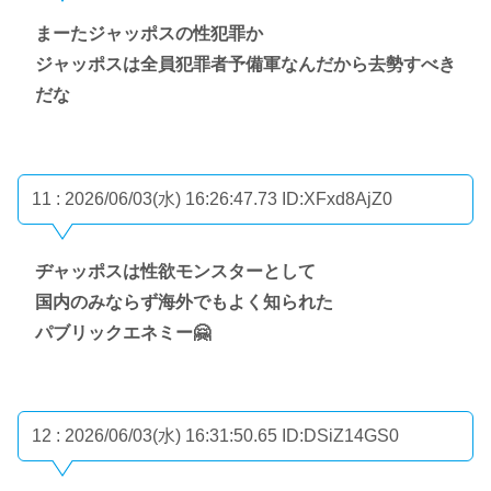
まーたジャッポスの性犯罪か
ジャッポスは全員犯罪者予備軍なんだから去勢すべき
だな
11 : 2026/06/03(水) 16:26:47.73
ID:XFxd8AjZ0
ヂャッポスは性欲モンスターとして
国内のみならず海外でもよく知られた
パブリックエネミー🤗
12 : 2026/06/03(水) 16:31:50.65
ID:DSiZ14GS0