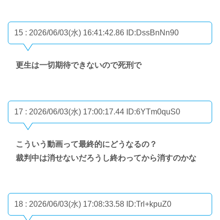
15 : 2026/06/03(水) 16:41:42.86
ID:DssBnNn90
更生は一切期待できないので死刑で
17 : 2026/06/03(水) 17:00:17.44
ID:6YTm0quS0
こういう動画って最終的にどうなるの？
裁判中は消せないだろうし終わってから消すのかな
18 : 2026/06/03(水) 17:08:33.58
ID:Trl+kpuZ0