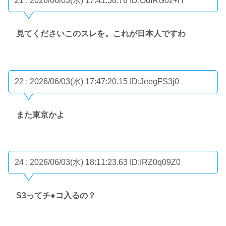
21 : 2026/06/03(水) 17:41:58.78
ID:OdIRG0z+H
見てくださいこのスレを。これが日本人ですわ
22 : 2026/06/03(水) 17:47:20.15
ID:JeegFS3j0
また東京かよ
24 : 2026/06/03(水) 18:11:23.63
ID:IRZ0q09Z0
S3ってチ●コ入るの？