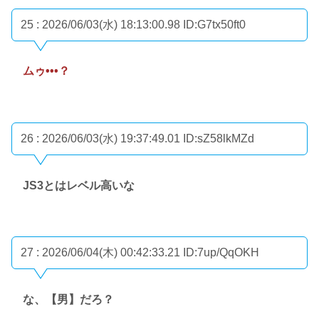
25 : 2026/06/03(水) 18:13:00.98
ID:G7tx50ft0
ムゥ•••？
26 : 2026/06/03(水) 19:37:49.01
ID:sZ58lkMZd
JS3とはレベル高いな
27 : 2026/06/04(木) 00:42:33.21
ID:7up/QqOKH
な、【男】だろ？