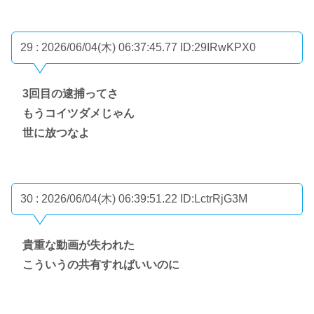
29 : 2026/06/04(木) 06:37:45.77
ID:29IRwKPX0
3回目の逮捕ってさ
もうコイツダメじゃん
世に放つなよ
30 : 2026/06/04(木) 06:39:51.22
ID:LctrRjG3M
貴重な動画が失われた
こういうの共有すればいいのに