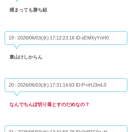
捕まっても勝ち組
19 : 2026/06/03(水) 17:12:23.16
ID:sEMXyYnH0
裏山けしからん
20 : 2026/06/03(水) 17:31:14.63
ID:P+iHJ3mL0
なんでちんぽ切り落とすのだめなの？