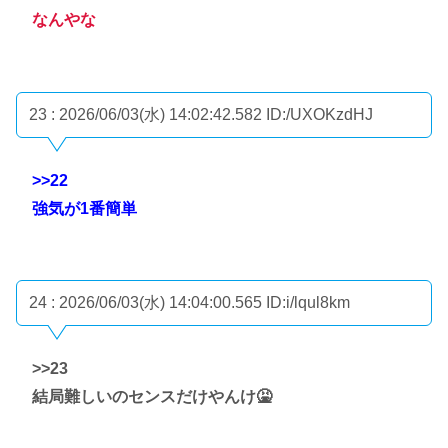
なんやな
23 : 2026/06/03(水) 14:02:42.582
ID:/UXOKzdHJ
>>22
強気が1番簡単
24 : 2026/06/03(水) 14:04:00.565
ID:i/lqul8km
>>23
結局難しいのセンスだけやんけ🤮