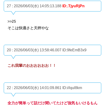
27 : 2026/06/03(水) 14:05:13.188
ID:.TjyuRjPn
>>25
そこは快適さと天秤やな
20 : 2026/06/03(水) 13:58:46.007
ID:9feEmB3x9
これ我輩のおおおおおお！！
22 : 2026/06/03(水) 14:01:09.861
ID:i/lqul8km
全力が簡単って話だけ聞いてたけど強気もいけるもん