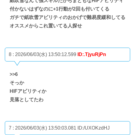
紙吹雪なんて強スキルだからまともなHIFアビリティ
付かないはずなのに+1行動が2回も付いてくる
ガチで紙吹雪アビリティのおかげで難易度緩和してる
オススメからこれ置いてる人探せ
8 : 2026/06/03(水) 13:50:12.599
ID:.TjyuRjPn
>>6
そっか
HIFアビリティか
見落としてたわ
7 : 2026/06/03(水) 13:50:03.081
ID:/UXOKzdHJ