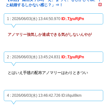
と結婚するしかない感じ？」⇒！
1 : 2026/06/03(水) 13:44:50.970
ID:.TjyuRjPn
アノマリー強気しか達成できる気がしないんやが
2 : 2026/06/03(水) 13:45:24.831
ID:.TjyuRjPn
とはいえ手毬の配布アノマリーはわりときつい
4 : 2026/06/03(水) 13:46:42.726
ID:i/lqul8km