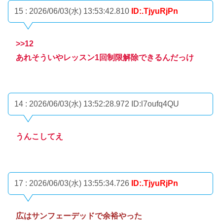
15 : 2026/06/03(水) 13:53:42.810
ID:.TjyuRjPn
>>12
あれそういやレッスン1回制限解除できるんだっけ
14 : 2026/06/03(水) 13:52:28.972
ID:l7oufq4QU
うんこしてえ
17 : 2026/06/03(水) 13:55:34.726
ID:.TjyuRjPn
広はサンフェーデッドで余裕やった