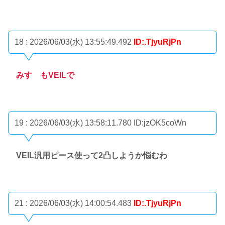
18 : 2026/06/03(水) 13:55:49.492
ID:.TjyuRjPn
みすゞもVEILで
19 : 2026/06/03(水) 13:58:11.780
ID:jzOK5coWn
VEIL汎用ピース使って2凸しようか悩むわ
21 : 2026/06/03(水) 14:00:54.483
ID:.TjyuRjPn