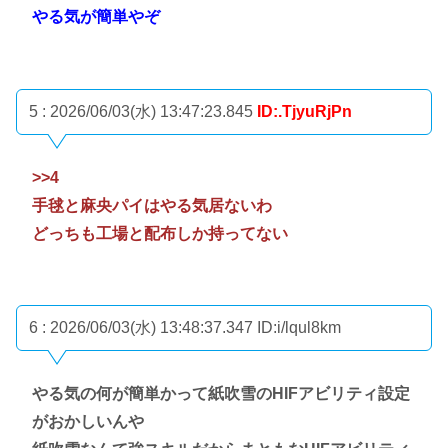
やる気が簡単やぞ
5 : 2026/06/03(水) 13:47:23.845
ID:.TjyuRjPn
>>4
手毬と麻央パイはやる気居ないわ
どっちも工場と配布しか持ってない
6 : 2026/06/03(水) 13:48:37.347
ID:i/lqul8km
やる気の何が簡単かって紙吹雪のHIFアビリティ設定
がおかしいんや