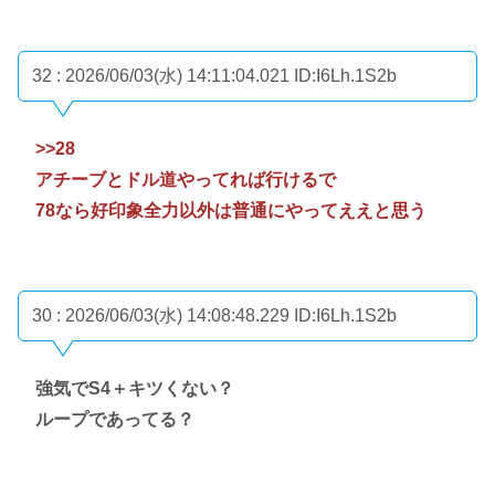
32 : 2026/06/03(水) 14:11:04.021
ID:I6Lh.1S2b
>>28
アチーブとドル道やってれば行けるで
78なら好印象全力以外は普通にやってええと思う
30 : 2026/06/03(水) 14:08:48.229
ID:I6Lh.1S2b
強気でS4＋キツくない？
ループであってる？