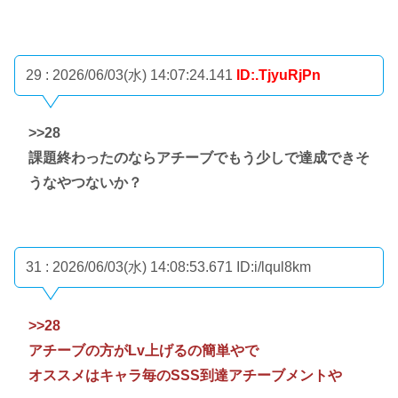
29 : 2026/06/03(水) 14:07:24.141
ID:.TjyuRjPn
>>28
課題終わったのならアチーブでもう少しで達成できそ
うなやつないか？
31 : 2026/06/03(水) 14:08:53.671
ID:i/lqul8km
>>28
アチーブの方がLv上げるの簡単やで
オススメはキャラ毎のSSS到達アチーブメントや