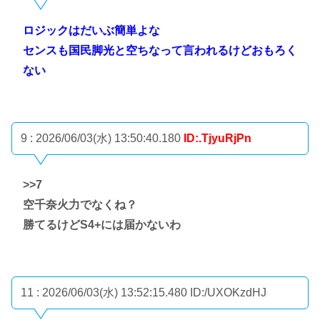
ロジックはだいぶ簡単よな
センスも国民脚光と空ちなって言われるけどおもろく
ない
9 : 2026/06/03(水) 13:50:40.180
ID:.TjyuRjPn
>>7
空千奈火力でなくね？
勝てるけどS4+には届かないわ
11 : 2026/06/03(水) 13:52:15.480
ID:/UXOKzdHJ