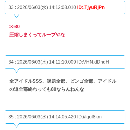
33 : 2026/06/03(水) 14:12:08.010
ID:.TjyuRjPn
>>30
圧縮しまくってループやな
34 : 2026/06/03(水) 14:12:10.009
ID:VHN.dDhqH
全アイドルSSS、課題全部、ビンゴ全部、アイドル
の道全部終わっても80ならんねんな
35 : 2026/06/03(水) 14:14:05.420
ID:i/lqul8km