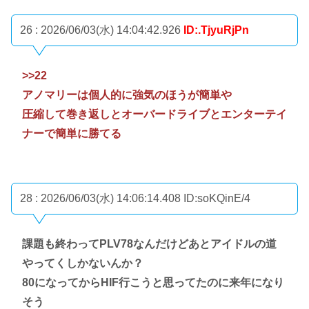
26 : 2026/06/03(水) 14:04:42.926
ID:.TjyuRjPn
>>22
アノマリーは個人的に強気のほうが簡単や
圧縮して巻き返しとオーバードライブとエンターテイ
ナーで簡単に勝てる
28 : 2026/06/03(水) 14:06:14.408
ID:soKQinE/4
課題も終わってPLV78なんだけどあとアイドルの道
やってくしかないんか？
80になってからHIF行こうと思ってたのに来年になり
そう