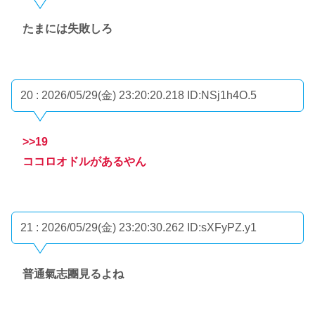
たまには失敗しろ
20 : 2026/05/29(金) 23:20:20.218
ID:NSj1h4O.5
>>19
ココロオドルがあるやん
21 : 2026/05/29(金) 23:20:30.262
ID:sXFyPZ.y1
普通氣志團見るよね