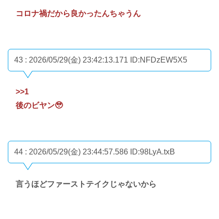
コロナ禍だから良かったんちゃうん
43 : 2026/05/29(金) 23:42:13.171
ID:NFDzEW5X5
>>1
後のビヤン🥹
44 : 2026/05/29(金) 23:44:57.586
ID:98LyA.txB
言うほどファーストテイクじゃないから