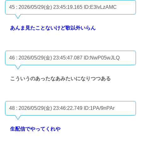
45 : 2026/05/29(金) 23:45:19.165
ID:E3lvLzAMC
あんま見たことないけど歌以外いらん
46 : 2026/05/29(金) 23:45:47.087
ID:NwP05wJLQ
こういうのあったなあみたいになりつつある
48 : 2026/05/29(金) 23:46:22.749
ID:1PA/9nPAr
生配信でやってくれや