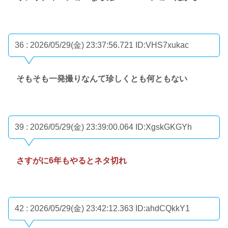
36 : 2026/05/29(金) 23:37:56.721
ID:VHS7xukac
そもそも一発撮りなんて珍しくとも何ともない
39 : 2026/05/29(金) 23:39:00.064
ID:XgskGKGYh
さすがに6年もやるとネタ切れ
42 : 2026/05/29(金) 23:42:12.363
ID:ahdCQkkY1