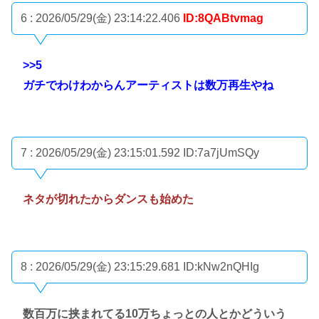
6 : 2026/05/29(金) 23:14:22.406
ID:8QABtvmag
>>5
ガチでわけわからんアーティストは数万再生やね
7 : 2026/05/29(金) 23:15:01.592
ID:7a7jUmSQy
ネタが切れたからダンスも始めた
8 : 2026/05/29(金) 23:15:29.681
ID:kNw2nQHIg
数百万に挟まれてる10万ちょっとの人とかどういう