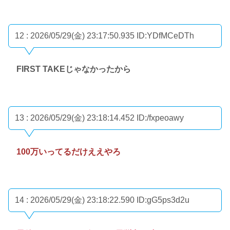
12 : 2026/05/29(金) 23:17:50.935
ID:YDfMCeDTh
FIRST TAKEじゃなかったから
13 : 2026/05/29(金) 23:18:14.452
ID:/fxpeoawy
100万いってるだけええやろ
14 : 2026/05/29(金) 23:18:22.590
ID:gG5ps3d2u