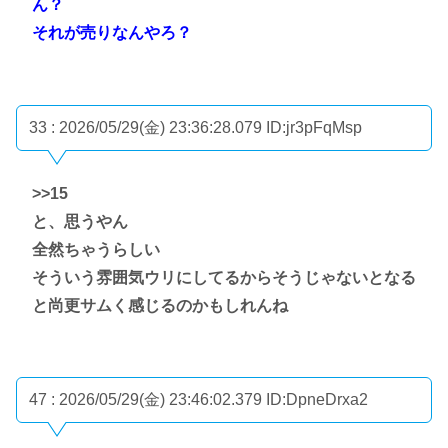
ん？
それが売りなんやろ？
33 : 2026/05/29(金) 23:36:28.079
ID:jr3pFqMsp
>>15
と、思うやん
全然ちゃうらしい
そういう雰囲気ウリにしてるからそうじゃないとなる
と尚更サムく感じるのかもしれんね
47 : 2026/05/29(金) 23:46:02.379
ID:DpneDrxa2