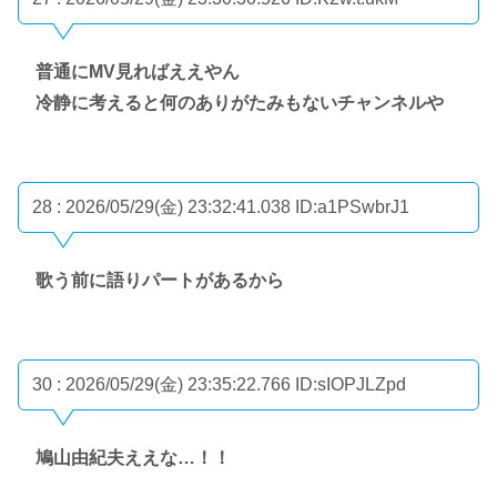
普通にMV見ればええやん
冷静に考えると何のありがたみもないチャンネルや
28 : 2026/05/29(金) 23:32:41.038
ID:a1PSwbrJ1
歌う前に語りパートがあるから
30 : 2026/05/29(金) 23:35:22.766
ID:sIOPJLZpd
鳩山由紀夫ええな…！！