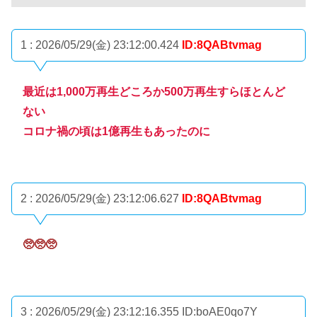
1 : 2026/05/29(金) 23:12:00.424
ID:8QABtvmag
最近は1,000万再生どころか500万再生すらほとんど
ない
コロナ禍の頃は1億再生もあったのに
2 : 2026/05/29(金) 23:12:06.627
ID:8QABtvmag
🥺🥺🥺
3 : 2026/05/29(金) 23:12:16.355
ID:boAE0qo7Y