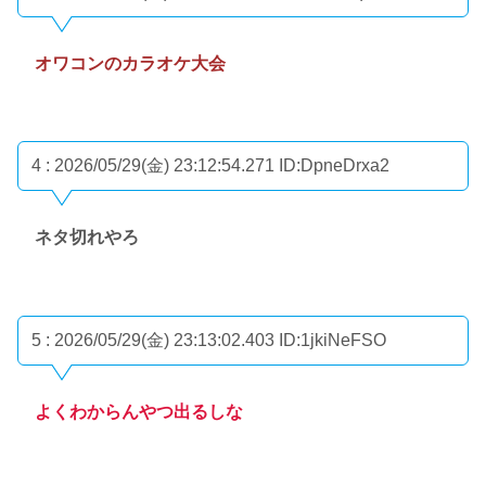
オワコンのカラオケ大会
4 : 2026/05/29(金) 23:12:54.271
ID:DpneDrxa2
ネタ切れやろ
5 : 2026/05/29(金) 23:13:02.403
ID:1jkiNeFSO
よくわからんやつ出るしな