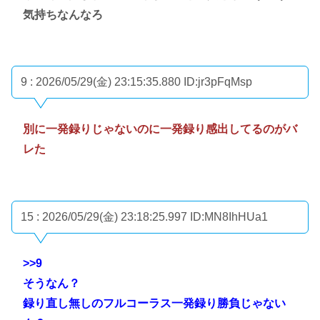
気持ちなんなろ
9 : 2026/05/29(金) 23:15:35.880
ID:jr3pFqMsp
別に一発録りじゃないのに一発録り感出してるのがバ
レた
15 : 2026/05/29(金) 23:18:25.997
ID:MN8IhHUa1
>>9
そうなん？
録り直し無しのフルコーラス一発録り勝負じゃない