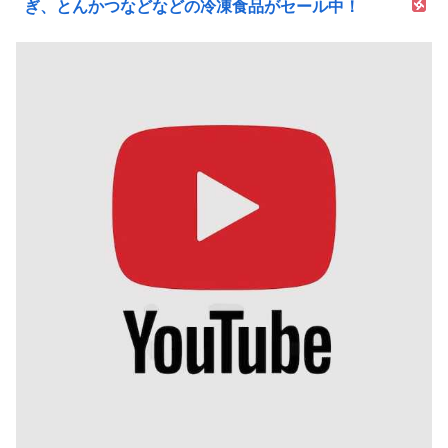
ぎ、とんかつなどなどの冷凍食品がセール中！