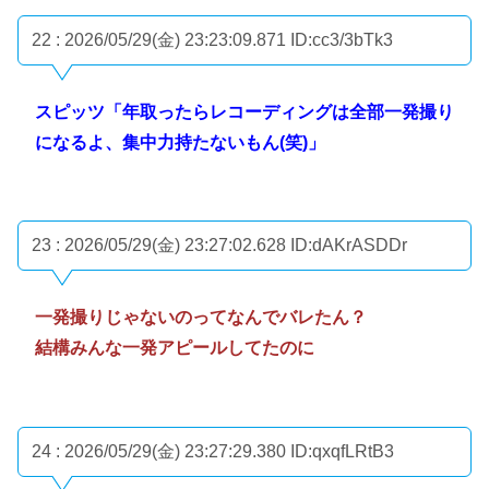
22 : 2026/05/29(金) 23:23:09.871
ID:cc3/3bTk3
スピッツ「年取ったらレコーディングは全部一発撮り
になるよ、集中力持たないもん(笑)」
23 : 2026/05/29(金) 23:27:02.628
ID:dAKrASDDr
一発撮りじゃないのってなんでバレたん？
結構みんな一発アピールしてたのに
24 : 2026/05/29(金) 23:27:29.380
ID:qxqfLRtB3