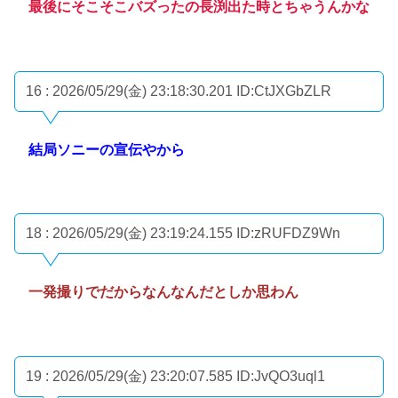
最後にそこそこバズったの長渕出た時とちゃうんかな
16 : 2026/05/29(金) 23:18:30.201
ID:CtJXGbZLR
結局ソニーの宣伝やから
18 : 2026/05/29(金) 23:19:24.155
ID:zRUFDZ9Wn
一発撮りでだからなんなんだとしか思わん
19 : 2026/05/29(金) 23:20:07.585
ID:JvQO3uql1