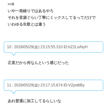
>>9
いや一発録りではあるやろ
それを音源ぐらい丁寧にミックスしてるってだけで
いわゆる生歌とは違う
10 : 2026/05/29(金) 23:15:55.310
ID:hZ2LsiNyH
正直だから何なんという感じだった
11 : 2026/05/29(金) 23:17:15.674
ID:V2jist6By
あれ普通に加工してるらしいな