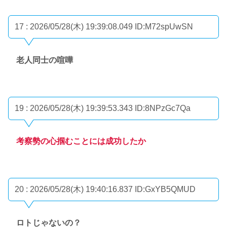
17 : 2026/05/28(木) 19:39:08.049
ID:M72spUwSN
老人同士の喧嘩
19 : 2026/05/28(木) 19:39:53.343
ID:8NPzGc7Qa
考察勢の心掴むことには成功したか
20 : 2026/05/28(木) 19:40:16.837
ID:GxYB5QMUD
ロトじゃないの？