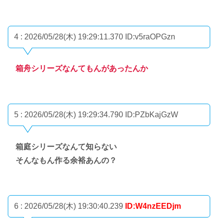
4 : 2026/05/28(木) 19:29:11.370
ID:v5raOPGzn
箱舟シリーズなんてもんがあったんか
5 : 2026/05/28(木) 19:29:34.790
ID:PZbKajGzW
箱庭シリーズなんて知らない
そんなもん作る余裕あんの？
6 : 2026/05/28(木) 19:30:40.239
ID:W4nzEEDjm