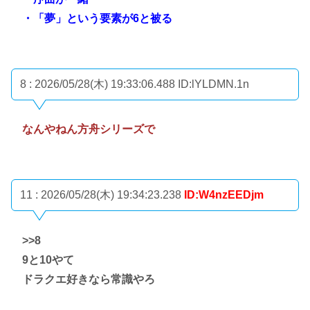
・「夢」という要素が6と被る
8 : 2026/05/28(木) 19:33:06.488
ID:lYLDMN.1n
なんやねん方舟シリーズで
11 : 2026/05/28(木) 19:34:23.238
ID:W4nzEEDjm
>>8
9と10やて
ドラクエ好きなら常識やろ