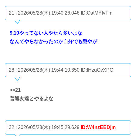
21 : 2026/05/28(木) 19:40:26.046
ID:OatMYfvTm
9,10やってない人やたら多いよな
なんでやらなかったのか自分でも謎やが
28 : 2026/05/28(木) 19:44:10.350
ID:fHzuGvXPG
>>21
普通友達とやるよな
32 : 2026/05/28(木) 19:45:29.629
ID:W4nzEEDjm