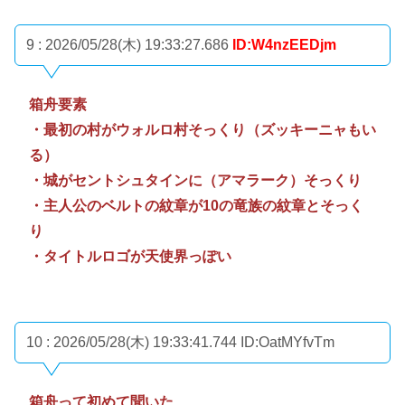
9 : 2026/05/28(木) 19:33:27.686
ID:W4nzEEDjm
箱舟要素
・最初の村がウォルロ村そっくり（ズッキーニャもい
る）
・城がセントシュタインに（アマラーク）そっくり
・主人公のベルトの紋章が10の竜族の紋章とそっく
り
・タイトルロゴが天使界っぽい
10 : 2026/05/28(木) 19:33:41.744
ID:OatMYfvTm
箱舟って初めて聞いた