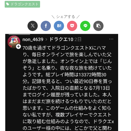
ドラゴンクエスト
シェアする