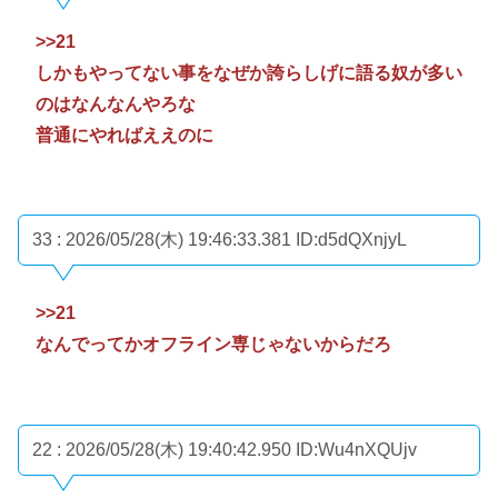
>>21
しかもやってない事をなぜか誇らしげに語る奴が多い
のはなんなんやろな
普通にやればええのに
33 : 2026/05/28(木) 19:46:33.381
ID:d5dQXnjyL
>>21
なんでってかオフライン専じゃないからだろ
22 : 2026/05/28(木) 19:40:42.950
ID:Wu4nXQUjv