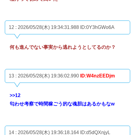
12 : 2026/05/28(木) 19:34:31.988
ID:0Y3hGWo6A
何も進んでない事実から逃れようとしてるのか？
13 : 2026/05/28(木) 19:36:02.990
ID:W4nzEEDjm
>>12
匂わせ考察で時間稼ごう的な魂胆はあるかもなw
14 : 2026/05/28(木) 19:36:18.164
ID:d5dQXnjyL