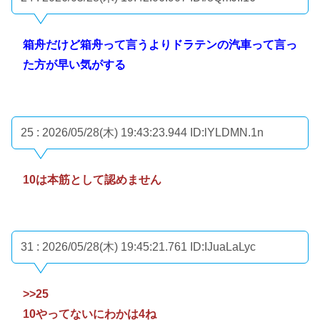
箱舟だけど箱舟って言うよりドラテンの汽車って言っ
た方が早い気がする
25 : 2026/05/28(木) 19:43:23.944
ID:lYLDMN.1n
10は本筋として認めません
31 : 2026/05/28(木) 19:45:21.761
ID:IJuaLaLyc
>>25
10やってないにわかは4ね