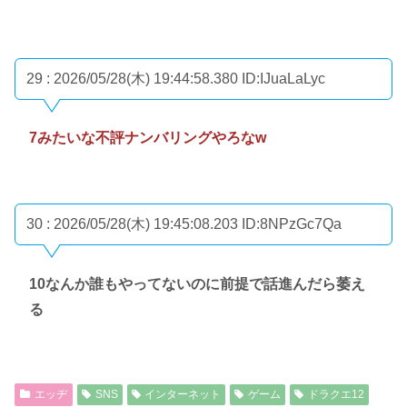
29 : 2026/05/28(木) 19:44:58.380
ID:IJuaLaLyc
7みたいな不評ナンバリングやろなw
30 : 2026/05/28(木) 19:45:08.203
ID:8NPzGc7Qa
10なんか誰もやってないのに前提で話進んだら萎え
る
エッヂ
SNS
インターネット
ゲーム
ドラクエ12