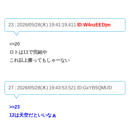
23 : 2026/05/28(木) 19:41:19.411
ID:W4nzEEDjm
>>20
ロトは11で完結や
これ以上擦ってもしゃーない
27 : 2026/05/28(木) 19:43:53.521
ID:GxYB5QMUD
>>23
12は天空だといいなぁ