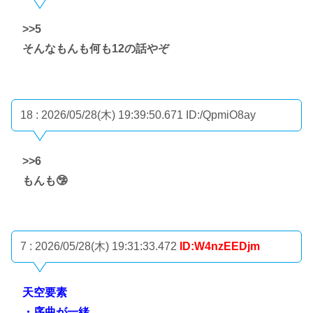
>>5
そんなもんも何も12の話やぞ
18 : 2026/05/28(木) 19:39:50.671
ID:/QpmiO8ay
>>6
もんも🤥
7 : 2026/05/28(木) 19:31:33.472
ID:W4nzEEDjm
天空要素
・序曲が一緒