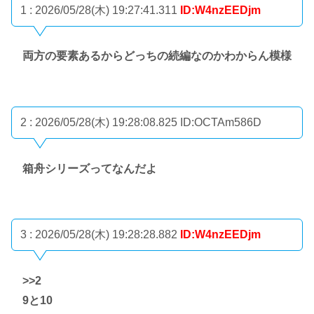
1 : 2026/05/28(木) 19:27:41.311
ID:W4nzEEDjm
両方の要素あるからどっちの続編なのかわからん模様
2 : 2026/05/28(木) 19:28:08.825
ID:OCTAm586D
箱舟シリーズってなんだよ
3 : 2026/05/28(木) 19:28:28.882
ID:W4nzEEDjm
>>2
9と10