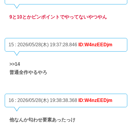
9と10とかピンポイントでやってないやつやん
15 : 2026/05/28(木) 19:37:28.846
ID:W4nzEEDjm
>>14
普通全作やるやろ
16 : 2026/05/28(木) 19:38:38.368
ID:W4nzEEDjm
他なんか匂わせ要素あったっけ